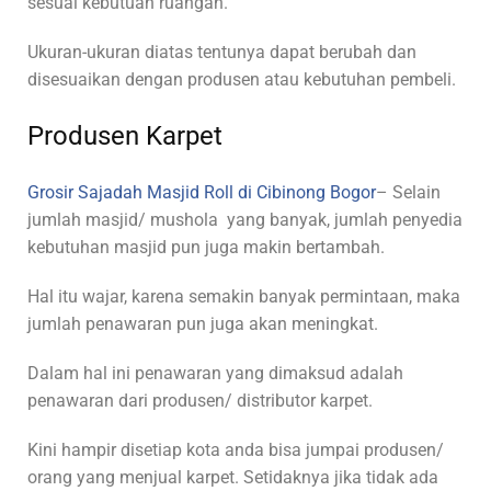
sesuai kebutuan ruangan.
Ukuran-ukuran diatas tentunya dapat berubah dan
disesuaikan dengan produsen atau kebutuhan pembeli.
Produsen Karpet
Grosir Sajadah Masjid Roll di Cibinong Bogor
– Selain
jumlah masjid/ mushola yang banyak, jumlah penyedia
kebutuhan masjid pun juga makin bertambah.
Hal itu wajar, karena semakin banyak permintaan, maka
jumlah penawaran pun juga akan meningkat.
Dalam hal ini penawaran yang dimaksud adalah
penawaran dari produsen/ distributor karpet.
Kini hampir disetiap kota anda bisa jumpai produsen/
orang yang menjual karpet. Setidaknya jika tidak ada