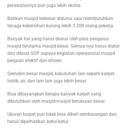
perawatannya pun juga lebih ekstra.
Bahkan masjid terbesar didunia saja membutuhkan
tenaga kebersihan kurang lebih 3.200 orang pekerja.
Banyak hal yang harus diurus oleh para pengurus
masjid terutama masjid besar. Semua nya harus diatur
dan dibuat SOP supaya kegiatan operasional masjid
berjalan efektif dan efisien.
Semakin besar masjid, kebutuhan lain seperti karpet,
listrik, air, dan lain lain juga lebih besar.
Bisa dibayangkan berapa banyak karpet yang
dibutuhkan oleh masjid-masjid berukuran besar.
Ukuran karpet pun tidak bisa dibeli sembarangan dan
harus diperhatikan betul-betul.