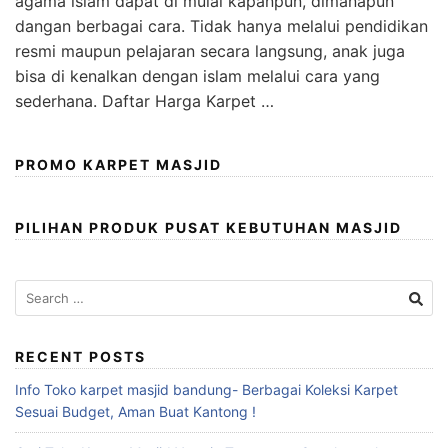
agama islam dapat di mulai kapanpun, dimanapun
dangan berbagai cara. Tidak hanya melalui pendidikan
resmi maupun pelajaran secara langsung, anak juga
bisa di kenalkan dengan islam melalui cara yang
sederhana. Daftar Harga Karpet …
PROMO KARPET MASJID
PILIHAN PRODUK PUSAT KEBUTUHAN MASJID
RECENT POSTS
Info Toko karpet masjid bandung- Berbagai Koleksi Karpet
Sesuai Budget, Aman Buat Kantong !