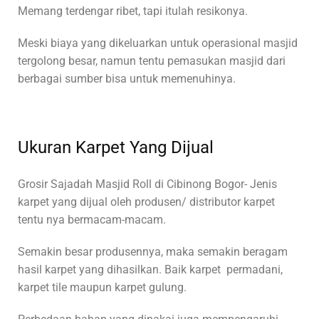
Memang terdengar ribet, tapi itulah resikonya.
Meski biaya yang dikeluarkan untuk operasional masjid
tergolong besar, namun tentu pemasukan masjid dari
berbagai sumber bisa untuk memenuhinya.
Ukuran Karpet Yang Dijual
Grosir Sajadah Masjid Roll di Cibinong Bogor- Jenis
karpet yang dijual oleh produsen/ distributor karpet
tentu nya bermacam-macam.
Semakin besar produsennya, maka semakin beragam
hasil karpet yang dihasilkan. Baik karpet permadani,
karpet tile maupun karpet gulung.