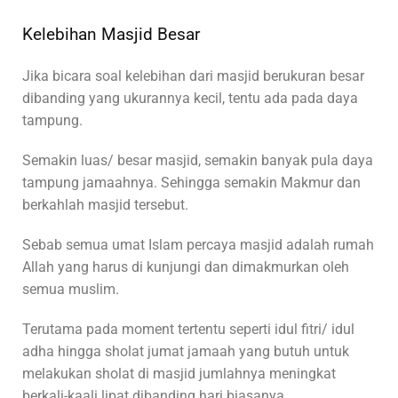
Kelebihan Masjid Besar
Jika bicara soal kelebihan dari masjid berukuran besar
dibanding yang ukurannya kecil, tentu ada pada daya
tampung.
Semakin luas/ besar masjid, semakin banyak pula daya
tampung jamaahnya. Sehingga semakin Makmur dan
berkahlah masjid tersebut.
Sebab semua umat Islam percaya masjid adalah rumah
Allah yang harus di kunjungi dan dimakmurkan oleh
semua muslim.
Terutama pada moment tertentu seperti idul fitri/ idul
adha hingga sholat jumat jamaah yang butuh untuk
melakukan sholat di masjid jumlahnya meningkat
berkali-kaali lipat dibanding hari biasanya.