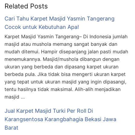
Related Posts
Cari Tahu Karpet Masjid Yasmin Tangerang
Cocok untuk Kebutuhan Apa!
Karpet Masjid Yasmin Tangerang– Di Indonesia jumlah
masjid atau mushola memang sangat banyak dan
mudah ditemui. Hampir disepanjang jalan pasti mudah
menemukannya. Masjid/mushola dibangun dengan
ukuran yang berbeda dan dipasang karpet ukuran
berbeda pula. Jika tidak bisa mengerti ukuran karpet
yang tepat untuk ukuran masjid yang ingin dipasangi,
tentu hasilnya tidak maksimal. Alih-alih menjadikan
masjid …
Jual Karpet Masjid Turki Per Roll Di
Karangsentosa Karangbahagia Bekasi Jawa
Barat