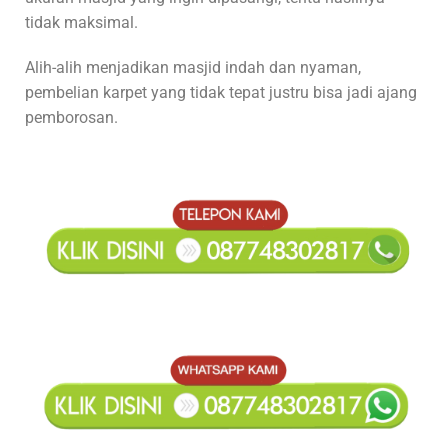
tidak maksimal.
Alih-alih menjadikan masjid indah dan nyaman,
pembelian karpet yang tidak tepat justru bisa jadi ajang
pemborosan.