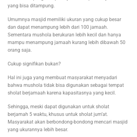
yang bisa ditampung.
Umumnya masjid memiliki ukuran yang cukup besar
dan dapat menampung lebih dari 100 jamaah.
Sementara mushola berukuran lebih kecil dan hanya
mampu menampung jamaah kurang lebih dibawah 50
orang saja.
Cukup signifikan bukan?
Hal ini juga yang membuat masyarakat menyadari
bahwa mushola tidak bisa digunakan sebagai tempat
sholat berjamaah karena kapasitasnya yang kecil.
Sehingga, meski dapat digunakan untuk sholat
berjamah 5 waktu, khusus untuk sholat jum’at.
Masyarakat akan berbondong-bondong mencari masjid
yang ukurannya lebih besar.