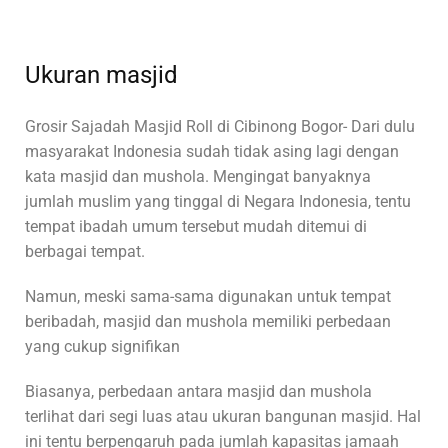
Ukuran masjid
Grosir Sajadah Masjid Roll di Cibinong Bogor- Dari dulu
masyarakat Indonesia sudah tidak asing lagi dengan
kata masjid dan mushola. Mengingat banyaknya
jumlah muslim yang tinggal di Negara Indonesia, tentu
tempat ibadah umum tersebut mudah ditemui di
berbagai tempat.
Namun, meski sama-sama digunakan untuk tempat
beribadah, masjid dan mushola memiliki perbedaan
yang cukup signifikan
Biasanya, perbedaan antara masjid dan mushola
terlihat dari segi luas atau ukuran bangunan masjid. Hal
ini tentu berpengaruh pada jumlah kapasitas jamaah