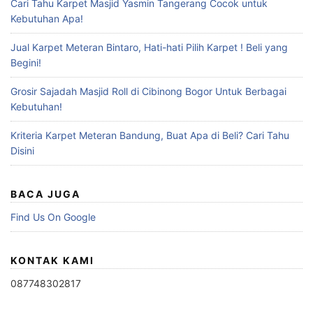
Cari Tahu Karpet Masjid Yasmin Tangerang Cocok untuk
Kebutuhan Apa!
Jual Karpet Meteran Bintaro, Hati-hati Pilih Karpet ! Beli yang
Begini!
Grosir Sajadah Masjid Roll di Cibinong Bogor Untuk Berbagai
Kebutuhan!
Kriteria Karpet Meteran Bandung, Buat Apa di Beli? Cari Tahu
Disini
BACA JUGA
Find Us On Google
KONTAK KAMI
087748302817