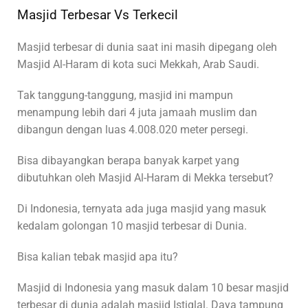
Masjid Terbesar Vs Terkecil
Masjid terbesar di dunia saat ini masih dipegang oleh
Masjid Al-Haram di kota suci Mekkah, Arab Saudi.
Tak tanggung-tanggung, masjid ini mampun
menampung lebih dari 4 juta jamaah muslim dan
dibangun dengan luas 4.008.020 meter persegi.
Bisa dibayangkan berapa banyak karpet yang
dibutuhkan oleh Masjid Al-Haram di Mekka tersebut?
Di Indonesia, ternyata ada juga masjid yang masuk
kedalam golongan 10 masjid terbesar di Dunia.
Bisa kalian tebak masjid apa itu?
Masjid di Indonesia yang masuk dalam 10 besar masjid
terbesar di dunia adalah masjid Istiqlal. Daya tampung