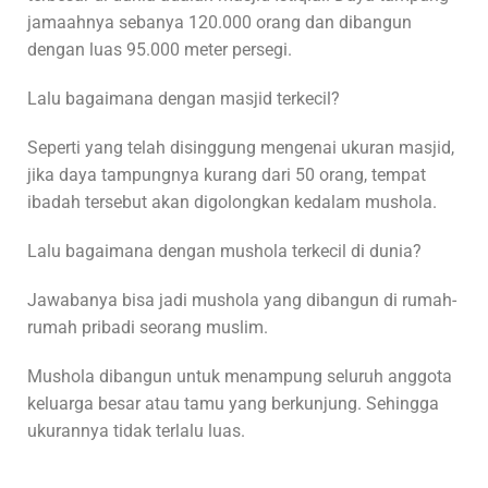
jamaahnya sebanya 120.000 orang dan dibangun
dengan luas 95.000 meter persegi.
Lalu bagaimana dengan masjid terkecil?
Seperti yang telah disinggung mengenai ukuran masjid,
jika daya tampungnya kurang dari 50 orang, tempat
ibadah tersebut akan digolongkan kedalam mushola.
Lalu bagaimana dengan mushola terkecil di dunia?
Jawabanya bisa jadi mushola yang dibangun di rumah-
rumah pribadi seorang muslim.
Mushola dibangun untuk menampung seluruh anggota
keluarga besar atau tamu yang berkunjung. Sehingga
ukurannya tidak terlalu luas.