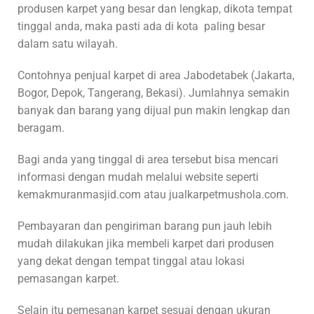
produsen karpet yang besar dan lengkap, dikota tempat
tinggal anda, maka pasti ada di kota paling besar
dalam satu wilayah.
Contohnya penjual karpet di area Jabodetabek (Jakarta,
Bogor, Depok, Tangerang, Bekasi). Jumlahnya semakin
banyak dan barang yang dijual pun makin lengkap dan
beragam.
Bagi anda yang tinggal di area tersebut bisa mencari
informasi dengan mudah melalui website seperti
kemakmuranmasjid.com atau jualkarpetmushola.com.
Pembayaran dan pengiriman barang pun jauh lebih
mudah dilakukan jika membeli karpet dari produsen
yang dekat dengan tempat tinggal atau lokasi
pemasangan karpet.
Selain itu pemesanan karpet sesuai dengan ukuran