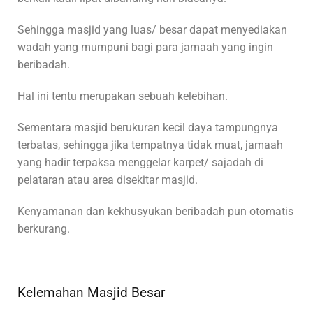
Sehingga masjid yang luas/ besar dapat menyediakan
wadah yang mumpuni bagi para jamaah yang ingin
beribadah.
Hal ini tentu merupakan sebuah kelebihan.
Sementara masjid berukuran kecil daya tampungnya
terbatas, sehingga jika tempatnya tidak muat, jamaah
yang hadir terpaksa menggelar karpet/ sajadah di
pelataran atau area disekitar masjid.
Kenyamanan dan kekhusyukan beribadah pun otomatis
berkurang.
Kelemahan Masjid Besar