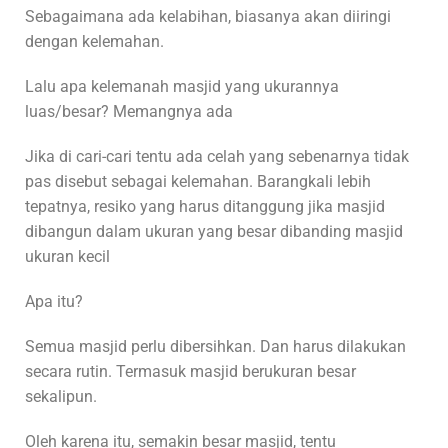
Sebagaimana ada kelabihan, biasanya akan diiringi
dengan kelemahan.
Lalu apa kelemanah masjid yang ukurannya
luas/besar? Memangnya ada
Jika di cari-cari tentu ada celah yang sebenarnya tidak
pas disebut sebagai kelemahan. Barangkali lebih
tepatnya, resiko yang harus ditanggung jika masjid
dibangun dalam ukuran yang besar dibanding masjid
ukuran kecil
Apa itu?
Semua masjid perlu dibersihkan. Dan harus dilakukan
secara rutin. Termasuk masjid berukuran besar
sekalipun.
Oleh karena itu, semakin besar masjid, tentu