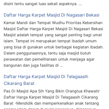
disini tentu sangat luas sekali aspeknya. …
Daftar Harga Karpet Masjid Di Nagasari Bekasi
Kamar Mandi dan Tempat Wudhu Prioritas Kebersihan
Masjid Daftar Harga Karpet Masjid Di Nagasari Bekasi
Masjid adalah tempat yang sangat penting bagi umat
islam. Tempat ini merupakan tempat ibadah umum
yang bisa di gunakan untuk berbagai kegiatan ibadah.
Dalam penggunaannya, tentu saja masjid butuh
perawatan dan pemeliharaan untuk menjaga agar
bangunan dan juga fasilitas di …
Daftar Harga Karpet Masjid Di Telagaasih
Cikarang Barat
Pas Di Masjid Apa Sih Yang Bikin Orangtua Khawatir
Daftar Harga Karpet Masjid Di Telagaasih Cikarang
Barat -Mendidik dan memperkenalkan anak tentang