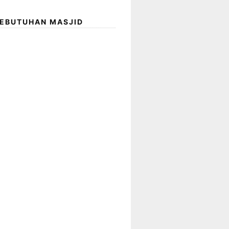
KEBUTUHAN MASJID