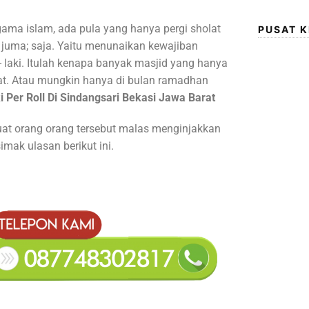
ama islam, ada pula yang hanya pergi sholat
PUSAT 
 juma; saja. Yaitu menunaikan kewajiban
- laki. Itulah kenapa banyak masjid yang hanya
at. Atau mungkin hanya di bulan ramadhan
i Per Roll Di Sindangsari Bekasi Jawa Barat
uat orang orang tersebut malas menginjakkan
imak ulasan berikut ini.