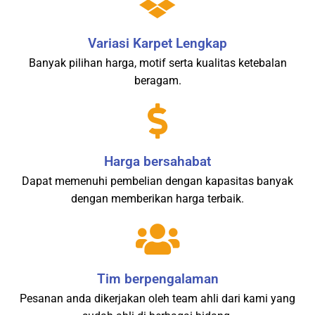
Variasi Karpet Lengkap
Banyak pilihan harga, motif serta kualitas ketebalan
beragam.
Harga bersahabat
Dapat memenuhi pembelian dengan kapasitas banyak
dengan memberikan harga terbaik.
Tim berpengalaman
Pesanan anda dikerjakan oleh team ahli dari kami yang