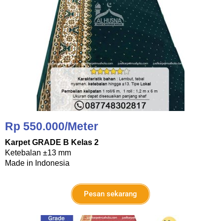
Rp 550.000/Meter
Karpet GRADE B Kelas 2
Ketebalan ±13 mm
Made in Indonesia
Pesan sekarang