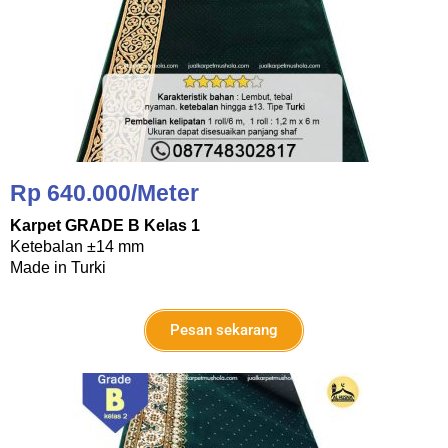
Rp 640.000/Meter
Karpet GRADE B Kelas 1
Ketebalan ±14 mm
Made in Turki
Pesan sekarang