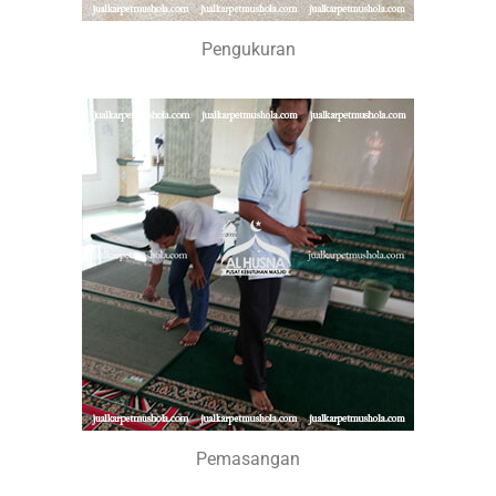
Pengukuran
Pemasangan