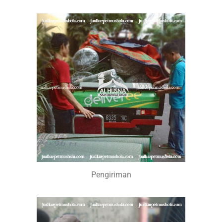
Pengiriman