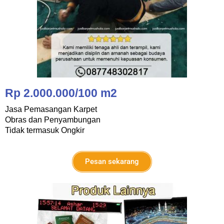
Rp 2.000.000/100 m2
Jasa Pemasangan Karpet
Obras dan Penyambungan
Tidak termasuk Ongkir
Pesan sekarang