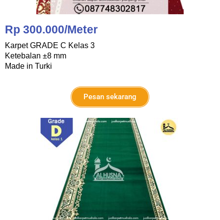
Rp 300.000/Meter
Karpet GRADE C Kelas 3
Ketebalan ±8 mm
Made in Turki
Pesan sekarang