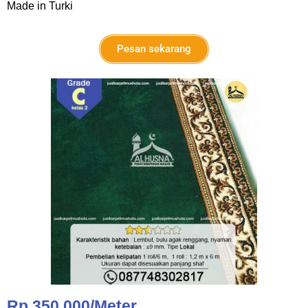
Made in Turki
Pesan sekarang
Rp 350.000/Meter