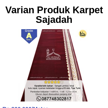
Varian Produk Karpet
Sajadah