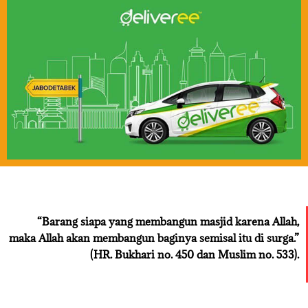
“Barang siapa yang membangun masjid karena Allah,
maka Allah akan membangun baginya semisal itu di surga.”
(HR. Bukhari no. 450 dan Muslim no. 533).