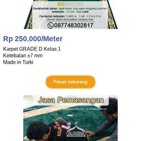
Rp 250.000/Meter
Karpet GRADE D Kelas 1
Ketebalan ±7 mm
Made in Turki
Pesan sekarang