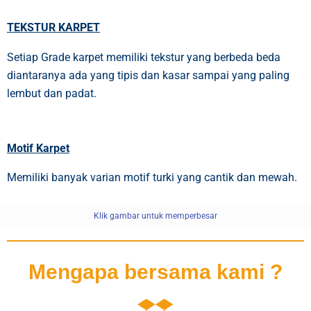
TEKSTUR KARPET
Setiap Grade karpet memiliki tekstur yang berbeda beda
diantaranya ada yang tipis dan kasar sampai yang paling
lembut dan padat.
Motif Karpet
Memiliki banyak varian motif turki yang cantik dan mewah.
Klik gambar untuk memperbesar
Mengapa bersama kami ?