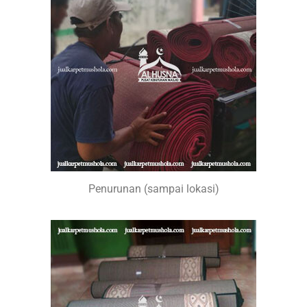
Penurunan (sampai lokasi)