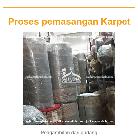
Proses pemasangan Karpet
Pengambilan dari gudang