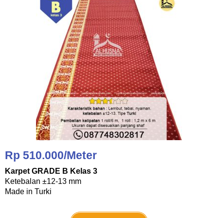
Rp 510.000/Meter
Karpet GRADE B Kelas 3
Ketebalan ±12-13 mm
Made in Turki