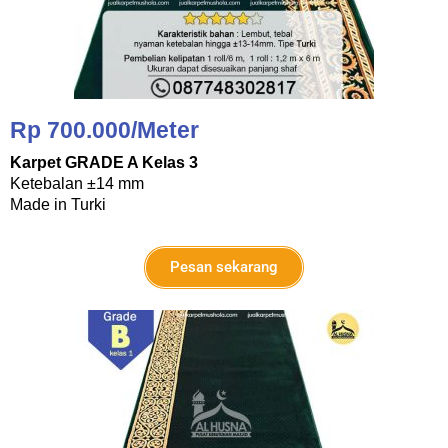
Rp 700.000/Meter
Karpet GRADE A Kelas 3
Ketebalan ±14 mm
Made in Turki
Pesan sekarang