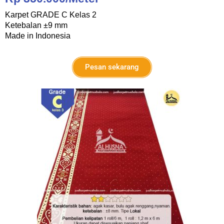
Karpet GRADE C Kelas 2
Ketebalan ±9 mm
Made in Indonesia
Pesan sekarang