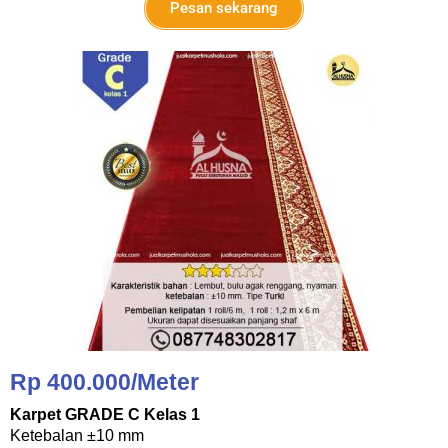
Pesan sekarang
Rp 400.000/Meter
Karpet GRADE C Kelas 1
Ketebalan ±10 mm