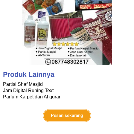
Produk Lainnya
Partisi Shaf Masjid
Jam Digital Runing Text
Parfum Karpet dan Al quran
Pesan sekarang