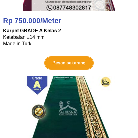
Rp 750.000/Meter
Karpet GRADE A Kelas 2
Ketebalan ±14 mm
Made in Turki
Pesan sekarang