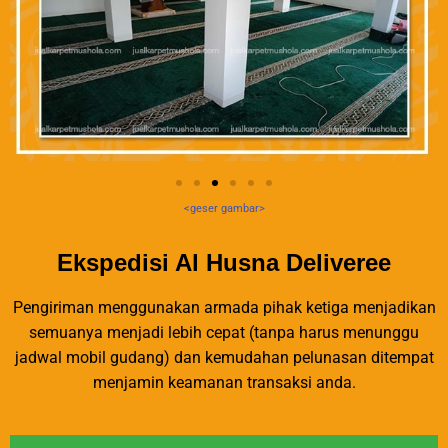
<geser gambar>
Ekspedisi Al Husna Deliveree
Pengiriman menggunakan armada pihak ketiga menjadikan
semuanya menjadi lebih cepat (tanpa harus menunggu
jadwal mobil gudang) dan kemudahan pelunasan ditempat
menjamin keamanan transaksi anda.