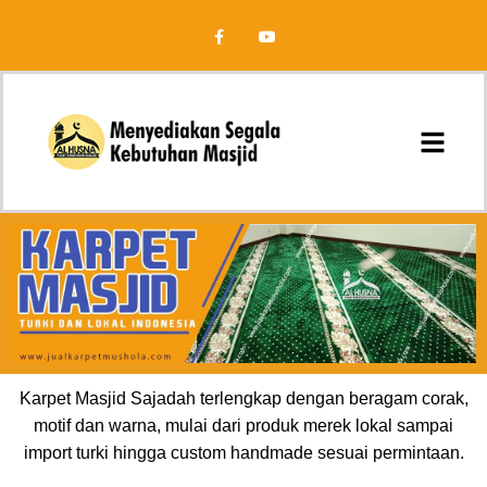
Karpet Masjid Sajadah terlengkap dengan beragam corak,
motif dan warna, mulai dari produk merek lokal sampai
import turki hingga custom handmade sesuai permintaan.