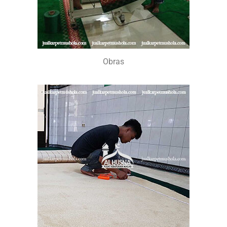
Obras