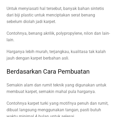
Untuk menyiasati hal tersebut, banyak bahan sintetis
dari biji plastic untuk menciptakan serat benang
sebelum diolah jadi karpet.
Contohnya, benang akrilik, polypropylene, nilon dan lain-
lain.
Harganya lebih murah, terjangkau, kualitasa tak kalah
jauh dengan karpet berbahan asli.
Berdasarkan Cara Pembuatan
Semakin alam dan rumit teknik yang digunakan untuk
membuat karpet, semakin mahal pula harganya.
Contohnya karpet turki yang motifnya penuh dan rumit,
dibuat langsung menggunakan tangan, pasti butuh
waktu minimal 4 bulan untuk selesai.