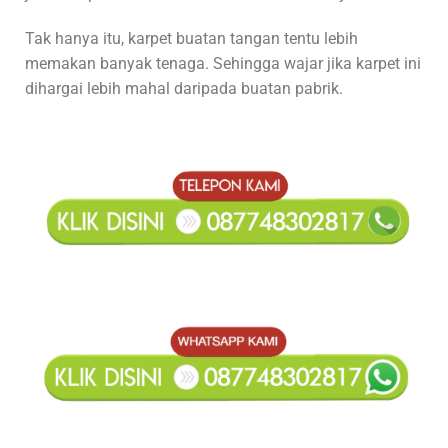
Tak hanya itu, karpet buatan tangan tentu lebih
memakan banyak tenaga. Sehingga wajar jika karpet ini
dihargai lebih mahal daripada buatan pabrik.