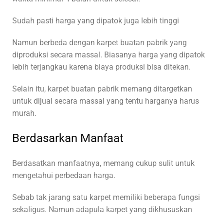
Sudah pasti harga yang dipatok juga lebih tinggi
Namun berbeda dengan karpet buatan pabrik yang
diproduksi secara massal. Biasanya harga yang dipatok
lebih terjangkau karena biaya produksi bisa ditekan.
Selain itu, karpet buatan pabrik memang ditargetkan
untuk dijual secara massal yang tentu harganya harus
murah.
Berdasarkan Manfaat
Berdasatkan manfaatnya, memang cukup sulit untuk
mengetahui perbedaan harga.
Sebab tak jarang satu karpet memiliki beberapa fungsi
sekaligus. Namun adapula karpet yang dikhususkan