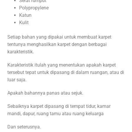
Serat rumput
Polypropylene
Katun
Kulit
Setiap bahan yang dipakai untuk membuat karpet
tentunya menghasilkan karpet dengan berbagai
karakteristik.
Karakteristik itulah yang menentukan apakah karpet
tersebut tepat untuk dipasang di dalam ruangan, atau di
luar saja.
Apakah bahannya panas atau sejuk.
Sebaiknya karpet dipasang di tempat tidur, kamar
mandi, dapur, ruang tamu atau ruang keluarga
Dan seterusnya.