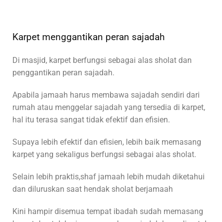
Karpet menggantikan peran sajadah
Di masjid, karpet berfungsi sebagai alas sholat dan
penggantikan peran sajadah.
Apabila jamaah harus membawa sajadah sendiri dari
rumah atau menggelar sajadah yang tersedia di karpet,
hal itu terasa sangat tidak efektif dan efisien.
Supaya lebih efektif dan efisien, lebih baik memasang
karpet yang sekaligus berfungsi sebagai alas sholat.
Selain lebih praktis,shaf jamaah lebih mudah diketahui
dan diluruskan saat hendak sholat berjamaah
Kini hampir disemua tempat ibadah sudah memasang