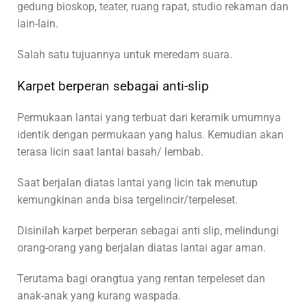
gedung bioskop, teater, ruang rapat, studio rekaman dan
lain-lain.
Salah satu tujuannya untuk meredam suara.
Karpet berperan sebagai anti-slip
Permukaan lantai yang terbuat dari keramik umumnya
identik dengan permukaan yang halus. Kemudian akan
terasa licin saat lantai basah/ lembab.
Saat berjalan diatas lantai yang licin tak menutup
kemungkinan anda bisa tergelincir/terpeleset.
Disinilah karpet berperan sebagai anti slip, melindungi
orang-orang yang berjalan diatas lantai agar aman.
Terutama bagi orangtua yang rentan terpeleset dan
anak-anak yang kurang waspada.