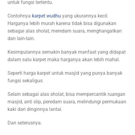
untuk fungsi tertentu.
Contohnya
karpet wudhu
yang ukurannya kecil.
Harganya lebih murah karena tidak bisa digunakan
sebagai alas sholat, meredam suara, menghangatkan
dan lain-lain.
Kesimpulannya semakin banyak manfaat yang didapat
dalam satu karpet maka harganya akan lebih mahal.
Seperti harga karpet untuk masjid yang punya banyak
fungsi sekaligus.
Selain sebagai alas sholat, bisa mempercantik ruangan
masjid, anti slip, peredam suara, melindungi permukaan
kaki dari dinginnya lantai.
Dan seterusnya.