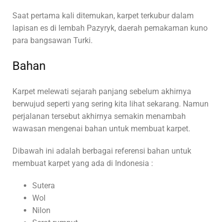
Saat pertama kali ditemukan, karpet terkubur dalam
lapisan es di lembah Pazyryk, daerah pemakaman kuno
para bangsawan Turki.
Bahan
Karpet melewati sejarah panjang sebelum akhirnya
berwujud seperti yang sering kita lihat sekarang. Namun
perjalanan tersebut akhirnya semakin menambah
wawasan mengenai bahan untuk membuat karpet.
Dibawah ini adalah berbagai referensi bahan untuk
membuat karpet yang ada di Indonesia :
Sutera
Wol
Nilon