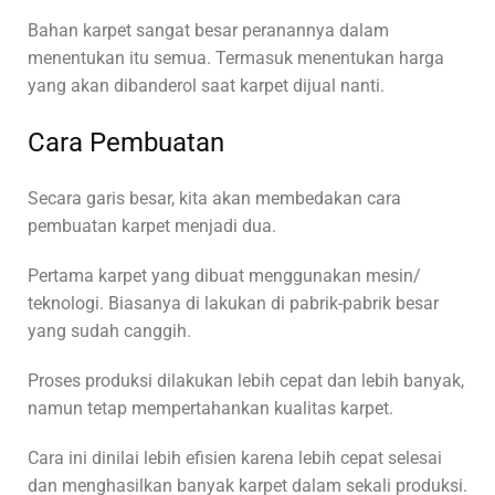
Bahan karpet sangat besar peranannya dalam
menentukan itu semua. Termasuk menentukan harga
yang akan dibanderol saat karpet dijual nanti.
Cara Pembuatan
Secara garis besar, kita akan membedakan cara
pembuatan karpet menjadi dua.
Pertama karpet yang dibuat menggunakan mesin/
teknologi. Biasanya di lakukan di pabrik-pabrik besar
yang sudah canggih.
Proses produksi dilakukan lebih cepat dan lebih banyak,
namun tetap mempertahankan kualitas karpet.
Cara ini dinilai lebih efisien karena lebih cepat selesai
dan menghasilkan banyak karpet dalam sekali produksi.