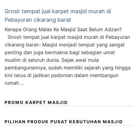
Grosir tempat jual karpet masjid murah di
Pebayuran cikarang barat
Kenapa Orang Malas Ke Masjid Saat Belum Adzan?
Grosir tempat jual karpet masjid murah di Pebayuran
cikarang barat– Masjid menjadi tempat yang sangat
penting dan juga bermakna bagi sebagian umat
muslim di seluruh dunia. Sejak awal mula
pembangunannya, sudah memiliki sejarah yang hingga
kini terus di jadikan pedoman dalam membangun
rumah …
PROMO KARPET MASJID
PILIHAN PRODUK PUSAT KEBUTUHAN MASJID