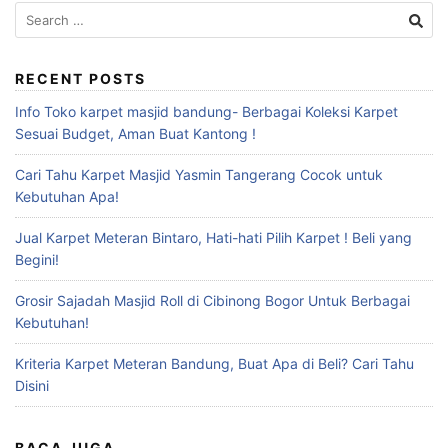
RECENT POSTS
Info Toko karpet masjid bandung- Berbagai Koleksi Karpet
Sesuai Budget, Aman Buat Kantong !
Cari Tahu Karpet Masjid Yasmin Tangerang Cocok untuk
Kebutuhan Apa!
Jual Karpet Meteran Bintaro, Hati-hati Pilih Karpet ! Beli yang
Begini!
Grosir Sajadah Masjid Roll di Cibinong Bogor Untuk Berbagai
Kebutuhan!
Kriteria Karpet Meteran Bandung, Buat Apa di Beli? Cari Tahu
Disini
BACA JUGA