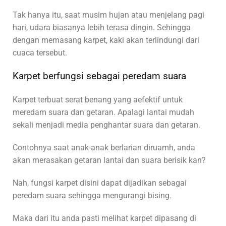
Tak hanya itu, saat musim hujan atau menjelang pagi
hari, udara biasanya lebih terasa dingin. Sehingga
dengan memasang karpet, kaki akan terlindungi dari
cuaca tersebut.
Karpet berfungsi sebagai peredam suara
Karpet terbuat serat benang yang aefektif untuk
meredam suara dan getaran. Apalagi lantai mudah
sekali menjadi media penghantar suara dan getaran.
Contohnya saat anak-anak berlarian diruamh, anda
akan merasakan getaran lantai dan suara berisik kan?
Nah, fungsi karpet disini dapat dijadikan sebagai
peredam suara sehingga mengurangi bising.
Maka dari itu anda pasti melihat karpet dipasang di