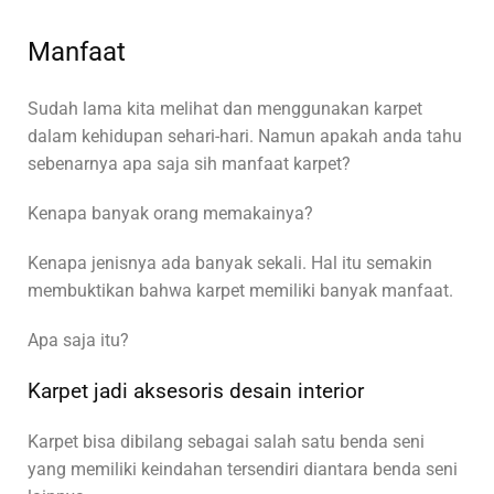
Manfaat
Sudah lama kita melihat dan menggunakan karpet
dalam kehidupan sehari-hari. Namun apakah anda tahu
sebenarnya apa saja sih manfaat karpet?
Kenapa banyak orang memakainya?
Kenapa jenisnya ada banyak sekali. Hal itu semakin
membuktikan bahwa karpet memiliki banyak manfaat.
Apa saja itu?
Karpet jadi aksesoris desain interior
Karpet bisa dibilang sebagai salah satu benda seni
yang memiliki keindahan tersendiri diantara benda seni