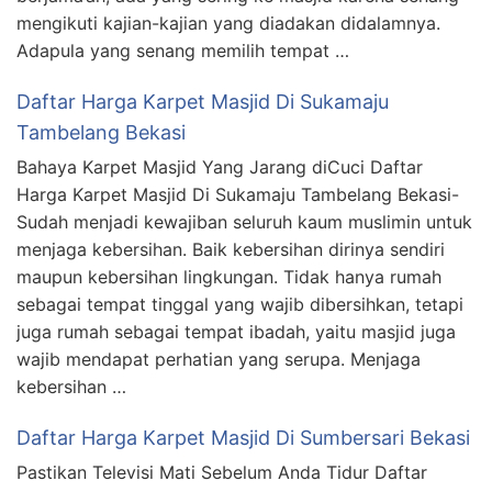
mengikuti kajian-kajian yang diadakan didalamnya.
Adapula yang senang memilih tempat …
Daftar Harga Karpet Masjid Di Sukamaju
Tambelang Bekasi
Bahaya Karpet Masjid Yang Jarang diCuci Daftar
Harga Karpet Masjid Di Sukamaju Tambelang Bekasi-
Sudah menjadi kewajiban seluruh kaum muslimin untuk
menjaga kebersihan. Baik kebersihan dirinya sendiri
maupun kebersihan lingkungan. Tidak hanya rumah
sebagai tempat tinggal yang wajib dibersihkan, tetapi
juga rumah sebagai tempat ibadah, yaitu masjid juga
wajib mendapat perhatian yang serupa. Menjaga
kebersihan …
Daftar Harga Karpet Masjid Di Sumbersari Bekasi
Pastikan Televisi Mati Sebelum Anda Tidur Daftar