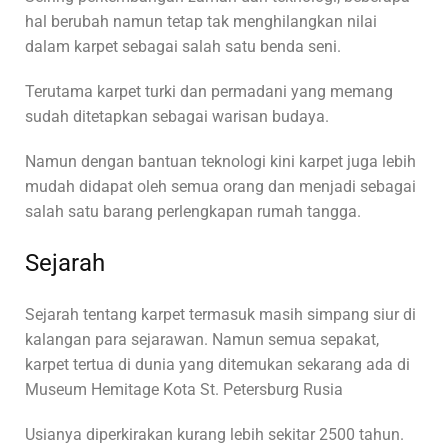
hal berubah namun tetap tak menghilangkan nilai
dalam karpet sebagai salah satu benda seni.
Terutama karpet turki dan permadani yang memang
sudah ditetapkan sebagai warisan budaya.
Namun dengan bantuan teknologi kini karpet juga lebih
mudah didapat oleh semua orang dan menjadi sebagai
salah satu barang perlengkapan rumah tangga.
Sejarah
Sejarah tentang karpet termasuk masih simpang siur di
kalangan para sejarawan. Namun semua sepakat,
karpet tertua di dunia yang ditemukan sekarang ada di
Museum Hemitage Kota St. Petersburg Rusia
Usianya diperkirakan kurang lebih sekitar 2500 tahun.