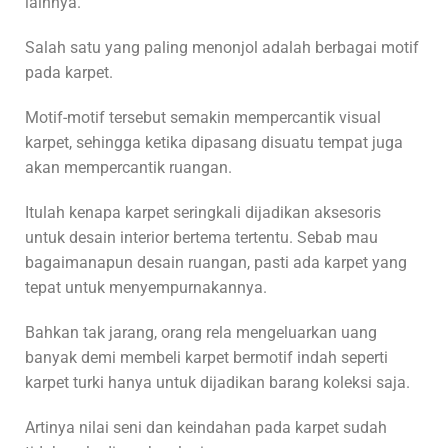
lainnya.
Salah satu yang paling menonjol adalah berbagai motif
pada karpet.
Motif-motif tersebut semakin mempercantik visual
karpet, sehingga ketika dipasang disuatu tempat juga
akan mempercantik ruangan.
Itulah kenapa karpet seringkali dijadikan aksesoris
untuk desain interior bertema tertentu. Sebab mau
bagaimanapun desain ruangan, pasti ada karpet yang
tepat untuk menyempurnakannya.
Bahkan tak jarang, orang rela mengeluarkan uang
banyak demi membeli karpet bermotif indah seperti
karpet turki hanya untuk dijadikan barang koleksi saja.
Artinya nilai seni dan keindahan pada karpet sudah