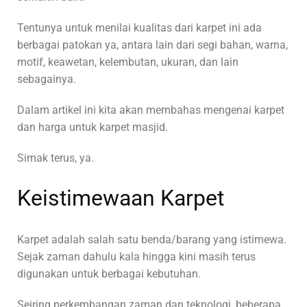
Tentunya untuk menilai kualitas dari karpet ini ada
berbagai patokan ya, antara lain dari segi bahan, warna,
motif, keawetan, kelembutan, ukuran, dan lain
sebagainya.
Dalam artikel ini kita akan membahas mengenai karpet
dan harga untuk karpet masjid.
Simak terus, ya.
Keistimewaan Karpet
Karpet adalah salah satu benda/barang yang istimewa.
Sejak zaman dahulu kala hingga kini masih terus
digunakan untuk berbagai kebutuhan.
Seiring perkembangan zaman dan teknologi, beberapa