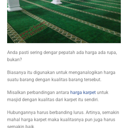
Anda pasti sering dengar pepatah ada harga ada rupa,
bukan?
Biasanya itu digunakan untuk menganalogikan harga
suatu barang dengan kualitas barang tersebut.
Misalkan perbandingan antara
harga karpet
untuk
masjid dengan kualitas dari karpet itu sendiri.
Hubungannya harus berbanding lurus. Artinya, semakin
mahal harga karpet maka kualitasnya pun juga harus
semakin baik.