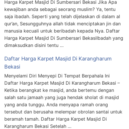
Harga Karpet Masjid Di Sumbersari Bekasi Jika Apa
kewajiban anda sebagai seorang muslim? Ya, tentu
saja ibadah. Seperti yang telah dijelaskan di dalam al
qur’an, Sesungguhnya allah tidak menciptakan jin dan
manusia kecuali untuk beribadah kepada Nya. Daftar
Harga Karpet Masjid Di Sumbersari BekasiIbadah yang
dimaksudkan disini tentu …
Daftar Harga Karpet Masjid Di Karangharum
Bekasi
Menyelami Diri Menyepi Di Tempat Berpahala Ini
Daftar Harga Karpet Masjid Di Karangharum Bekasi –
Ketika berangkat ke masjid, anda bertemu dengan
salah satu jamaah yang juga hendak sholat di masjid
yang anda tunggu. Anda menyapa ramah orang
tersebut dan berusaha melempar obrolan santai untuk
beramah tamah. Daftar Harga Karpet Masjid Di
Karangharum Bekasi Setelah …