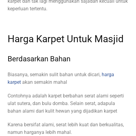
karpet dan tak lagi menggunakan sajadah kecuali untuk
keperluan tertentu.
Harga Karpet Untuk Masjid
Berdasarkan Bahan
Biasanya, semakin sulit bahan untuk dicari,
harga
karpet
akan semakin mahal
Contohnya adalah karpet berbahan serat alami seperti
ulat sutera, dan bulu domba. Selain serat, adapula
bahan alami dari kulit hewan yang dijadikan karpet
Karena bersifat alami, serat lebih kuat dan berkualitas,
namun harganya lebih mahal.