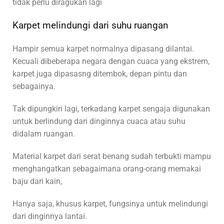
tidak perlu diragukan lagi
Karpet melindungi dari suhu ruangan
Hampir semua karpet normalnya dipasang dilantai.
Kecuali dibeberapa negara dengan cuaca yang ekstrem,
karpet juga dipasasng ditembok, depan pintu dan
sebagainya.
Tak dipungkiri lagi, terkadang karpet sengaja digunakan
untuk berlindung dari dinginnya cuaca atau suhu
didalam ruangan.
Material karpet dari serat benang sudah terbukti mampu
menghangatkan sebagaimana orang-orang memakai
baju dari kain,
Hanya saja, khusus karpet, fungsinya untuk melindungi
dari dinginnya lantai.