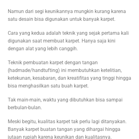
Namun dari segi keunikannya mungkin kurang karena
satu desain bisa digunakan untuk banyak karpet.
Cara yang kedua adalah teknik yang sejak pertama kali
digunakan saat membuat karpet. Hanya saja kini
dengan alat yang lebih canggih.
Teknik pembuatan karpet dengan tangan
(hadmade/handtufting) ini membutuhkan ketelitian,
ketekunan, kesabaran, dan kreatifitas yang tinggi hingga
bisa menghasilkan satu buah karpet.
Tak main-main, waktu yang dibutuhkan bisa sampai
berbulan-bulan.
Meski begitu, kualitas karpet tak perlu lagi ditanyakan.
Banyak karpet buatan tangan yang dihargai hingga
jutaan rupiah karena keunikan dan kualitasnya.