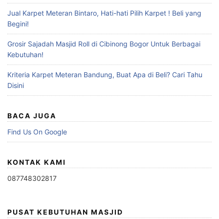
Jual Karpet Meteran Bintaro, Hati-hati Pilih Karpet ! Beli yang
Begini!
Grosir Sajadah Masjid Roll di Cibinong Bogor Untuk Berbagai
Kebutuhan!
Kriteria Karpet Meteran Bandung, Buat Apa di Beli? Cari Tahu
Disini
BACA JUGA
Find Us On Google
KONTAK KAMI
087748302817
PUSAT KEBUTUHAN MASJID