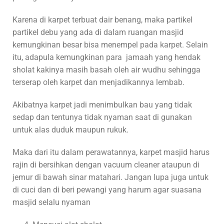
Karena di karpet terbuat dair benang, maka partikel
partikel debu yang ada di dalam ruangan masjid
kemungkinan besar bisa menempel pada karpet. Selain
itu, adapula kemungkinan para jamaah yang hendak
sholat kakinya masih basah oleh air wudhu sehingga
terserap oleh karpet dan menjadikannya lembab.
Akibatnya karpet jadi menimbulkan bau yang tidak
sedap dan tentunya tidak nyaman saat di gunakan
untuk alas duduk maupun rukuk.
Maka dari itu dalam perawatannya, karpet masjid harus
rajin di bersihkan dengan vacuum cleaner ataupun di
jemur di bawah sinar matahari. Jangan lupa juga untuk
di cuci dan di beri pewangi yang harum agar suasana
masjid selalu nyaman