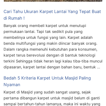
Cari Tahu Ukuran Karpet Lantai Yang Tepat Buat
di Rumah !
Banyak orang membeli karpet untuk menutupi
permukaan lantai. Tapi tak sedikit pula yang
membelinya untuk fungsi yang lain. Karpet adalah
benda multifungsi yang makin diincar banyak orang.
Dalam rangka memenuhi kebutuhan para konsumen,
karpet terus berevolusi dengan di bantuk teknologi
terkini Sehingga tidak heran lagi kalau tiba-tiba muncul
dipasaran, karpet lantai dengan bahan baru, bentuk …
Bedah 5 Kriteria Karpet Untuk Masjid Paling
Nyaman
Karpet di Masjid yang sudah sangat usang, sejak
pertama dibangun karpet untuk masjid belum di ganti
sampai bertahun-tahun lamanya, maka ini waktu yang