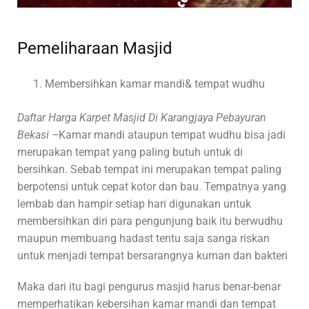
Pemeliharaan Masjid
Membersihkan kamar mandi& tempat wudhu
Daftar Harga Karpet Masjid Di Karangjaya Pebayuran
Bekasi –
Kamar mandi ataupun tempat wudhu bisa jadi
merupakan tempat yang paling butuh untuk di
bersihkan. Sebab tempat ini merupakan tempat paling
berpotensi untuk cepat kotor dan bau. Tempatnya yang
lembab dan hampir setiap hari digunakan untuk
membersihkan diri para pengunjung baik itu berwudhu
maupun membuang hadast tentu saja sanga riskan
untuk menjadi tempat bersarangnya kuman dan bakteri
Maka dari itu bagi pengurus masjid harus benar-benar
memperhatikan kebersihan kamar mandi dan tempat