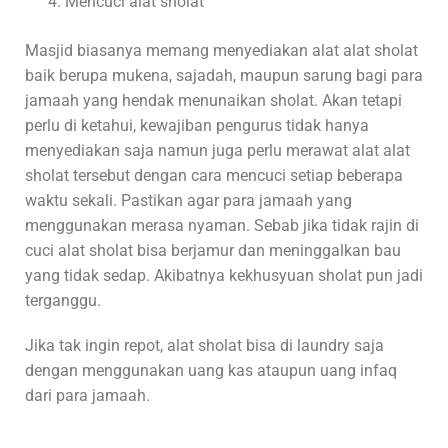
Mencuci alat sholat
Masjid biasanya memang menyediakan alat alat sholat
baik berupa mukena, sajadah, maupun sarung bagi para
jamaah yang hendak menunaikan sholat. Akan tetapi
perlu di ketahui, kewajiban pengurus tidak hanya
menyediakan saja namun juga perlu merawat alat alat
sholat tersebut dengan cara mencuci setiap beberapa
waktu sekali. Pastikan agar para jamaah yang
menggunakan merasa nyaman. Sebab jika tidak rajin di
cuci alat sholat bisa berjamur dan meninggalkan bau
yang tidak sedap. Akibatnya kekhusyuan sholat pun jadi
terganggu.
Jika tak ingin repot, alat sholat bisa di laundry saja
dengan menggunakan uang kas ataupun uang infaq
dari para jamaah.