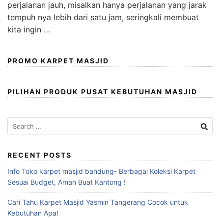
perjalanan jauh, misalkan hanya perjalanan yang jarak
tempuh nya lebih dari satu jam, seringkali membuat
kita ingin …
PROMO KARPET MASJID
PILIHAN PRODUK PUSAT KEBUTUHAN MASJID
RECENT POSTS
Info Toko karpet masjid bandung- Berbagai Koleksi Karpet
Sesuai Budget, Aman Buat Kantong !
Cari Tahu Karpet Masjid Yasmin Tangerang Cocok untuk
Kebutuhan Apa!