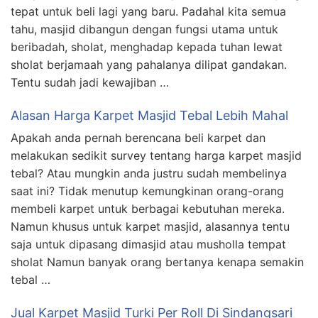
tepat untuk beli lagi yang baru. Padahal kita semua
tahu, masjid dibangun dengan fungsi utama untuk
beribadah, sholat, menghadap kepada tuhan lewat
sholat berjamaah yang pahalanya dilipat gandakan.
Tentu sudah jadi kewajiban …
Alasan Harga Karpet Masjid Tebal Lebih Mahal
Apakah anda pernah berencana beli karpet dan
melakukan sedikit survey tentang harga karpet masjid
tebal? Atau mungkin anda justru sudah membelinya
saat ini? Tidak menutup kemungkinan orang-orang
membeli karpet untuk berbagai kebutuhan mereka.
Namun khusus untuk karpet masjid, alasannya tentu
saja untuk dipasang dimasjid atau musholla tempat
sholat Namun banyak orang bertanya kenapa semakin
tebal …
Jual Karpet Masjid Turki Per Roll Di Sindangsari