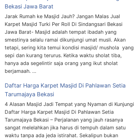
Bekasi Jawa Barat
Jarak Rumah ke Masjid Jauh? Jangan Malas Jual
Karpet Masjid Turki Per Roll Di Sindangsari Bekasi
Jawa Barat- Masjid adalah tempat ibadah yang
smestinya selalu ramai dikunjungi umat musli. Akan
tetapi, sering kita temui kondisi masjid/ mushola yang
sepi dan kurang terurus. Ketika waktu sholat tiba,
hanya ada segelintir saja orang yang ikut sholat
berjamaah. …
Daftar Harga Karpet Masjid Di Pahlawan Setia
Tarumajaya Bekasi
4 Alasan Masjid Jadi Tempat yang Nyaman di Kunjungi
Daftar Harga Karpet Masjid Di Pahlawan Setia
Tarumajaya Bekasi – Perjalanan yang jauh rasanya
sangat melelahkan jika harus di tempuh dalam satu
waktu tanpa ada jeda istirahat. Sekalipun bukan