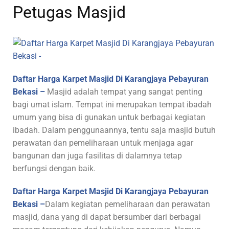
Petugas Masjid
Daftar Harga Karpet Masjid Di Karangjaya Pebayuran
Bekasi –
Masjid adalah tempat yang sangat penting
bagi umat islam. Tempat ini merupakan tempat ibadah
umum yang bisa di gunakan untuk berbagai kegiatan
ibadah. Dalam penggunaannya, tentu saja masjid butuh
perawatan dan pemeliharaan untuk menjaga agar
bangunan dan juga fasilitas di dalamnya tetap
berfungsi dengan baik.
Daftar Harga Karpet Masjid Di Karangjaya Pebayuran
Bekasi –
Dalam kegiatan pemeliharaan dan perawatan
masjid, dana yang di dapat bersumber dari berbagai