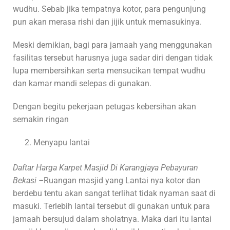
wudhu. Sebab jika tempatnya kotor, para pengunjung
pun akan merasa rishi dan jijik untuk memasukinya.
Meski demikian, bagi para jamaah yang menggunakan
fasilitas tersebut harusnya juga sadar diri dengan tidak
lupa membersihkan serta mensucikan tempat wudhu
dan kamar mandi selepas di gunakan.
Dengan begitu pekerjaan petugas kebersihan akan
semakin ringan
Menyapu lantai
Daftar Harga Karpet Masjid Di Karangjaya Pebayuran
Bekasi –
Ruangan masjid yang Lantai nya kotor dan
berdebu tentu akan sangat terlihat tidak nyaman saat di
masuki. Terlebih lantai tersebut di gunakan untuk para
jamaah bersujud dalam sholatnya. Maka dari itu lantai