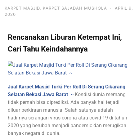
KARPET MASJID
,
KARPET SAJADAH MUSHOLA
·
APRIL 9,
2020
Rencanakan Liburan Ketempat Ini,
Cari Tahu Keindahannya
Jual Karpet Masjid Turki Per Roll Di Serang Cikarang
Selatan Bekasi Jawa Barat ~
Kondisi dunia memang
tidak pernah bisa diprediksi. Ada banyak hal terjadi
diluar perkiraan manusia. Salah satunya adalah
hadirnya serangan virus corona atau covid-19 di tahun
2020 yang berubah menjadi pandemic dan merugikan
banyak negara di dunia.