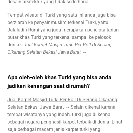
desain arsitektur yang tidak sederhana.
Tempat wisata di Turki yang satu ini anda juga bisa
berziarah ke penyair muslim terkenal Turki, yaitu
Jalaludin Rumi yang juga merupakan pencipta tarian
putar khas Turki yang terkenal sampai ke pelosok
dunia~
Jual Karpet Masjid Turki Per Roll Di Serang
Cikarang Selatan Bekasi Jawa Barat ~
Apa oleh-oleh khas Turki yang bisa anda
jadikan kenangan saat dirumah?
Jual Karpet Masjid Turki Per Roll Di Serang Cikarang
Selatan Bekasi Jawa Barat ~
Selain dikenal karena
tempat wisatanya yang indah, turki juga di kennal
sebagai negara penghasil karpet terbaik di dunia. Lihat
saja berbagai macam jenis karpet turki yang