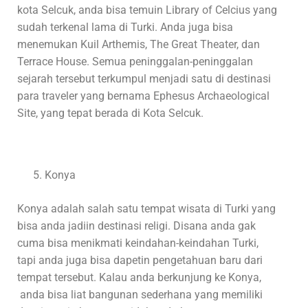
kota Selcuk, anda bisa temuin Library of Celcius yang
sudah terkenal lama di Turki. Anda juga bisa
menemukan Kuil Arthemis, The Great Theater, dan
Terrace House. Semua peninggalan-peninggalan
sejarah tersebut terkumpul menjadi satu di destinasi
para traveler yang bernama Ephesus Archaeological
Site, yang tepat berada di Kota Selcuk.
Konya
Konya adalah salah satu tempat wisata di Turki yang
bisa anda jadiin destinasi religi. Disana anda gak
cuma bisa menikmati keindahan-keindahan Turki,
tapi anda juga bisa dapetin pengetahuan baru dari
tempat tersebut. Kalau anda berkunjung ke Konya,
anda bisa liat bangunan sederhana yang memiliki