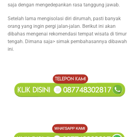
saja dengan mengedepankan rasa tanggung jawab.
Setelah lama mengisolasi diri dirumah, pasti banyak
orang yang ingin pergi jalan-jalan. Berikut ini akan
dibahas mengenai rekomendasi tempat wisata di timur
tengah. Dimana saja> simak pembahasannya dibawah
ini.