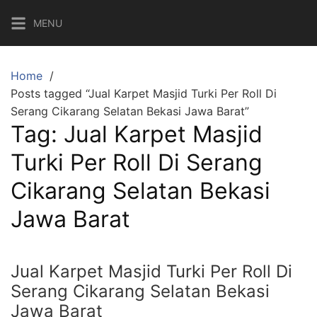
MENU
Home
Posts tagged “Jual Karpet Masjid Turki Per Roll Di
Serang Cikarang Selatan Bekasi Jawa Barat”
Tag:
Jual Karpet Masjid
Turki Per Roll Di Serang
Cikarang Selatan Bekasi
Jawa Barat
Jual Karpet Masjid Turki Per Roll Di
Serang Cikarang Selatan Bekasi
Jawa Barat