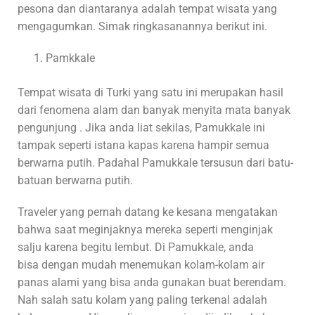
pesona dan diantaranya adalah tempat wisata yang
mengagumkan. Simak ringkasanannya berikut ini.
Pamkkale
Tempat wisata di Turki yang satu ini merupakan hasil
dari fenomena alam dan banyak menyita mata banyak
pengunjung . Jika anda liat sekilas, Pamukkale ini
tampak seperti istana kapas karena hampir semua
berwarna putih. Padahal Pamukkale tersusun dari batu-
batuan berwarna putih.
Traveler yang pernah datang ke kesana mengatakan
bahwa saat meginjaknya mereka seperti menginjak
salju karena begitu lembut. Di Pamukkale, anda
bisa dengan mudah menemukan kolam-kolam air
panas alami yang bisa anda gunakan buat berendam.
Nah salah satu kolam yang paling terkenal adalah