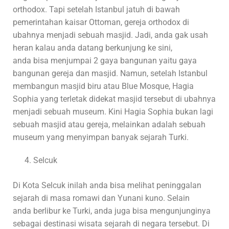
orthodox. Tapi setelah Istanbul jatuh di bawah
pemerintahan kaisar Ottoman, gereja orthodox di
ubahnya menjadi sebuah masjid. Jadi, anda gak usah
heran kalau anda datang berkunjung ke sini,
anda bisa menjumpai 2 gaya bangunan yaitu gaya
bangunan gereja dan masjid. Namun, setelah Istanbul
membangun masjid biru atau Blue Mosque, Hagia
Sophia yang terletak didekat masjid tersebut di ubahnya
menjadi sebuah museum. Kini Hagia Sophia bukan lagi
sebuah masjid atau gereja, melainkan adalah sebuah
museum yang menyimpan banyak sejarah Turki.
Selcuk
Di Kota Selcuk inilah anda bisa melihat peninggalan
sejarah di masa romawi dan Yunani kuno. Selain
anda berlibur ke Turki, anda juga bisa mengunjunginya
sebagai destinasi wisata sejarah di negara tersebut. Di