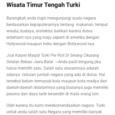
Wisata Timur Tengah Turki
Barangkali anda ingin mengunjungi suatu negara
berdasarkan kepopulerannya tentang makanan, tempat
wisata, budaya, arsitektur, bahkan karena dunia
entertaint nya yang maju seperti di amerika dengan
Hollywood maupun India dengan Bollywood nya.
Jual Karpet Masjid Turki Per Roll Di Serang Cikarang
Selatan Bekasi Jawa Barat ~
Anda pasti bingung jika
harus memilih satu. Salah satu alasannnya adalah
adanya ratusan jumlah negara yang ada di dunia. Hal
tersebut belum termasuk kota maupun kota madya dan
daerah-daerah didalamnya yang biasanya juga memiliki
pesona dan daya tarik tersendiri di mata orang lain.
Oleh karena itu kami merekomendasikan negara Turki
untuk anda salah satu Negara yang memiliki banyak