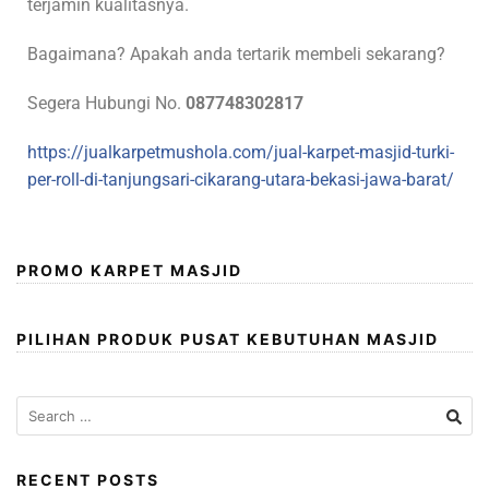
terjamin kualitasnya.
Bagaimana? Apakah anda tertarik membeli sekarang?
Segera Hubungi No.
087748302817
https://jualkarpetmushola.com/jual-karpet-masjid-turki-
per-roll-di-tanjungsari-cikarang-utara-bekasi-jawa-barat/
PROMO KARPET MASJID
PILIHAN PRODUK PUSAT KEBUTUHAN MASJID
RECENT POSTS