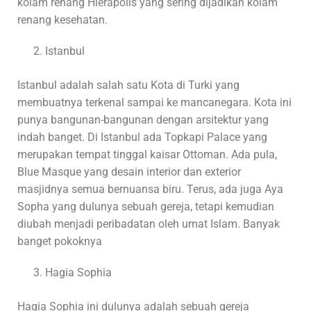
kolam renang Hierapolis yang sering dijadikan kolam
renang kesehatan.
Istanbul
Istanbul adalah salah satu Kota di Turki yang
membuatnya terkenal sampai ke mancanegara. Kota ini
punya bangunan-bangunan dengan arsitektur yang
indah banget. Di Istanbul ada Topkapi Palace yang
merupakan tempat tinggal kaisar Ottoman. Ada pula,
Blue Masque yang desain interior dan exterior
masjidnya semua bernuansa biru. Terus, ada juga Aya
Sopha yang dulunya sebuah gereja, tetapi kemudian
diubah menjadi peribadatan oleh umat Islam. Banyak
banget pokoknya
Hagia Sophia
Hagia Sophia ini dulunya adalah sebuah gereja