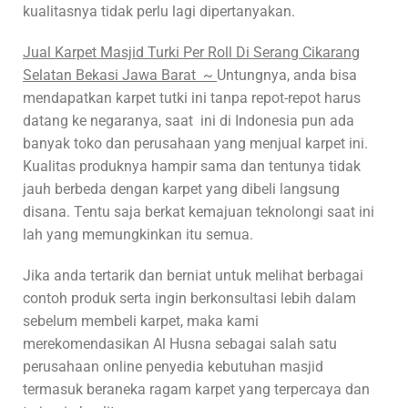
kualitasnya tidak perlu lagi dipertanyakan.
Jual Karpet Masjid Turki Per Roll Di Serang Cikarang
Selatan Bekasi Jawa Barat ~
Untungnya, anda bisa
mendapatkan karpet tutki ini tanpa repot-repot harus
datang ke negaranya, saat ini di Indonesia pun ada
banyak toko dan perusahaan yang menjual karpet ini.
Kualitas produknya hampir sama dan tentunya tidak
jauh berbeda dengan karpet yang dibeli langsung
disana. Tentu saja berkat kemajuan teknolongi saat ini
lah yang memungkinkan itu semua.
Jika anda tertarik dan berniat untuk melihat berbagai
contoh produk serta ingin berkonsultasi lebih dalam
sebelum membeli karpet, maka kami
merekomendasikan Al Husna sebagai salah satu
perusahaan online penyedia kebutuhan masjid
termasuk beraneka ragam karpet yang terpercaya dan