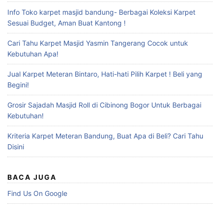
Info Toko karpet masjid bandung- Berbagai Koleksi Karpet
Sesuai Budget, Aman Buat Kantong !
Cari Tahu Karpet Masjid Yasmin Tangerang Cocok untuk
Kebutuhan Apa!
Jual Karpet Meteran Bintaro, Hati-hati Pilih Karpet ! Beli yang
Begini!
Grosir Sajadah Masjid Roll di Cibinong Bogor Untuk Berbagai
Kebutuhan!
Kriteria Karpet Meteran Bandung, Buat Apa di Beli? Cari Tahu
Disini
BACA JUGA
Find Us On Google