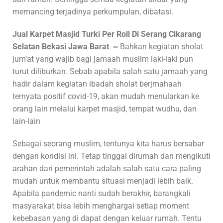
memancing terjadinya perkumpulan, dibatasi.
Jual Karpet Masjid Turki Per Roll Di Serang Cikarang
Selatan Bekasi Jawa Barat ~
Bahkan kegiatan sholat
jum’at yang wajib bagi jamaah muslim laki-laki pun
turut diliburkan. Sebab apabila salah satu jamaah yang
hadir dalam kegiatan ibadah sholat berjmahaah
ternyata positif covid-19, akan mudah menularkan ke
orang lain melalui karpet masjid, tempat wudhu, dan
lain-lain
Sebagai seorang muslim, tentunya kita harus bersabar
dengan kondisi ini. Tetap tinggal dirumah dan mengikuti
arahan dari pemerintah adalah salah satu cara paling
mudah untuk membantu situasi menjadi lebih baik.
Apabila pandemic nanti sudah berakhir, barangkali
masyarakat bisa lebih menghargai setiap moment
kebebasan yang di dapat dengan keluar rumah. Tentu