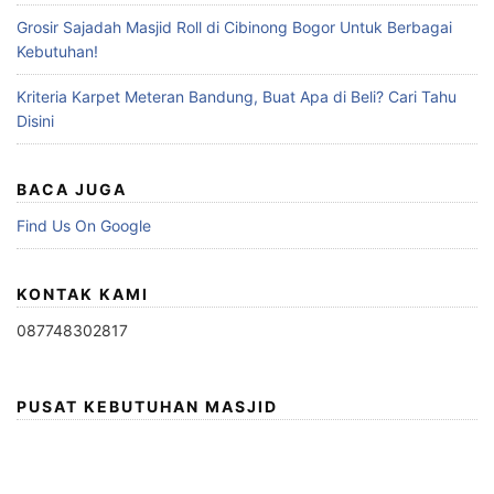
Grosir Sajadah Masjid Roll di Cibinong Bogor Untuk Berbagai
Kebutuhan!
Kriteria Karpet Meteran Bandung, Buat Apa di Beli? Cari Tahu
Disini
BACA JUGA
Find Us On Google
KONTAK KAMI
087748302817
PUSAT KEBUTUHAN MASJID