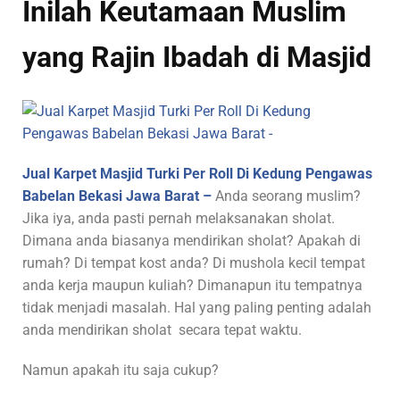
Inilah Keutamaan Muslim
yang Rajin Ibadah di Masjid
Jual Karpet Masjid Turki Per Roll Di Kedung Pengawas
Babelan Bekasi Jawa Barat –
Anda seorang muslim?
Jika iya, anda pasti pernah melaksanakan sholat.
Dimana anda biasanya mendirikan sholat? Apakah di
rumah? Di tempat kost anda? Di mushola kecil tempat
anda kerja maupun kuliah? Dimanapun itu tempatnya
tidak menjadi masalah. Hal yang paling penting adalah
anda mendirikan sholat secara tepat waktu.
Namun apakah itu saja cukup?