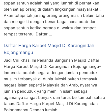
sopan santun adalah hal yang lumrah di perhatikan
oleh setiap orang di dalam lingkungan masyarakat .
Akan tetapi tak jarang orang orang masih belum tahu
dan mengerti dengan benar bagaimana adab dan
sopan santun ketika berada di waktu dan tempat-
tempat tertentu. Daftar …
Daftar Harga Karpet Masjid Di Karangindah
Bojongmangu
Jadi Ciri Khas, Ini Penanda Bangunan Masjid Daftar
Harga Karpet Masjid Di Karangindah Bojongmangu–
Indonesia adalah negara dengan jumlah penduduk
muslim terbanyak di dunia. Meski bukan termasuk
negara islam seperti Malaysia dan Arab, nyatanya
jumlah penduduk yang memilih islam sebagai
agamanya sangat banyak dan terus bertambah setiap
tahun. Daftar Harga Karpet Masjid Di Karangindah
BojongmanguDengan jumlah …