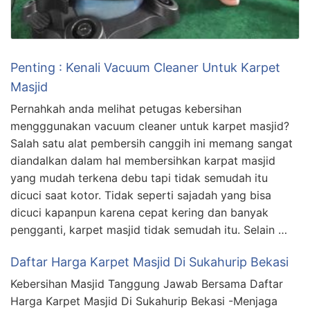
Penting : Kenali Vacuum Cleaner Untuk Karpet
Masjid
Pernahkah anda melihat petugas kebersihan
mengggunakan vacuum cleaner untuk karpet masjid?
Salah satu alat pembersih canggih ini memang sangat
diandalkan dalam hal membersihkan karpat masjid
yang mudah terkena debu tapi tidak semudah itu
dicuci saat kotor. Tidak seperti sajadah yang bisa
dicuci kapanpun karena cepat kering dan banyak
pengganti, karpet masjid tidak semudah itu. Selain …
Daftar Harga Karpet Masjid Di Sukahurip Bekasi
Kebersihan Masjid Tanggung Jawab Bersama Daftar
Harga Karpet Masjid Di Sukahurip Bekasi -Menjaga