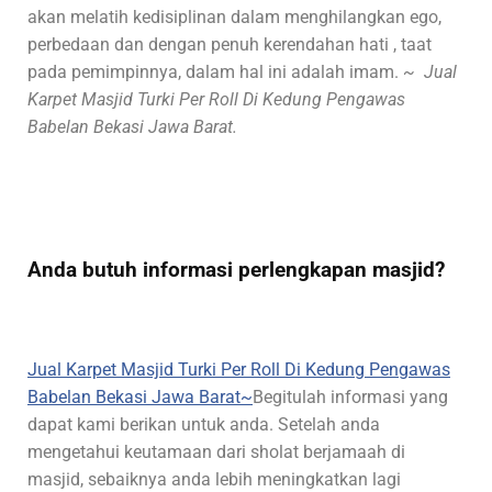
akan melatih kedisiplinan dalam menghilangkan ego,
perbedaan dan dengan penuh kerendahan hati , taat
pada pemimpinnya, dalam hal ini adalah imam.
~ Jual
Karpet Masjid Turki Per Roll Di Kedung Pengawas
Babelan Bekasi Jawa Barat.
Anda butuh informasi perlengkapan masjid?
Jual Karpet Masjid Turki Per Roll Di Kedung Pengawas
Babelan Bekasi Jawa Barat~
Begitulah informasi yang
dapat kami berikan untuk anda. Setelah anda
mengetahui keutamaan dari sholat berjamaah di
masjid, sebaiknya anda lebih meningkatkan lagi