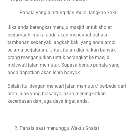
Pahala yang dihitung dari mulai langkah kaki
Jika anda berangkat menuju masjid untuk sholat
berjamaah, maka anda akan mendapat pahala
tambahan sebanyak langkah kaki yang anda ambil
selama perjalanan. Untuk itulah dianjurkan banyak
orang menganjurkan untuk berangkat ke masjid
melewati jalan memutar. Supaya bonus pahala yang
anda dapatkan akan lebih banyak.
Selain itu, dengan mencari jalan memutar/ berbeda dari
arah jalan yang biasanya, akan meningkatkan
kecerdasan dan juga daya ingat anda.
Pahala saat menunggu Waktu Shalat