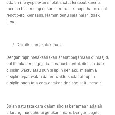
adalah menyepelekan sholat sholat tersebut karena
merasa bisa mengerjakan di rumah, kenapa harus repot-
repot pergi kemasjid. Namun tentu saja hal ini tidak
benar.
Disiplin dan akhlak mulia
Dengan rajin melaksanakan shalat berjamaah di masjid,
hal itu akan mengajarkan manusia untuk disiplin, baik
disiplin waktu atau pun disiplin perilaku, misalnya
disiplin tepat waktu dalam waktu sholat ataupun
disiplin pada tata cara gerakan dari sholat itu sendiri.
Salah satu tata cara dalam sholat berjamaah adalah
dilarang mendahului gerakan imam. Dengan begitu,