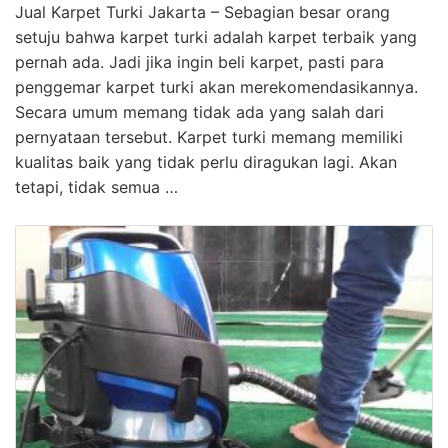
Jual Karpet Turki Jakarta – Sebagian besar orang
setuju bahwa karpet turki adalah karpet terbaik yang
pernah ada. Jadi jika ingin beli karpet, pasti para
penggemar karpet turki akan merekomendasikannya.
Secara umum memang tidak ada yang salah dari
pernyataan tersebut. Karpet turki memang memiliki
kualitas baik yang tidak perlu diragukan lagi. Akan
tetapi, tidak semua …