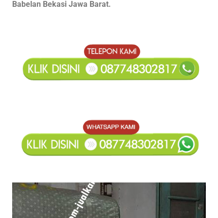
Babelan Bekasi Jawa Barat.