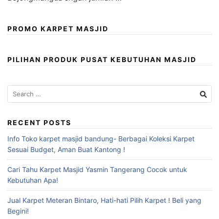
PROMO KARPET MASJID
PILIHAN PRODUK PUSAT KEBUTUHAN MASJID
RECENT POSTS
Info Toko karpet masjid bandung- Berbagai Koleksi Karpet
Sesuai Budget, Aman Buat Kantong !
Cari Tahu Karpet Masjid Yasmin Tangerang Cocok untuk
Kebutuhan Apa!
Jual Karpet Meteran Bintaro, Hati-hati Pilih Karpet ! Beli yang
Begini!