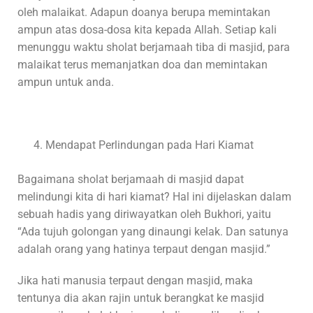
oleh malaikat. Adapun doanya berupa memintakan
ampun atas dosa-dosa kita kepada Allah. Setiap kali
menunggu waktu sholat berjamaah tiba di masjid, para
malaikat terus memanjatkan doa dan memintakan
ampun untuk anda.
Mendapat Perlindungan pada Hari Kiamat
Bagaimana sholat berjamaah di masjid dapat
melindungi kita di hari kiamat? Hal ini dijelaskan dalam
sebuah hadis yang diriwayatkan oleh Bukhori, yaitu
“Ada tujuh golongan yang dinaungi kelak. Dan satunya
adalah orang yang hatinya terpaut dengan masjid.”
Jika hati manusia terpaut dengan masjid, maka
tentunya dia akan rajin untuk berangkat ke masjid