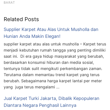
BARAT
Related Posts
Supplier Karpet Atau Alas Untuk Musholla dan
Hunian Anda Makin Elegan!
supplier karpet atau alas untuk musholla – Karpet terus
menjadi kebutuhan rumah tangga yang penting dimiliki
saat ini. Di era gaya hidup masyarakat yang berubah,
berdasarkan konsumsi hiburan dan media sosial,
tentunya tidak sulit mengikuti perkembangan zaman.
Terutama dalam memantau trend karpet yang terus
berubah. Sebagaimana harga karpet lantai per meter
yang juga terus mengalami …
Jual Karpet Turki Jakarta, Dibalik Kepopuleran
Diantara Negara Penghasil Lainnya