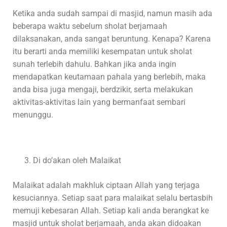
Ketika anda sudah sampai di masjid, namun masih ada
beberapa waktu sebelum sholat berjamaah
dilaksanakan, anda sangat beruntung. Kenapa? Karena
itu berarti anda memiliki kesempatan untuk sholat
sunah terlebih dahulu. Bahkan jika anda ingin
mendapatkan keutamaan pahala yang berlebih, maka
anda bisa juga mengaji, berdzikir, serta melakukan
aktivitas-aktivitas lain yang bermanfaat sembari
menunggu.
Di do’akan oleh Malaikat
Malaikat adalah makhluk ciptaan Allah yang terjaga
kesuciannya. Setiap saat para malaikat selalu bertasbih
memuji kebesaran Allah. Setiap kali anda berangkat ke
masjid untuk sholat berjamaah, anda akan didoakan