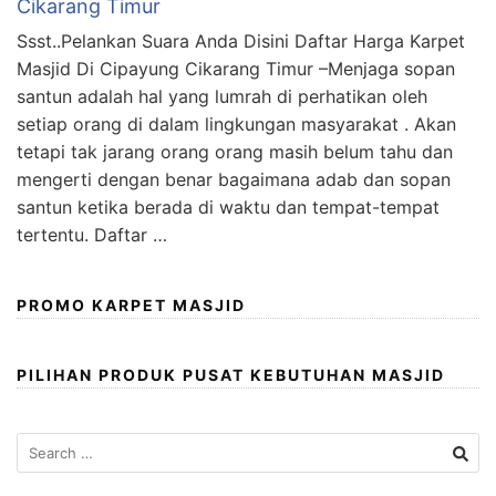
Cikarang Timur
Ssst..Pelankan Suara Anda Disini Daftar Harga Karpet
Masjid Di Cipayung Cikarang Timur –Menjaga sopan
santun adalah hal yang lumrah di perhatikan oleh
setiap orang di dalam lingkungan masyarakat . Akan
tetapi tak jarang orang orang masih belum tahu dan
mengerti dengan benar bagaimana adab dan sopan
santun ketika berada di waktu dan tempat-tempat
tertentu. Daftar …
PROMO KARPET MASJID
PILIHAN PRODUK PUSAT KEBUTUHAN MASJID