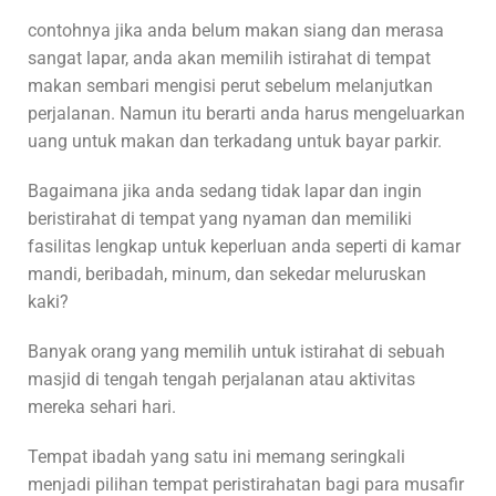
contohnya jika anda belum makan siang dan merasa
sangat lapar, anda akan memilih istirahat di tempat
makan sembari mengisi perut sebelum melanjutkan
perjalanan. Namun itu berarti anda harus mengeluarkan
uang untuk makan dan terkadang untuk bayar parkir.
Bagaimana jika anda sedang tidak lapar dan ingin
beristirahat di tempat yang nyaman dan memiliki
fasilitas lengkap untuk keperluan anda seperti di kamar
mandi, beribadah, minum, dan sekedar meluruskan
kaki?
Banyak orang yang memilih untuk istirahat di sebuah
masjid di tengah tengah perjalanan atau aktivitas
mereka sehari hari.
Tempat ibadah yang satu ini memang seringkali
menjadi pilihan tempat peristirahatan bagi para musafir