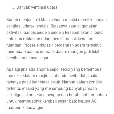
Banyak ventilasi udara
Sudah menjadi ciri khas sebuah masjid memiliki banyak
ventilasi udara/ jendela. Biasanya saat di gunakan
aktivitas ibadah, jendela jendela tersebut akan di buka
untuk membiarkan udara bersih masuk kedalam
ruangan. Proses sirkulasi/ pergantian udara tersebut
membuat kualitas udara di dalam ruangan jadi lebih
bersih dan terasa segar.
Apalagi jika ada angina sepoi sepoi yang berhembus
masuk kedalam masjid saat anda beribadah, maka
rasanya pasti luar biasa sejuk. Namun dalam kondisi
tertentu, masjid yang menampung banyak jamaah
sekaligus akan terasa pengap dan butuh alat tambahan
untuk membuatnya kembali segar, baik berupa AC
maupun kipas angin.