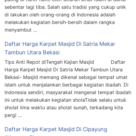
sebentar lagi tiba. Salah satu tradisi yang cukup unik
di lakukan oleh orang-orang di Indonesia adalah
melakukan kegiatan bersih-bersih dalam rangka
menyambut …
Daftar Harga Karpet Masjid Di Satria Mekar
Tambun Utara Bekasi
Tips Anti Repot diTengah Kajian Masjid Daftar
Harga Karpet Masjid Di Satria Mekar Tambun Utara
Bekasi- Masjid memang dikenal sebagai tempat umat
islam untuk menjalankan berbagai kegiatan ibadah. Di
Indonesia sendiri, masyarakat mengenal tempat ibadah
ini untuk melakukan kegiatan sholaTidak selalu untuk
sholat lima waktu atau sholat sunah, terkadang kita
pergi …
Daftar Harga Karpet Masjid Di Cipayung