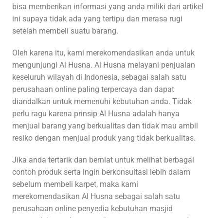
bisa memberikan informasi yang anda miliki dari artikel
ini supaya tidak ada yang tertipu dan merasa rugi
setelah membeli suatu barang.
Oleh karena itu, kami merekomendasikan anda untuk
mengunjungi Al Husna. Al Husna melayani penjualan
keseluruh wilayah di Indonesia, sebagai salah satu
perusahaan online paling terpercaya dan dapat
diandalkan untuk memenuhi kebutuhan anda. Tidak
perlu ragu karena prinsip Al Husna adalah hanya
menjual barang yang berkualitas dan tidak mau ambil
resiko dengan menjual produk yang tidak berkualitas.
Jika anda tertarik dan berniat untuk melihat berbagai
contoh produk serta ingin berkonsultasi lebih dalam
sebelum membeli karpet, maka kami
merekomendasikan Al Husna sebagai salah satu
perusahaan online penyedia kebutuhan masjid