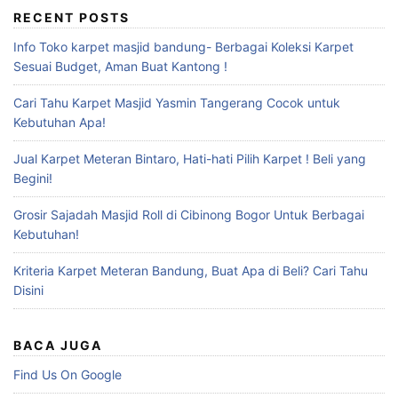
RECENT POSTS
Info Toko karpet masjid bandung- Berbagai Koleksi Karpet
Sesuai Budget, Aman Buat Kantong !
Cari Tahu Karpet Masjid Yasmin Tangerang Cocok untuk
Kebutuhan Apa!
Jual Karpet Meteran Bintaro, Hati-hati Pilih Karpet ! Beli yang
Begini!
Grosir Sajadah Masjid Roll di Cibinong Bogor Untuk Berbagai
Kebutuhan!
Kriteria Karpet Meteran Bandung, Buat Apa di Beli? Cari Tahu
Disini
BACA JUGA
Find Us On Google