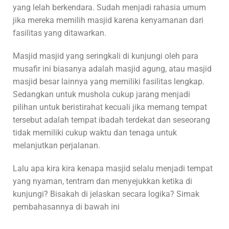
yang lelah berkendara. Sudah menjadi rahasia umum
jika mereka memilih masjid karena kenyamanan dari
fasilitas yang ditawarkan.
Masjid masjid yang seringkali di kunjungi oleh para
musafir ini biasanya adalah masjid agung, atau masjid
masjid besar lainnya yang memiliki fasilitas lengkap.
Sedangkan untuk mushola cukup jarang menjadi
pilihan untuk beristirahat kecuali jika memang tempat
tersebut adalah tempat ibadah terdekat dan seseorang
tidak memiliki cukup waktu dan tenaga untuk
melanjutkan perjalanan.
Lalu apa kira kira kenapa masjid selalu menjadi tempat
yang nyaman, tentram dan menyejukkan ketika di
kunjungi? Bisakah di jelaskan secara logika? Simak
pembahasannya di bawah ini