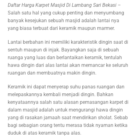
Daftar Harga Karpet Masjid Di Lambang Sari Bekasi –
Salah satu hal yang cukup penting dan menyumbang
banyak kesejukan sebuah masjid adalah lantai nya
yang biasa terbuat dari keramik maupun marmer.
Lantai berbahan ini memiliki karakteristik dingin saat di
sentuh maupun di injak. Bayangkan saja di sebuah
ruanga yang luas dan berlantaikan keramik, tentulah
hawa dingin dari alas lantai akan memancar ke seluruh
ruangan dan membuatnya makin dingin.
Keramik ini dapat menyerap suhu panas ruangan dan
melepaskannya kembali menjadi dingin. Bahkan
kenyataannya salah satu alasan pemasangan karpet di
dalam masjid adalah untuk mengurangi hawa dingin
yang di rasakan jamaah saat mendirikan sholat. Sebab
bagi sebagian orang tentu merasa tidak nyaman ketika
duduk di atas keramik tanpa alas.