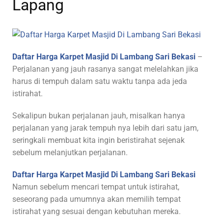
Lapang
Daftar Harga Karpet Masjid Di Lambang Sari Bekasi
–
Perjalanan yang jauh rasanya sangat melelahkan jika
harus di tempuh dalam satu waktu tanpa ada jeda
istirahat.
Sekalipun bukan perjalanan jauh, misalkan hanya
perjalanan yang jarak tempuh nya lebih dari satu jam,
seringkali membuat kita ingin beristirahat sejenak
sebelum melanjutkan perjalanan.
Daftar Harga Karpet Masjid Di Lambang Sari Bekasi
Namun sebelum mencari tempat untuk istirahat,
seseorang pada umumnya akan memilih tempat
istirahat yang sesuai dengan kebutuhan mereka.