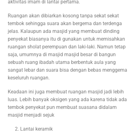
aktivitas imam di lantai pertama.
Ruangan akan dibiarkan kosong tanpa sekat sekat
tembok sehingga suara akan bergema dan terdenga
jelas. Kalaupun ada masjid yang membuat dinding
penyekat biasanya itu di gunakan untuk memisahkan
ruangan sholat perempuan dan laki-laki. Namun tetap
saja, umumnya di masjid masjid besar di bangun
sebuah ruang ibadah utama berbentuk aula yang
sangat lebar dan suara bisa dengan bebas menggema
keseluruh ruangan.
Keadaan ini juga membuat ruangan masjid jadi lebih
luas. Lebih banyak oksigen yang ada karena tidak ada
tembok penyekat pun membuat suasana didalam
masjid menjadi sejuk
Lantai keramik