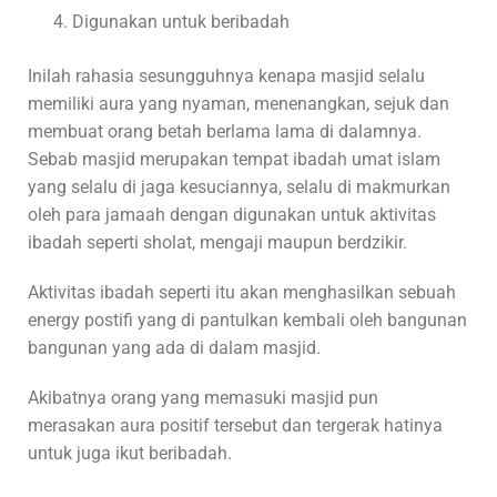
Digunakan untuk beribadah
Inilah rahasia sesungguhnya kenapa masjid selalu
memiliki aura yang nyaman, menenangkan, sejuk dan
membuat orang betah berlama lama di dalamnya.
Sebab masjid merupakan tempat ibadah umat islam
yang selalu di jaga kesuciannya, selalu di makmurkan
oleh para jamaah dengan digunakan untuk aktivitas
ibadah seperti sholat, mengaji maupun berdzikir.
Aktivitas ibadah seperti itu akan menghasilkan sebuah
energy postifi yang di pantulkan kembali oleh bangunan
bangunan yang ada di dalam masjid.
Akibatnya orang yang memasuki masjid pun
merasakan aura positif tersebut dan tergerak hatinya
untuk juga ikut beribadah.