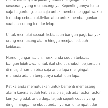
seseorang yang memasangnya. Kepentingannya tentu
saja tergantung, bisa saja untuk memberi tenggat waktu
terhadap sebuah aktivitas atau untuk membangunkan
saat seseorang tertidur lelap.
Untuk memulai sebuah kebiasaan bangun pagi, banyak
orang memasang alarm hingga menjadi sebuah
kebiasaan.
Namun jangan salah, meski anda sudah terbiasa
bangun lebih awal untuk ikut sholat shubuh berjamaah
di masjid namun bisa saja anda lupa mengingat
manusia adalah tempatnya salah dan lupa.
Ketika anda memutuskan untuk berhenti memasang
alarm karena sudah terbiasa, bisa jadi ada factor factor
lain yang tidak anda duga terjadi seperti cuaca yang
dingin hingga membuat anda nyaman di tempat tidur