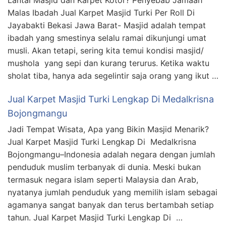
Malas Ibadah Jual Karpet Masjid Turki Per Roll Di
Jayabakti Bekasi Jawa Barat- Masjid adalah tempat
ibadah yang smestinya selalu ramai dikunjungi umat
musli. Akan tetapi, sering kita temui kondisi masjid/
mushola yang sepi dan kurang terurus. Ketika waktu
sholat tiba, hanya ada segelintir saja orang yang ikut …
Jual Karpet Masjid Turki Lengkap Di Medalkrisna
Bojongmangu
Jadi Tempat Wisata, Apa yang Bikin Masjid Menarik?
Jual Karpet Masjid Turki Lengkap Di Medalkrisna
Bojongmangu–Indonesia adalah negara dengan jumlah
penduduk muslim terbanyak di dunia. Meski bukan
termasuk negara islam seperti Malaysia dan Arab,
nyatanya jumlah penduduk yang memilih islam sebagai
agamanya sangat banyak dan terus bertambah setiap
tahun. Jual Karpet Masjid Turki Lengkap Di …