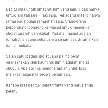
Begitu pula untuk umat muslim yang lain. Tidak hanya
untuk jama’ah laki – laki saja. Terkadang masjid hanya
ramai pada bulan ramadhan saja. Orang-orang
berbondong- bondong ke Masjid untuk mendirikan
sholat tarawih dan iktikaf. Padahal masjid adalah
rumah Allah yang seharusnya senantiasa di ramaikan
dan di muliakan.
Salah satu ibadah sholat yang paling berat
dilaksanakan oleh kaum muslimin adalah sholat
shubuh. Apalagi jika mengharapkan untuk bisa
melaksanakan nya secara berjamaah.
Kenapa bisa begitu? Berikut fakta yang harus anda
ketahui