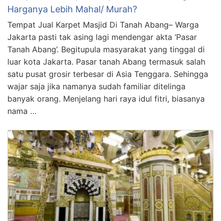
Harganya Lebih Mahal/ Murah?
Tempat Jual Karpet Masjid Di Tanah Abang– Warga
Jakarta pasti tak asing lagi mendengar akta ‘Pasar
Tanah Abang’. Begitupula masyarakat yang tinggal di
luar kota Jakarta. Pasar tanah Abang termasuk salah
satu pusat grosir terbesar di Asia Tenggara. Sehingga
wajar saja jika namanya sudah familiar ditelinga
banyak orang. Menjelang hari raya idul fitri, biasanya
nama …