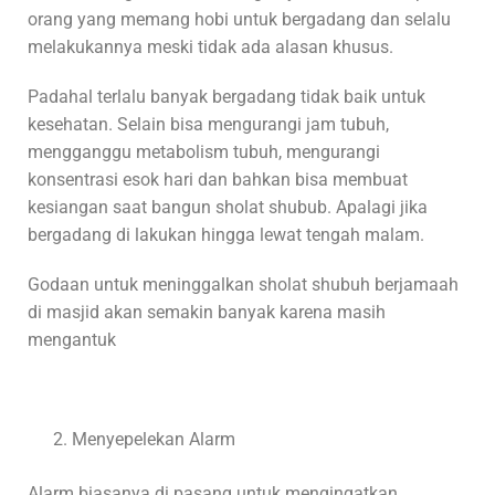
orang yang memang hobi untuk bergadang dan selalu
melakukannya meski tidak ada alasan khusus.
Padahal terlalu banyak bergadang tidak baik untuk
kesehatan. Selain bisa mengurangi jam tubuh,
mengganggu metabolism tubuh, mengurangi
konsentrasi esok hari dan bahkan bisa membuat
kesiangan saat bangun sholat shubub. Apalagi jika
bergadang di lakukan hingga lewat tengah malam.
Godaan untuk meninggalkan sholat shubuh berjamaah
di masjid akan semakin banyak karena masih
mengantuk
Menyepelekan Alarm
Alarm biasanya di pasang untuk mengingatkan