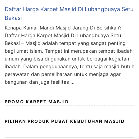
Daftar Harga Karpet Masjid Di Lubangbuaya Setu
Bekasi
Kenapa Kamar Mandi Masjid Jarang Di Bersihkan?
Daftar Harga Karpet Masjid Di Lubangbuaya Setu
Bekasi – Masjid adalah tempat yang sangat penting
bagi umat islam. Tempat ini merupakan tempat ibadah
umum yang bisa di gunakan untuk berbagai kegiatan
ibadah. Dalam penggunaannya, tentu saja masjid butuh
perawatan dan pemeliharaan untuk menjaga agar
bangunan dan juga fasilitas …
PROMO KARPET MASJID
PILIHAN PRODUK PUSAT KEBUTUHAN MASJID