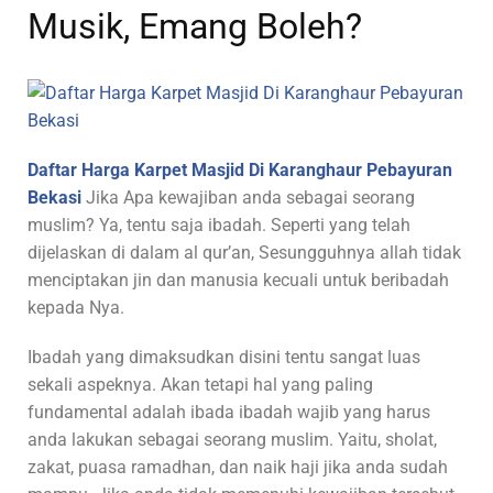
Musik, Emang Boleh?
Daftar Harga Karpet Masjid Di Karanghaur Pebayuran
Bekasi
Jika Apa kewajiban anda sebagai seorang
muslim? Ya, tentu saja ibadah. Seperti yang telah
dijelaskan di dalam al qur’an, Sesungguhnya allah tidak
menciptakan jin dan manusia kecuali untuk beribadah
kepada Nya.
Ibadah yang dimaksudkan disini tentu sangat luas
sekali aspeknya. Akan tetapi hal yang paling
fundamental adalah ibada ibadah wajib yang harus
anda lakukan sebagai seorang muslim. Yaitu, sholat,
zakat, puasa ramadhan, dan naik haji jika anda sudah