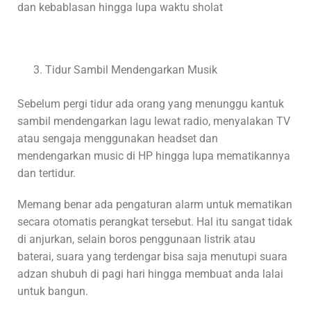
dan kebablasan hingga lupa waktu sholat
Tidur Sambil Mendengarkan Musik
Sebelum pergi tidur ada orang yang menunggu kantuk
sambil mendengarkan lagu lewat radio, menyalakan TV
atau sengaja menggunakan headset dan
mendengarkan music di HP hingga lupa mematikannya
dan tertidur.
Memang benar ada pengaturan alarm untuk mematikan
secara otomatis perangkat tersebut. Hal itu sangat tidak
di anjurkan, selain boros penggunaan listrik atau
baterai, suara yang terdengar bisa saja menutupi suara
adzan shubuh di pagi hari hingga membuat anda lalai
untuk bangun.