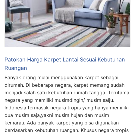
Patokan Harga Karpet Lantai Sesuai Kebutuhan
Ruangan
Banyak orang mulai menggunakan karpet sebagai
dirumah. Di beberapa negara, karpet memang sudah
menjadi salah satu kebutuhan rumah tangga. Terutama
negara yang memiliki musimdingin/ musim salju.
Indonesia termasuk negara tropis yang hanya memiliki
dua musim saja,yakni musim hujan dan musim
kemarau. Ada banyak karpet yang bisa digunakan
berdasarkan kebutuhan ruangan. Khusus negara tropis