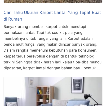
Cari Tahu Ukuran Karpet Lantai Yang Tepat Buat
di Rumah !
Banyak orang membeli karpet untuk menutupi
permukaan lantai. Tapi tak sedikit pula yang
membelinya untuk fungsi yang lain. Karpet adalah
benda multifungsi yang makin diincar banyak orang.
Dalam rangka memenuhi kebutuhan para konsumen,
karpet terus berevolusi dengan di bantuk teknologi
terkini Sehingga tidak heran lagi kalau tiba-tiba muncul
dipasaran, karpet lantai dengan bahan baru, bentuk …