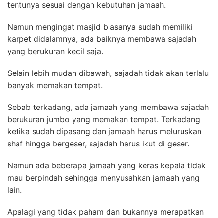
tentunya sesuai dengan kebutuhan jamaah.
Namun mengingat masjid biasanya sudah memiliki
karpet didalamnya, ada baiknya membawa sajadah
yang berukuran kecil saja.
Selain lebih mudah dibawah, sajadah tidak akan terlalu
banyak memakan tempat.
Sebab terkadang, ada jamaah yang membawa sajadah
berukuran jumbo yang memakan tempat. Terkadang
ketika sudah dipasang dan jamaah harus meluruskan
shaf hingga bergeser, sajadah harus ikut di geser.
Namun ada beberapa jamaah yang keras kepala tidak
mau berpindah sehingga menyusahkan jamaah yang
lain.
Apalagi yang tidak paham dan bukannya merapatkan