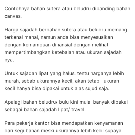
Contohnya bahan sutera atau beludru dibanding bahan
canvas.
Harga sajadah berbahan sutera atau beludru memang
terkenal mahal, namun anda bisa menyesuaikan
dengan kemampuan dinansial dengan melihat
mempertimbangkan ketebalan atau ukuran sajadah
nya.
Untuk sajadah lipat yang halus, tentu harganya lebih
murah, sebab ukurannya kecil, akan tetapi ukuran
kecil hanya bisa dipakai untuk alas sujud saja.
Apalagi bahan beludru/ bulu kini mulai banyak dipakai
sebagai bahan sajadah lipat/ travel.
Para pekerja kantor bisa mendapatkan kenyamanan
dari segi bahan meski ukurannya lebih kecil supaya