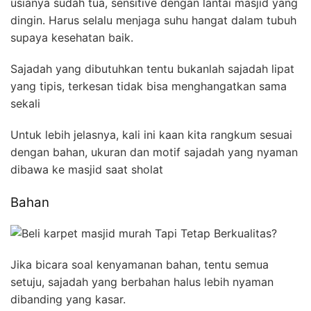
usianya sudah tua, sensitive dengan lantai masjid yang
dingin. Harus selalu menjaga suhu hangat dalam tubuh
supaya kesehatan baik.
Sajadah yang dibutuhkan tentu bukanlah sajadah lipat
yang tipis, terkesan tidak bisa menghangatkan sama
sekali
Untuk lebih jelasnya, kali ini kaan kita rangkum sesuai
dengan bahan, ukuran dan motif sajadah yang nyaman
dibawa ke masjid saat sholat
Bahan
Jika bicara soal kenyamanan bahan, tentu semua
setuju, sajadah yang berbahan halus lebih nyaman
dibanding yang kasar.