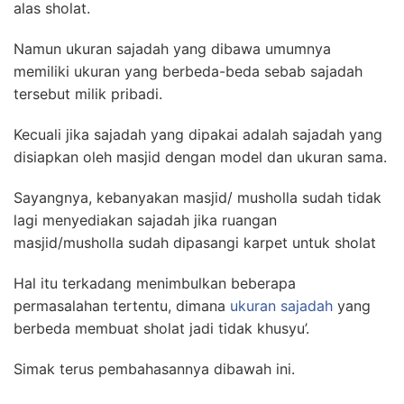
alas sholat.
Namun ukuran sajadah yang dibawa umumnya
memiliki ukuran yang berbeda-beda sebab sajadah
tersebut milik pribadi.
Kecuali jika sajadah yang dipakai adalah sajadah yang
disiapkan oleh masjid dengan model dan ukuran sama.
Sayangnya, kebanyakan masjid/ musholla sudah tidak
lagi menyediakan sajadah jika ruangan
masjid/musholla sudah dipasangi karpet untuk sholat
Hal itu terkadang menimbulkan beberapa
permasalahan tertentu, dimana
ukuran sajadah
yang
berbeda membuat sholat jadi tidak khusyu’.
Simak terus pembahasannya dibawah ini.