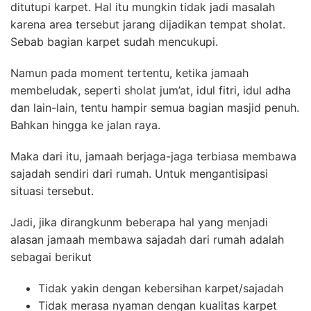
ditutupi karpet. Hal itu mungkin tidak jadi masalah
karena area tersebut jarang dijadikan tempat sholat.
Sebab bagian karpet sudah mencukupi.
Namun pada moment tertentu, ketika jamaah
membeludak, seperti sholat jum’at, idul fitri, idul adha
dan lain-lain, tentu hampir semua bagian masjid penuh.
Bahkan hingga ke jalan raya.
Maka dari itu, jamaah berjaga-jaga terbiasa membawa
sajadah sendiri dari rumah. Untuk mengantisipasi
situasi tersebut.
Jadi, jika dirangkunm beberapa hal yang menjadi
alasan jamaah membawa sajadah dari rumah adalah
sebagai berikut
Tidak yakin dengan kebersihan karpet/sajadah
Tidak merasa nyaman dengan kualitas karpet