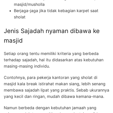
masjid/musholla
Berjaga-jaga jika tidak kebagian karpet saat
sholat
Jenis Sajadah nyaman dibawa ke
masjid
Setiap orang tentu memiliki kriteria yang berbeda
terhadap sajadah, hal itu didasarkan atas kebutuhan
masing-masing individu.
Contohnya, para pekerja kantoran yang sholat di
masjid kala break istirahat makan siang, lebih senang
membawa sajadah lipat yang praktis. Sebab ukurannya
yang kecil dan ringan, mudah dibawa kemana-mana.
Namun berbeda dengan kebutuhan jamaah yang