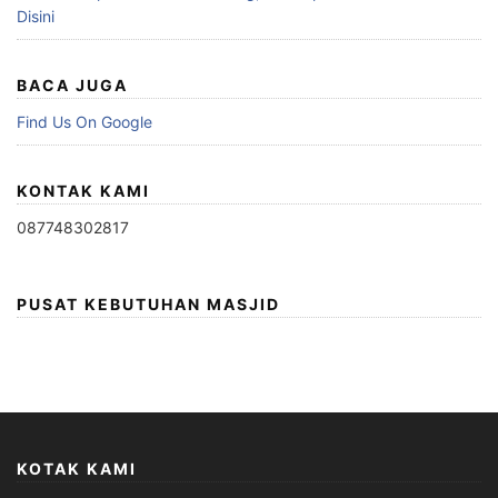
Disini
BACA JUGA
Find Us On Google
KONTAK KAMI
087748302817
PUSAT KEBUTUHAN MASJID
KOTAK KAMI