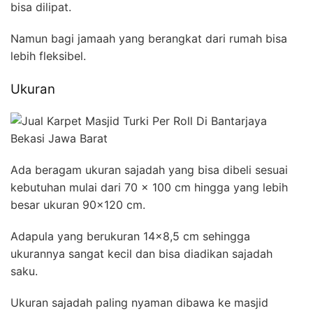
bisa dilipat.
Namun bagi jamaah yang berangkat dari rumah bisa
lebih fleksibel.
Ukuran
Ada beragam ukuran sajadah yang bisa dibeli sesuai
kebutuhan mulai dari 70 x 100 cm hingga yang lebih
besar ukuran 90×120 cm.
Adapula yang berukuran 14×8,5 cm sehingga
ukurannya sangat kecil dan bisa diadikan sajadah
saku.
Ukuran sajadah paling nyaman dibawa ke masjid