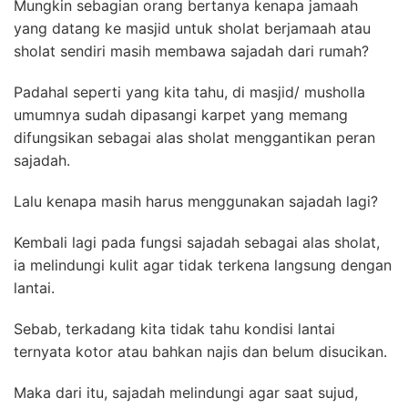
Mungkin sebagian orang bertanya kenapa jamaah
yang datang ke masjid untuk sholat berjamaah atau
sholat sendiri masih membawa sajadah dari rumah?
Padahal seperti yang kita tahu, di masjid/ musholla
umumnya sudah dipasangi karpet yang memang
difungsikan sebagai alas sholat menggantikan peran
sajadah.
Lalu kenapa masih harus menggunakan sajadah lagi?
Kembali lagi pada fungsi sajadah sebagai alas sholat,
ia melindungi kulit agar tidak terkena langsung dengan
lantai.
Sebab, terkadang kita tidak tahu kondisi lantai
ternyata kotor atau bahkan najis dan belum disucikan.
Maka dari itu, sajadah melindungi agar saat sujud,