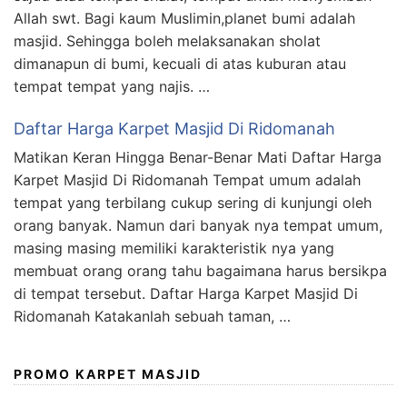
Allah swt. Bagi kaum Muslimin,planet bumi adalah
masjid. Sehingga boleh melaksanakan sholat
dimanapun di bumi, kecuali di atas kuburan atau
tempat tempat yang najis. …
Daftar Harga Karpet Masjid Di Ridomanah
Matikan Keran Hingga Benar-Benar Mati Daftar Harga
Karpet Masjid Di Ridomanah Tempat umum adalah
tempat yang terbilang cukup sering di kunjungi oleh
orang banyak. Namun dari banyak nya tempat umum,
masing masing memiliki karakteristik nya yang
membuat orang orang tahu bagaimana harus bersikpa
di tempat tersebut. Daftar Harga Karpet Masjid Di
Ridomanah Katakanlah sebuah taman, …
PROMO KARPET MASJID