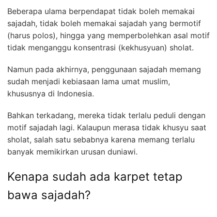
Beberapa ulama berpendapat tidak boleh memakai
sajadah, tidak boleh memakai sajadah yang bermotif
(harus polos), hingga yang memperbolehkan asal motif
tidak menganggu konsentrasi (kekhusyuan) sholat.
Namun pada akhirnya, penggunaan sajadah memang
sudah menjadi kebiasaan lama umat muslim,
khususnya di Indonesia.
Bahkan terkadang, mereka tidak terlalu peduli dengan
motif sajadah lagi. Kalaupun merasa tidak khusyu saat
sholat, salah satu sebabnya karena memang terlalu
banyak memikirkan urusan duniawi.
Kenapa sudah ada karpet tetap
bawa sajadah?