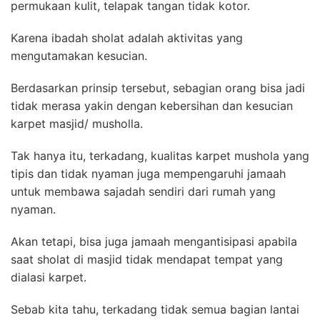
permukaan kulit, telapak tangan tidak kotor.
Karena ibadah sholat adalah aktivitas yang
mengutamakan kesucian.
Berdasarkan prinsip tersebut, sebagian orang bisa jadi
tidak merasa yakin dengan kebersihan dan kesucian
karpet masjid/ musholla.
Tak hanya itu, terkadang, kualitas karpet mushola yang
tipis dan tidak nyaman juga mempengaruhi jamaah
untuk membawa sajadah sendiri dari rumah yang
nyaman.
Akan tetapi, bisa juga jamaah mengantisipasi apabila
saat sholat di masjid tidak mendapat tempat yang
dialasi karpet.
Sebab kita tahu, terkadang tidak semua bagian lantai