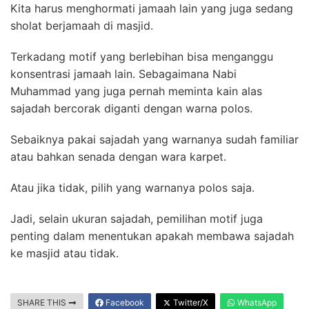
Kita harus menghormati jamaah lain yang juga sedang
sholat berjamaah di masjid.
Terkadang motif yang berlebihan bisa menganggu
konsentrasi jamaah lain. Sebagaimana Nabi
Muhammad yang juga pernah meminta kain alas
sajadah bercorak diganti dengan warna polos.
Sebaiknya pakai sajadah yang warnanya sudah familiar
atau bahkan senada dengan wara karpet.
Atau jika tidak, pilih yang warnanya polos saja.
Jadi, selain ukuran sajadah, pemilihan motif juga
penting dalam menentukan apakah membawa sajadah
ke masjid atau tidak.
SHARE THIS
Facebook
Twitter/X
WhatsApp