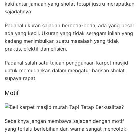
kaki antar jamaah yang sholat tetapi justru merapatkan
sajadahnya.
Padahal ukuran sajadah berbeda-beda, ada yang besar
ada yang kecil. Ukuran yang tidak seragam inilah yang
kadang menimbulkan suatu masalaah yang tidak
praktis, efektif dan efisien.
Padahal salah satu tujuan penggunaan karpet masjid
untuk memudahkan dalam mengatur barisan sholat
supaya rapat.
Motif
Sebaiknya jangan membawa sajadah dengan motif
yang terlalu berlebihan dan warna sangat mencolok.