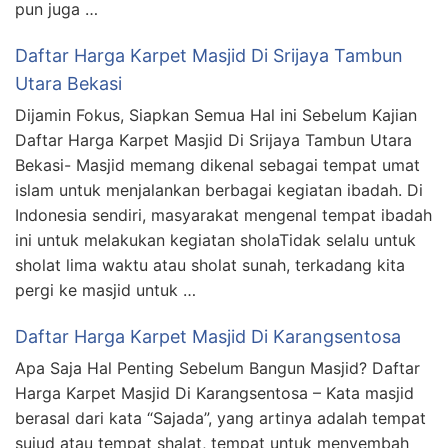
pun juga …
Daftar Harga Karpet Masjid Di Srijaya Tambun
Utara Bekasi
Dijamin Fokus, Siapkan Semua Hal ini Sebelum Kajian
Daftar Harga Karpet Masjid Di Srijaya Tambun Utara
Bekasi- Masjid memang dikenal sebagai tempat umat
islam untuk menjalankan berbagai kegiatan ibadah. Di
Indonesia sendiri, masyarakat mengenal tempat ibadah
ini untuk melakukan kegiatan sholaTidak selalu untuk
sholat lima waktu atau sholat sunah, terkadang kita
pergi ke masjid untuk …
Daftar Harga Karpet Masjid Di Karangsentosa
Apa Saja Hal Penting Sebelum Bangun Masjid? Daftar
Harga Karpet Masjid Di Karangsentosa – Kata masjid
berasal dari kata “Sajada”, yang artinya adalah tempat
sujud atau tempat shalat, tempat untuk menyembah