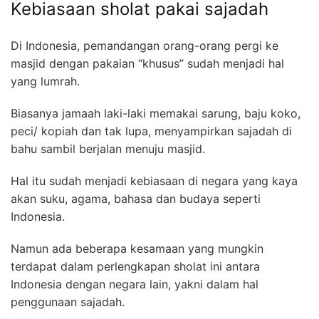
Kebiasaan sholat pakai sajadah
Di Indonesia, pemandangan orang-orang pergi ke
masjid dengan pakaian “khusus” sudah menjadi hal
yang lumrah.
Biasanya jamaah laki-laki memakai sarung, baju koko,
peci/ kopiah dan tak lupa, menyampirkan sajadah di
bahu sambil berjalan menuju masjid.
Hal itu sudah menjadi kebiasaan di negara yang kaya
akan suku, agama, bahasa dan budaya seperti
Indonesia.
Namun ada beberapa kesamaan yang mungkin
terdapat dalam perlengkapan sholat ini antara
Indonesia dengan negara lain, yakni dalam hal
penggunaan sajadah.