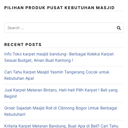
PILIHAN PRODUK PUSAT KEBUTUHAN MASJID
Search
for:
RECENT POSTS
Info Toko karpet masjid bandung- Berbagai Koleksi Karpet
Sesuai Budget, Aman Buat Kantong !
Cari Tahu Karpet Masjid Yasmin Tangerang Cocok untuk
Kebutuhan Apa!
Jual Karpet Meteran Bintaro, Hati-hati Pilih Karpet ! Beli yang
Begini!
Grosir Sajadah Masjid Roll di Cibinong Bogor Untuk Berbagai
Kebutuhan!
Kriteria Karpet Meteran Bandung, Buat Apa di Beli? Cari Tahu