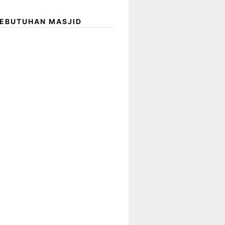
KEBUTUHAN MASJID