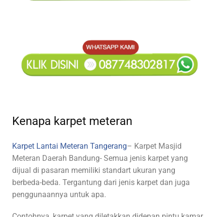
Kenapa karpet meteran
Karpet Lantai Meteran Tangerang
– Karpet Masjid
Meteran Daerah Bandung- Semua jenis karpet yang
dijual di pasaran memiliki standart ukuran yang
berbeda-beda. Tergantung dari jenis karpet dan juga
penggunaannya untuk apa.
Contohnya, karpet yang diletakkan didepan pintu kamar