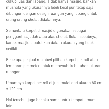
cukup luas dan lapang. Tidak hanya masjid, bahkan
mushola yang ukurannya lebih kecil pun tetap saja
dibangun dengan design ruangan yang lapang untuk
orang-orang sholat didalamnya.
Sementara karpet dimasjid digunakan sebagai
pengganti sajadah atau alas sholat. Itulah sebabnya,
karpet masjid dibutuhkan dalam ukuran yang tidak
sedikit.
Beberapa penjual memberi pilihan karpet per roll atau
lembaran per meter untuk memenuhi kebutuhan ukuran
ruangan.
Umumnya karpet per roll di jual mulai dari ukuran 60 cm
x 120 cm.
Hal tersebut juga berlaku sama untuk tempat umum
lain.