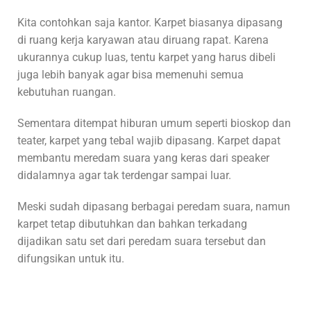
Kita contohkan saja kantor. Karpet biasanya dipasang
di ruang kerja karyawan atau diruang rapat. Karena
ukurannya cukup luas, tentu karpet yang harus dibeli
juga lebih banyak agar bisa memenuhi semua
kebutuhan ruangan.
Sementara ditempat hiburan umum seperti bioskop dan
teater, karpet yang tebal wajib dipasang. Karpet dapat
membantu meredam suara yang keras dari speaker
didalamnya agar tak terdengar sampai luar.
Meski sudah dipasang berbagai peredam suara, namun
karpet tetap dibutuhkan dan bahkan terkadang
dijadikan satu set dari peredam suara tersebut dan
difungsikan untuk itu.