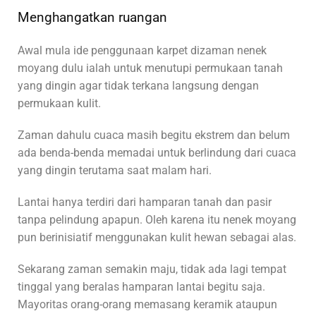
Menghangatkan ruangan
Awal mula ide penggunaan karpet dizaman nenek
moyang dulu ialah untuk menutupi permukaan tanah
yang dingin agar tidak terkana langsung dengan
permukaan kulit.
Zaman dahulu cuaca masih begitu ekstrem dan belum
ada benda-benda memadai untuk berlindung dari cuaca
yang dingin terutama saat malam hari.
Lantai hanya terdiri dari hamparan tanah dan pasir
tanpa pelindung apapun. Oleh karena itu nenek moyang
pun berinisiatif menggunakan kulit hewan sebagai alas.
Sekarang zaman semakin maju, tidak ada lagi tempat
tinggal yang beralas hamparan lantai begitu saja.
Mayoritas orang-orang memasang keramik ataupun