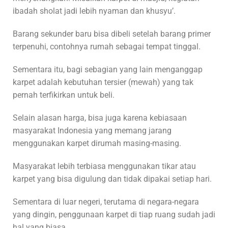
ibadah sholat jadi lebih nyaman dan khusyu’.
Barang sekunder baru bisa dibeli setelah barang primer
terpenuhi, contohnya rumah sebagai tempat tinggal.
Sementara itu, bagi sebagian yang lain menganggap
karpet adalah kebutuhan tersier (mewah) yang tak
pernah terfikirkan untuk beli.
Selain alasan harga, bisa juga karena kebiasaan
masyarakat Indonesia yang memang jarang
menggunakan karpet dirumah masing-masing.
Masyarakat lebih terbiasa menggunakan tikar atau
karpet yang bisa digulung dan tidak dipakai setiap hari.
Sementara di luar negeri, terutama di negara-negara
yang dingin, penggunaan karpet di tiap ruang sudah jadi
hal yang biasa.