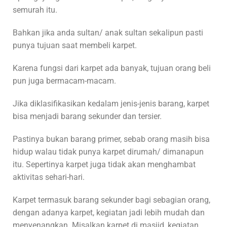
semurah itu.
Bahkan jika anda sultan/ anak sultan sekalipun pasti
punya tujuan saat membeli karpet.
Karena fungsi dari karpet ada banyak, tujuan orang beli
pun juga bermacam-macam.
Jika diklasifikasikan kedalam jenis-jenis barang, karpet
bisa menjadi barang sekunder dan tersier.
Pastinya bukan barang primer, sebab orang masih bisa
hidup walau tidak punya karpet dirumah/ dimanapun
itu. Sepertinya karpet juga tidak akan menghambat
aktivitas sehari-hari.
Karpet termasuk barang sekunder bagi sebagian orang,
dengan adanya karpet, kegiatan jadi lebih mudah dan
menyenangkan. Misalkan karpet di masjid, kegiatan