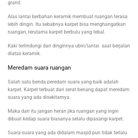
granit.
Alas lantai berbahan keramik membuat ruangan terasa
lebih dingin. Itu sebabnya karpet bisa menghangatkan
ruangan, terutama karpet berbulu yang tebal.
Kaki terlindungi dari dinginnya ubin/lantai saat berjalan
diatas keramik.
Meredam suara ruangan
Salah satu benda peredam suara yang baik adalah
karpet. Karpet terbuat dari serat benang dapat meredam
suara yang ada disekitarnya.
Maka dari itu jangan heran jika ruangan yang ingin
dibuat kedap suara biasanya selalu dipasangi karpet.
Suara-suara yang ada didalam masjid pun tidak terlalu