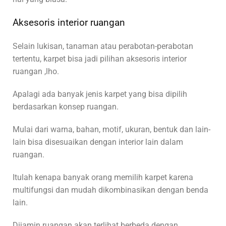
Aksesoris interior ruangan
Selain lukisan, tanaman atau perabotan-perabotan
tertentu, karpet bisa jadi pilihan aksesoris interior
ruangan ,lho.
Apalagi ada banyak jenis karpet yang bisa dipilih
berdasarkan konsep ruangan.
Mulai dari warna, bahan, motif, ukuran, bentuk dan lain-
lain bisa disesuaikan dengan interior lain dalam
ruangan.
Itulah kenapa banyak orang memilih karpet karena
multifungsi dan mudah dikombinasikan dengan benda
lain.
Dijamin ruangan akan terlihat berbeda dengan