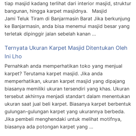
tiap masjid kadang terlihat dari interior masjid, struktur
bangunan, hingga karpet masjidnya. Masjid
Jami Teluk Tiram di Banjarmasin Barat Jika berkunjung
ke Banjarmasin, anda bisa menemui masjid besar yang
terletak dipinggir jalan sebelah kanan …
Ternyata Ukuran Karpet Masjid Ditentukan Oleh
Ini Lho
Pernahkah anda memperhatikan toko yang menjual
karpet? Terutama karpet masjid. Jika anda
memperhatikan, ukuran karpet masjid yang dipajang
biasanya memiliki ukuran tersendiri yang khas. Ukuran
tersebut akhirnya menjadi standart dalam menentukan
ukuran saat jual beli karpet. Biasanya karpet berbentuk
gulungan-gulungan karpet yang ukurannya berbeda.
Jika pembeli menghendaki untuk melihat motifnya,
biasanya ada potongan karpet yang …