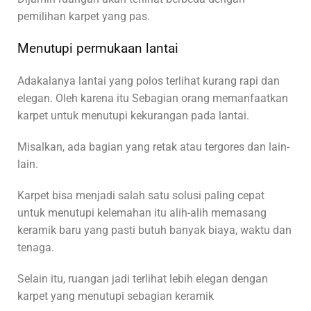
pemilihan karpet yang pas.
Menutupi permukaan lantai
Adakalanya lantai yang polos terlihat kurang rapi dan
elegan. Oleh karena itu Sebagian orang memanfaatkan
karpet untuk menutupi kekurangan pada lantai.
Misalkan, ada bagian yang retak atau tergores dan lain-
lain.
Karpet bisa menjadi salah satu solusi paling cepat
untuk menutupi kelemahan itu alih-alih memasang
keramik baru yang pasti butuh banyak biaya, waktu dan
tenaga.
Selain itu, ruangan jadi terlihat lebih elegan dengan
karpet yang menutupi sebagian keramik