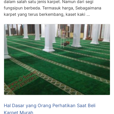
dalam salah satu jenis karpet. Namun dari segi
fungsipun berbeda. Termasuk harga, Sebagaimana
karpet yang terus berkembang, kaset kaki …
Hal Dasar yang Orang Perhatikan Saat Beli
Karpet Murah