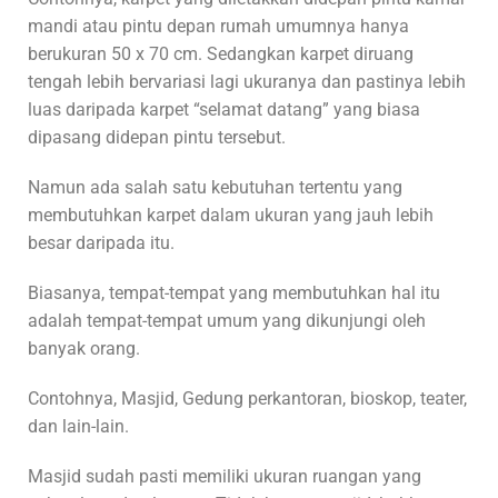
mandi atau pintu depan rumah umumnya hanya
berukuran 50 x 70 cm. Sedangkan karpet diruang
tengah lebih bervariasi lagi ukuranya dan pastinya lebih
luas daripada karpet “selamat datang” yang biasa
dipasang didepan pintu tersebut.
Namun ada salah satu kebutuhan tertentu yang
membutuhkan karpet dalam ukuran yang jauh lebih
besar daripada itu.
Biasanya, tempat-tempat yang membutuhkan hal itu
adalah tempat-tempat umum yang dikunjungi oleh
banyak orang.
Contohnya, Masjid, Gedung perkantoran, bioskop, teater,
dan lain-lain.
Masjid sudah pasti memiliki ukuran ruangan yang