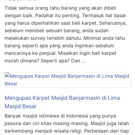
Tidak semua orang tahu barang yang akan dibeli
dengan baik. Padahal itu penting. Termasuk hal dasar
yang harus diperhatikan saat beli karpet. Seharusnya,
sebelum membeli sebuah barang, anda sudah
melakukan survey terlebih dahulu. Minimal anda tahu
barang seperti apa yang anda inginkan sebelum
mencarinya ke penjual. Misalkan ingin beli karpet
murah dimana? Seperti apa? Dan …
Mengupas Karpet Masjid Banjarmasin di Lima
Masjid Besar
Banyak masjid istimewa di Indonesia yang punya
pesona dan ciri khas masing-masing. Masjid juga telah
berkembang menjadi wisata religi. Perbedaan dari tiap