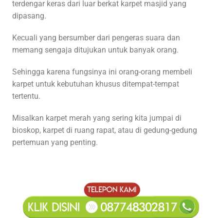
terdengar keras dari luar berkat karpet masjid yang
dipasang.
Kecuali yang bersumber dari pengeras suara dan
memang sengaja ditujukan untuk banyak orang.
Sehingga karena fungsinya ini orang-orang membeli
karpet untuk kebutuhan khusus ditempat-tempat
tertentu.
Misalkan karpet merah yang sering kita jumpai di
bioskop, karpet di ruang rapat, atau di gedung-gedung
pertemuan yang penting.