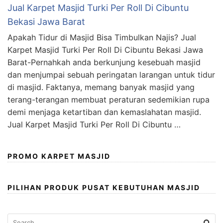
Jual Karpet Masjid Turki Per Roll Di Cibuntu
Bekasi Jawa Barat
Apakah Tidur di Masjid Bisa Timbulkan Najis? Jual
Karpet Masjid Turki Per Roll Di Cibuntu Bekasi Jawa
Barat-Pernahkah anda berkunjung kesebuah masjid
dan menjumpai sebuah peringatan larangan untuk tidur
di masjid. Faktanya, memang banyak masjid yang
terang-terangan membuat peraturan sedemikian rupa
demi menjaga ketartiban dan kemaslahatan masjid.
Jual Karpet Masjid Turki Per Roll Di Cibuntu …
PROMO KARPET MASJID
PILIHAN PRODUK PUSAT KEBUTUHAN MASJID