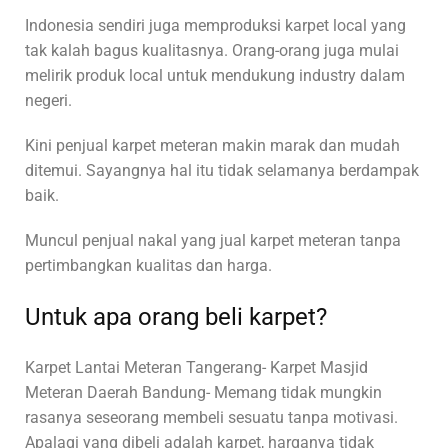
Indonesia sendiri juga memproduksi karpet local yang
tak kalah bagus kualitasnya. Orang-orang juga mulai
melirik produk local untuk mendukung industry dalam
negeri.
Kini penjual karpet meteran makin marak dan mudah
ditemui. Sayangnya hal itu tidak selamanya berdampak
baik.
Muncul penjual nakal yang jual karpet meteran tanpa
pertimbangkan kualitas dan harga.
Untuk apa orang beli karpet?
Karpet Lantai Meteran Tangerang- Karpet Masjid
Meteran Daerah Bandung- Memang tidak mungkin
rasanya seseorang membeli sesuatu tanpa motivasi.
Apalagi yang dibeli adalah karpet, harganya tidak