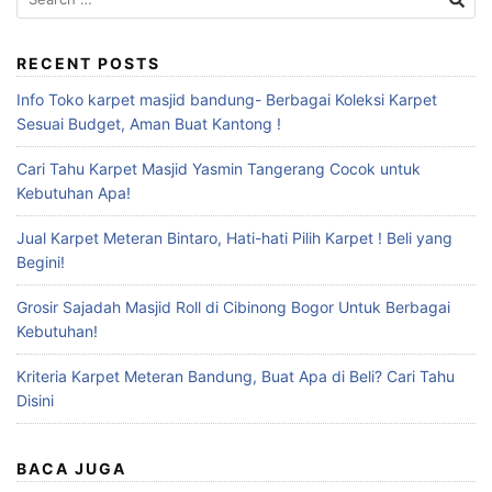
RECENT POSTS
Info Toko karpet masjid bandung- Berbagai Koleksi Karpet
Sesuai Budget, Aman Buat Kantong !
Cari Tahu Karpet Masjid Yasmin Tangerang Cocok untuk
Kebutuhan Apa!
Jual Karpet Meteran Bintaro, Hati-hati Pilih Karpet ! Beli yang
Begini!
Grosir Sajadah Masjid Roll di Cibinong Bogor Untuk Berbagai
Kebutuhan!
Kriteria Karpet Meteran Bandung, Buat Apa di Beli? Cari Tahu
Disini
BACA JUGA