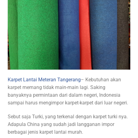
Karpet Lantai Meteran Tangerang
– Kebutuhan akan
karpet memang tidak main-main lagi. Saking
banyaknya permintaan dari dalam negeri, Indonesia
sampai harus mengimpor karpet-karpet dari luar negeri.
Sebut saja Turki, yang terkenal dengan karpet turki nya.
Adapula China yang sudah jadi langganan impor
berbagai jenis karpet lantai murah.