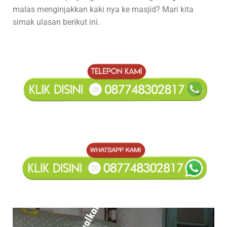
malas menginjakkan kaki nya ke masjid? Mari kita
simak ulasan berikut ini.