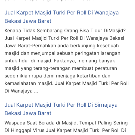
Jual Karpet Masjid Turki Per Roll Di Wanajaya
Bekasi Jawa Barat
Kenapa Tidak Sembarang Orang Bisa Tidur DiMasjid?
Jual Karpet Masjid Turki Per Roll Di Wanajaya Bekasi
Jawa Barat-Pernahkah anda berkunjung kesebuah
masjid dan menjumpai sebuah peringatan larangan
untuk tidur di masjid. Faktanya, memang banyak
masjid yang terang-terangan membuat peraturan
sedemikian rupa demi menjaga ketartiban dan
kemaslahatan masjid. Jual Karpet Masjid Turki Per Roll
Di Wanajaya …
Jual Karpet Masjid Turki Per Roll Di Sirnajaya
Bekasi Jawa Barat
Waspada Saat Berada di Masjid, Tempat Paling Sering
Di Hinggapi Virus Jual Karpet Masjid Turki Per Roll Di