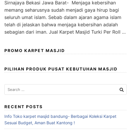
Sirnajaya Bekasi Jawa Barat- Menjaga kebersihan
memang seharusnya sudah menjadi gaya hirup bagi
seluruh umat islam. Sebab dalam ajaran agama islam
telah di jelaskan bahwa menjaga kebersihan adalah
sebagian dari iman. Jual Karpet Masjid Turki Per Roll …
PROMO KARPET MASJID
PILIHAN PRODUK PUSAT KEBUTUHAN MASJID
RECENT POSTS
Info Toko karpet masjid bandung- Berbagai Koleksi Karpet
Sesuai Budget, Aman Buat Kantong !