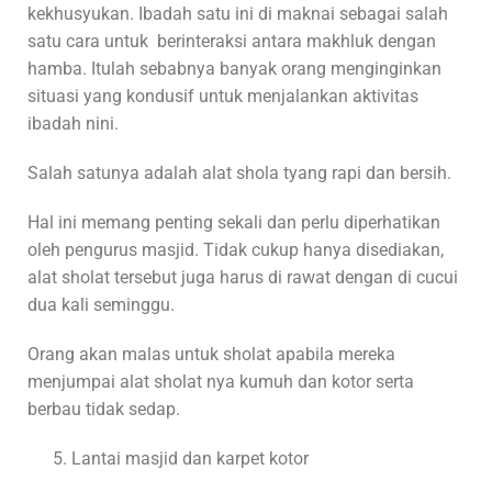
kekhusyukan. Ibadah satu ini di maknai sebagai salah
satu cara untuk berinteraksi antara makhluk dengan
hamba. Itulah sebabnya banyak orang menginginkan
situasi yang kondusif untuk menjalankan aktivitas
ibadah nini.
Salah satunya adalah alat shola tyang rapi dan bersih.
Hal ini memang penting sekali dan perlu diperhatikan
oleh pengurus masjid. Tidak cukup hanya disediakan,
alat sholat tersebut juga harus di rawat dengan di cucui
dua kali seminggu.
Orang akan malas untuk sholat apabila mereka
menjumpai alat sholat nya kumuh dan kotor serta
berbau tidak sedap.
Lantai masjid dan karpet kotor