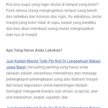
Kira kira siapa yang ingin sholat di tempat yang kotor?
Pasti semua orang menginginkan tempat yang bersih
dan terbebas dari kotoran dan najis. Itu sebabnya, lantai
masjid yang kotor tidak di sapu, karpet yang berdebu
dan bau akan membuat orang malas menginjakkan
kaki nya di masjid
Apa Yang Harus Anda Lakukan?
Jual Karpet Masjid Turki Per Roll Di Lenggahsari Bekasi
Jawa Barat-
Hal paling penting yang harus anda
lakukan adalah senantiasa memelihara dan menjaga
perlengkapan-perlengkapan yang ada didalam masjid
dan biasa digunakan untuk kepentingan ibadah.
Seringlah mengecek kondisi alat sholat, al-qur’an, alat-
alat kebersihan, karpet, sajadah, dsb.