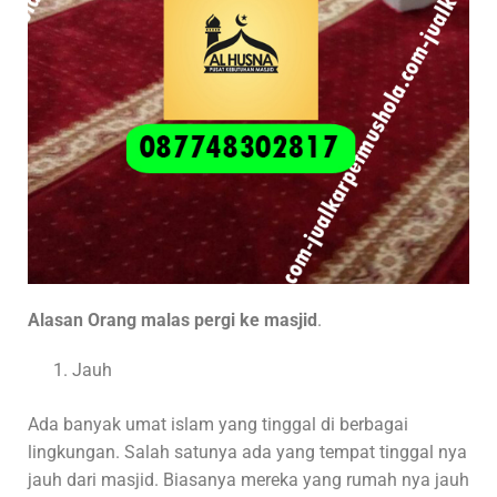
Alasan Orang malas pergi ke masjid
.
Jauh
Ada banyak umat islam yang tinggal di berbagai
lingkungan. Salah satunya ada yang tempat tinggal nya
jauh dari masjid. Biasanya mereka yang rumah nya jauh