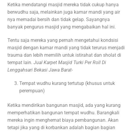
Ketika mendatangi masjid mereka tidak cukup hanya
berwudhu saja, melainkan juga kamar mandi yang air
nya memadai bersih dan tidak gelap. Sayangnya
banyak pengurus masjid yang mengabaikan hal ini.
Tentu saja mereka yang pernah mengetahui kondsisi
masjid dengan kamar mandi yang tidak terurus menjadi
trauma dan lebih memilih untuk istirahat dan sholat di
tempat lain.
Jual Karpet Masjid Turki Per Roll Di
Lenggahsari Bekasi Jawa Barat-
Tempat wudhu kurang tertutup (khusus untuk
perempuan)
Ketika mendirikan bangunan masjid, ada yang kurang
memperhatikan bangunan tempat wudhu. Barangkali
mereka ingin menghemat biaya pembangunan. Akan
tetapi jika yang di korbankan adalah bagian bagian