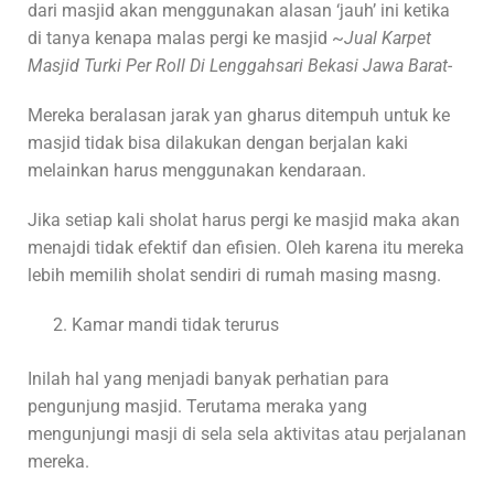
dari masjid akan menggunakan alasan ‘jauh’ ini ketika
di tanya kenapa malas pergi ke masjid ~
Jual Karpet
Masjid Turki Per Roll Di Lenggahsari Bekasi Jawa Barat-
Mereka beralasan jarak yan gharus ditempuh untuk ke
masjid tidak bisa dilakukan dengan berjalan kaki
melainkan harus menggunakan kendaraan.
Jika setiap kali sholat harus pergi ke masjid maka akan
menajdi tidak efektif dan efisien. Oleh karena itu mereka
lebih memilih sholat sendiri di rumah masing masng.
Kamar mandi tidak terurus
Inilah hal yang menjadi banyak perhatian para
pengunjung masjid. Terutama meraka yang
mengunjungi masji di sela sela aktivitas atau perjalanan
mereka.