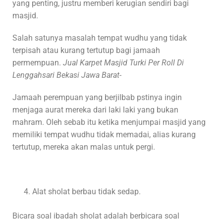
yang penting, justru memberi kerugian sendiri bagi
masjid.
Salah satunya masalah tempat wudhu yang tidak
terpisah atau kurang tertutup bagi jamaah
permempuan.
Jual Karpet Masjid Turki Per Roll Di
Lenggahsari Bekasi Jawa Barat-
Jamaah perempuan yang berjilbab pstinya ingin
menjaga aurat mereka dari laki laki yang bukan
mahram. Oleh sebab itu ketika menjumpai masjid yang
memiliki tempat wudhu tidak memadai, alias kurang
tertutup, mereka akan malas untuk pergi.
Alat sholat berbau tidak sedap.
Bicara soal ibadah sholat adalah berbicara soal