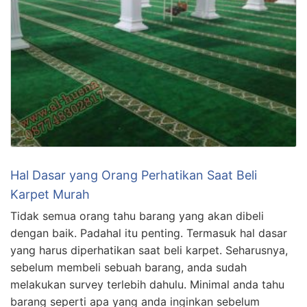
Hal Dasar yang Orang Perhatikan Saat Beli
Karpet Murah
Tidak semua orang tahu barang yang akan dibeli
dengan baik. Padahal itu penting. Termasuk hal dasar
yang harus diperhatikan saat beli karpet. Seharusnya,
sebelum membeli sebuah barang, anda sudah
melakukan survey terlebih dahulu. Minimal anda tahu
barang seperti apa yang anda inginkan sebelum