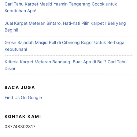
Cari Tahu Karpet Masjid Yasmin Tangerang Cocok untuk
Kebutuhan Apa!
Jual Karpet Meteran Bintaro, Hati-hati Pilih Karpet ! Beli yang
Begini!
Grosir Sajadah Masjid Roll di Cibinong Bogor Untuk Berbagai
Kebutuhan!
Kriteria Karpet Meteran Bandung, Buat Apa di Beli? Cari Tahu
Disini
BACA JUGA
Find Us On Google
KONTAK KAMI
087748302817