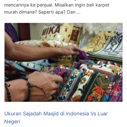
mencarinya ke penjual. Misalkan ingin beli karpet
murah dimana? Seperti apa? Dan …
Ukuran Sajadah Masjid di Indonesia Vs Luar
Negeri