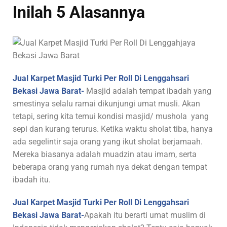
Inilah 5 Alasannya
Jual Karpet Masjid Turki Per Roll Di Lenggahsari
Bekasi Jawa Barat-
Masjid adalah tempat ibadah yang
smestinya selalu ramai dikunjungi umat musli. Akan
tetapi, sering kita temui kondisi masjid/ mushola yang
sepi dan kurang terurus. Ketika waktu sholat tiba, hanya
ada segelintir saja orang yang ikut sholat berjamaah.
Mereka biasanya adalah muadzin atau imam, serta
beberapa orang yang rumah nya dekat dengan tempat
ibadah itu.
Jual Karpet Masjid Turki Per Roll Di Lenggahsari
Bekasi Jawa Barat-
Apakah itu berarti umat muslim di