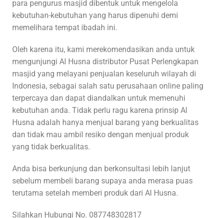
para pengurus masjid dibentuk untuk mengelola
kebutuhan-kebutuhan yang harus dipenuhi demi
memelihara tempat ibadah ini.
Oleh karena itu, kami merekomendasikan anda untuk
mengunjungi Al Husna distributor Pusat Perlengkapan
masjid yang melayani penjualan keseluruh wilayah di
Indonesia, sebagai salah satu perusahaan online paling
terpercaya dan dapat diandalkan untuk memenuhi
kebutuhan anda. Tidak perlu ragu karena prinsip Al
Husna adalah hanya menjual barang yang berkualitas
dan tidak mau ambil resiko dengan menjual produk
yang tidak berkualitas.
Anda bisa berkunjung dan berkonsultasi lebih lanjut
sebelum membeli barang supaya anda merasa puas
terutama setelah memberi produk dari Al Husna.
Silahkan Hubungi No. 087748302817