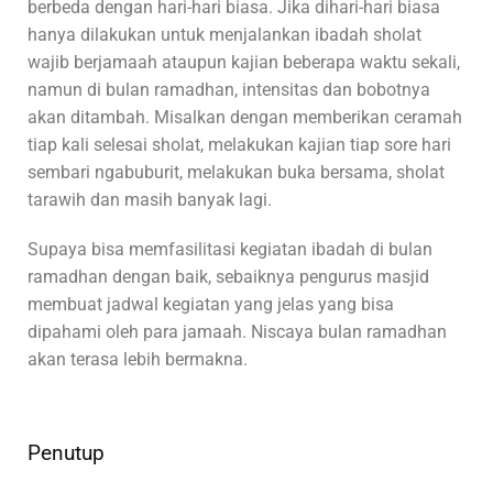
berbeda dengan hari-hari biasa. Jika dihari-hari biasa
hanya dilakukan untuk menjalankan ibadah sholat
wajib berjamaah ataupun kajian beberapa waktu sekali,
namun di bulan ramadhan, intensitas dan bobotnya
akan ditambah. Misalkan dengan memberikan ceramah
tiap kali selesai sholat, melakukan kajian tiap sore hari
sembari ngabuburit, melakukan buka bersama, sholat
tarawih dan masih banyak lagi.
Supaya bisa memfasilitasi kegiatan ibadah di bulan
ramadhan dengan baik, sebaiknya pengurus masjid
membuat jadwal kegiatan yang jelas yang bisa
dipahami oleh para jamaah. Niscaya bulan ramadhan
akan terasa lebih bermakna.
Penutup