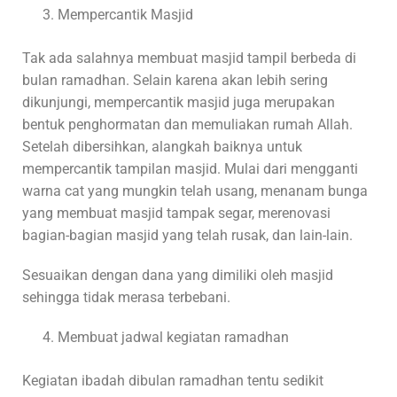
Mempercantik Masjid
Tak ada salahnya membuat masjid tampil berbeda di
bulan ramadhan. Selain karena akan lebih sering
dikunjungi, mempercantik masjid juga merupakan
bentuk penghormatan dan memuliakan rumah Allah.
Setelah dibersihkan, alangkah baiknya untuk
mempercantik tampilan masjid. Mulai dari mengganti
warna cat yang mungkin telah usang, menanam bunga
yang membuat masjid tampak segar, merenovasi
bagian-bagian masjid yang telah rusak, dan lain-lain.
Sesuaikan dengan dana yang dimiliki oleh masjid
sehingga tidak merasa terbebani.
Membuat jadwal kegiatan ramadhan
Kegiatan ibadah dibulan ramadhan tentu sedikit