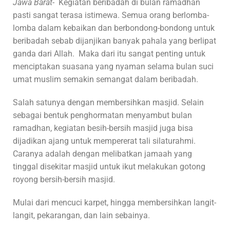
Jawa Barat-
Kegiatan beribadah di bulan ramadhan
pasti sangat terasa istimewa. Semua orang berlomba-
lomba dalam kebaikan dan berbondong-bondong untuk
beribadah sebab dijanjikan banyak pahala yang berlipat
ganda dari Allah. Maka dari itu sangat penting untuk
menciptakan suasana yang nyaman selama bulan suci
umat muslim semakin semangat dalam beribadah.
Salah satunya dengan membersihkan masjid. Selain
sebagai bentuk penghormatan menyambut bulan
ramadhan, kegiatan besih-bersih masjid juga bisa
dijadikan ajang untuk mempererat tali silaturahmi.
Caranya adalah dengan melibatkan jamaah yang
tinggal disekitar masjid untuk ikut melakukan gotong
royong bersih-bersih masjid.
Mulai dari mencuci karpet, hingga membersihkan langit-
langit, pekarangan, dan lain sebainya.