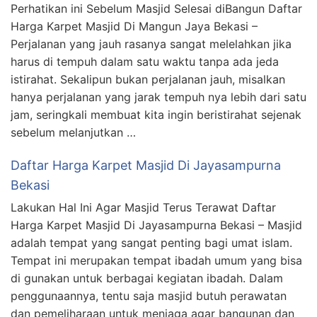
Perhatikan ini Sebelum Masjid Selesai diBangun Daftar
Harga Karpet Masjid Di Mangun Jaya Bekasi –
Perjalanan yang jauh rasanya sangat melelahkan jika
harus di tempuh dalam satu waktu tanpa ada jeda
istirahat. Sekalipun bukan perjalanan jauh, misalkan
hanya perjalanan yang jarak tempuh nya lebih dari satu
jam, seringkali membuat kita ingin beristirahat sejenak
sebelum melanjutkan …
Daftar Harga Karpet Masjid Di Jayasampurna
Bekasi
Lakukan Hal Ini Agar Masjid Terus Terawat Daftar
Harga Karpet Masjid Di Jayasampurna Bekasi – Masjid
adalah tempat yang sangat penting bagi umat islam.
Tempat ini merupakan tempat ibadah umum yang bisa
di gunakan untuk berbagai kegiatan ibadah. Dalam
penggunaannya, tentu saja masjid butuh perawatan
dan pemeliharaan untuk menjaga agar bangunan dan