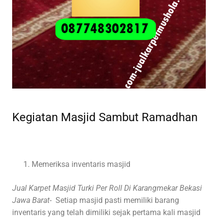
Kegiatan Masjid Sambut Ramadhan
Memeriksa inventaris masjid
Jual Karpet Masjid Turki Per Roll Di Karangmekar Bekasi
Jawa Barat-
Setiap masjid pasti memiliki barang
inventaris yang telah dimiliki sejak pertama kali masjid