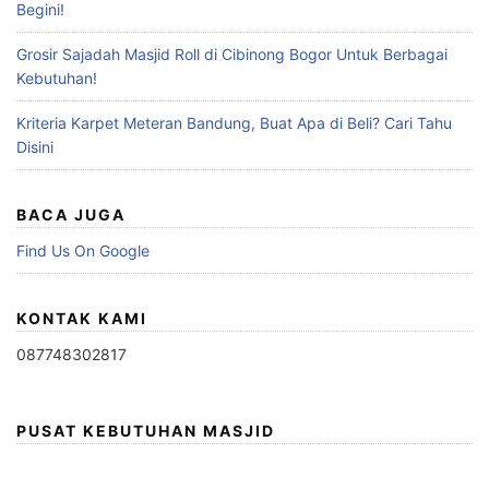
Begini!
Grosir Sajadah Masjid Roll di Cibinong Bogor Untuk Berbagai
Kebutuhan!
Kriteria Karpet Meteran Bandung, Buat Apa di Beli? Cari Tahu
Disini
BACA JUGA
Find Us On Google
KONTAK KAMI
087748302817
PUSAT KEBUTUHAN MASJID