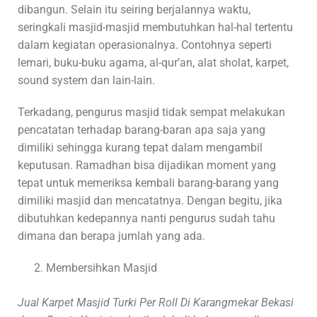
dibangun. Selain itu seiring berjalannya waktu,
seringkali masjid-masjid membutuhkan hal-hal tertentu
dalam kegiatan operasionalnya. Contohnya seperti
lemari, buku-buku agama, al-qur’an, alat sholat, karpet,
sound system dan lain-lain.
Terkadang, pengurus masjid tidak sempat melakukan
pencatatan terhadap barang-baran apa saja yang
dimiliki sehingga kurang tepat dalam mengambil
keputusan. Ramadhan bisa dijadikan moment yang
tepat untuk memeriksa kembali barang-barang yang
dimiliki masjid dan mencatatnya. Dengan begitu, jika
dibutuhkan kedepannya nanti pengurus sudah tahu
dimana dan berapa jumlah yang ada.
Membersihkan Masjid
Jual Karpet Masjid Turki Per Roll Di Karangmekar Bekasi