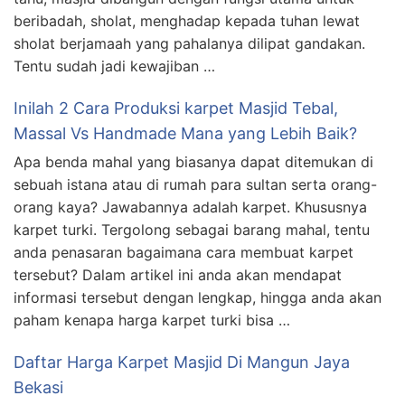
beribadah, sholat, menghadap kepada tuhan lewat
sholat berjamaah yang pahalanya dilipat gandakan.
Tentu sudah jadi kewajiban …
Inilah 2 Cara Produksi karpet Masjid Tebal,
Massal Vs Handmade Mana yang Lebih Baik?
Apa benda mahal yang biasanya dapat ditemukan di
sebuah istana atau di rumah para sultan serta orang-
orang kaya? Jawabannya adalah karpet. Khususnya
karpet turki. Tergolong sebagai barang mahal, tentu
anda penasaran bagaimana cara membuat karpet
tersebut? Dalam artikel ini anda akan mendapat
informasi tersebut dengan lengkap, hingga anda akan
paham kenapa harga karpet turki bisa …
Daftar Harga Karpet Masjid Di Mangun Jaya
Bekasi