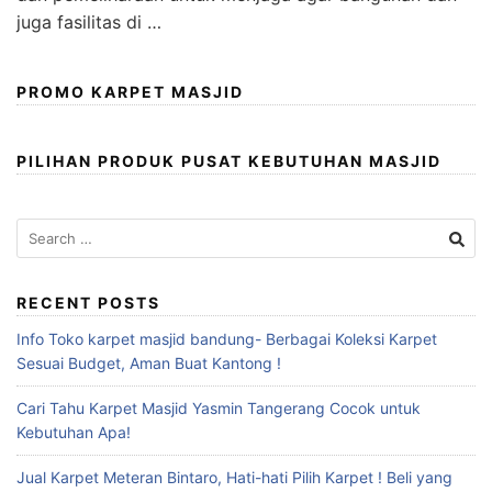
juga fasilitas di …
PROMO KARPET MASJID
PILIHAN PRODUK PUSAT KEBUTUHAN MASJID
RECENT POSTS
Info Toko karpet masjid bandung- Berbagai Koleksi Karpet
Sesuai Budget, Aman Buat Kantong !
Cari Tahu Karpet Masjid Yasmin Tangerang Cocok untuk
Kebutuhan Apa!
Jual Karpet Meteran Bintaro, Hati-hati Pilih Karpet ! Beli yang