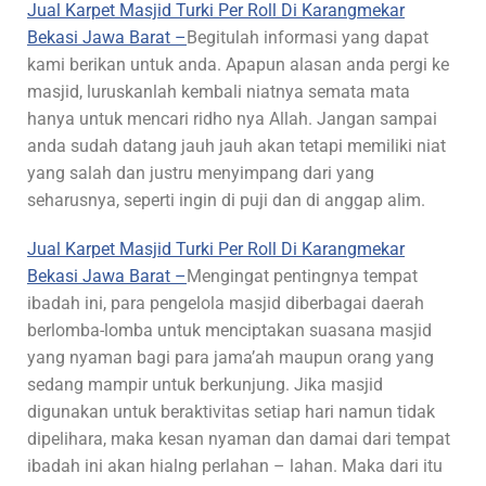
Jual Karpet Masjid Turki Per Roll Di Karangmekar
Bekasi Jawa Barat –
Begitulah informasi yang dapat
kami berikan untuk anda. Apapun alasan anda pergi ke
masjid, luruskanlah kembali niatnya semata mata
hanya untuk mencari ridho nya Allah. Jangan sampai
anda sudah datang jauh jauh akan tetapi memiliki niat
yang salah dan justru menyimpang dari yang
seharusnya, seperti ingin di puji dan di anggap alim.
Jual Karpet Masjid Turki Per Roll Di Karangmekar
Bekasi Jawa Barat –
Mengingat pentingnya tempat
ibadah ini, para pengelola masjid diberbagai daerah
berlomba-lomba untuk menciptakan suasana masjid
yang nyaman bagi para jama’ah maupun orang yang
sedang mampir untuk berkunjung. Jika masjid
digunakan untuk beraktivitas setiap hari namun tidak
dipelihara, maka kesan nyaman dan damai dari tempat
ibadah ini akan hialng perlahan – lahan. Maka dari itu