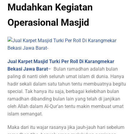
Mudahkan Kegiatan
Operasional Masjid
Jual Karpet Masjid Turki Per Roll Di Karangmekar
Bekasi Jawa Barat
–
Bulan ramadhan adalah bulan
paling di nanti oleh seluruh umat islam di dunia. Hanya
hadir sekali dalam satu tahun tentu membuatnya begitu
special. Tak hanya itu saja, berbagai kelebihan bulan
ramadhan dibanding bulan lain yang telah di janjikan
oleh Allah dalam Al-Qur’an tentu makin membuat umat
islam semangat.
Maka dari itu wajar rasanya jika jauh-jauh hari sebelum