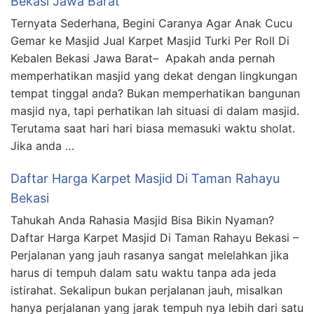
Bekasi Jawa Barat
Ternyata Sederhana, Begini Caranya Agar Anak Cucu
Gemar ke Masjid Jual Karpet Masjid Turki Per Roll Di
Kebalen Bekasi Jawa Barat– Apakah anda pernah
memperhatikan masjid yang dekat dengan lingkungan
tempat tinggal anda? Bukan memperhatikan bangunan
masjid nya, tapi perhatikan lah situasi di dalam masjid.
Terutama saat hari hari biasa memasuki waktu sholat.
Jika anda …
Daftar Harga Karpet Masjid Di Taman Rahayu
Bekasi
Tahukah Anda Rahasia Masjid Bisa Bikin Nyaman?
Daftar Harga Karpet Masjid Di Taman Rahayu Bekasi –
Perjalanan yang jauh rasanya sangat melelahkan jika
harus di tempuh dalam satu waktu tanpa ada jeda
istirahat. Sekalipun bukan perjalanan jauh, misalkan
hanya perjalanan yang jarak tempuh nya lebih dari satu