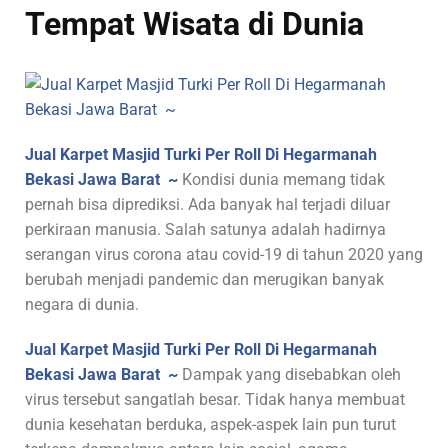
Tempat Wisata di Dunia
Jual Karpet Masjid Turki Per Roll Di Hegarmanah
Bekasi Jawa Barat ~
Kondisi dunia memang tidak
pernah bisa diprediksi. Ada banyak hal terjadi diluar
perkiraan manusia. Salah satunya adalah hadirnya
serangan virus corona atau covid-19 di tahun 2020 yang
berubah menjadi pandemic dan merugikan banyak
negara di dunia.
Jual Karpet Masjid Turki Per Roll Di Hegarmanah
Bekasi Jawa Barat ~
Dampak yang disebabkan oleh
virus tersebut sangatlah besar. Tidak hanya membuat
dunia kesehatan berduka, aspek-aspek lain pun turut