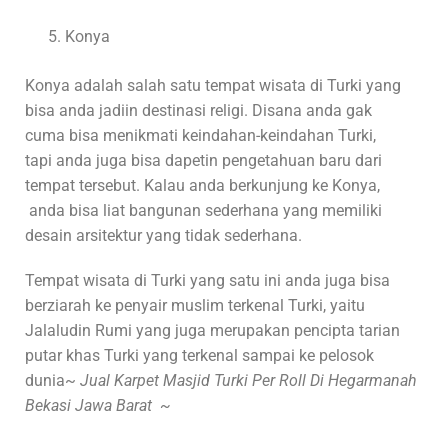
Konya
Konya adalah salah satu tempat wisata di Turki yang
bisa anda jadiin destinasi religi. Disana anda gak
cuma bisa menikmati keindahan-keindahan Turki,
tapi anda juga bisa dapetin pengetahuan baru dari
tempat tersebut. Kalau anda berkunjung ke Konya,
anda bisa liat bangunan sederhana yang memiliki
desain arsitektur yang tidak sederhana.
Tempat wisata di Turki yang satu ini anda juga bisa
berziarah ke penyair muslim terkenal Turki, yaitu
Jalaludin Rumi yang juga merupakan pencipta tarian
putar khas Turki yang terkenal sampai ke pelosok
dunia~
Jual Karpet Masjid Turki Per Roll Di Hegarmanah
Bekasi Jawa Barat ~