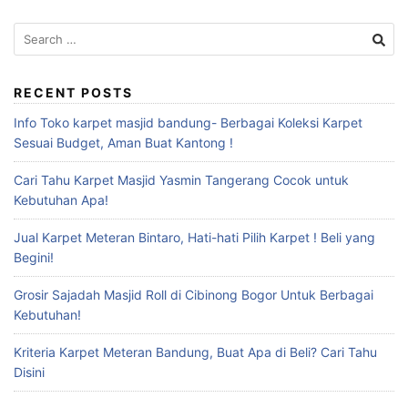
RECENT POSTS
Info Toko karpet masjid bandung- Berbagai Koleksi Karpet
Sesuai Budget, Aman Buat Kantong !
Cari Tahu Karpet Masjid Yasmin Tangerang Cocok untuk
Kebutuhan Apa!
Jual Karpet Meteran Bintaro, Hati-hati Pilih Karpet ! Beli yang
Begini!
Grosir Sajadah Masjid Roll di Cibinong Bogor Untuk Berbagai
Kebutuhan!
Kriteria Karpet Meteran Bandung, Buat Apa di Beli? Cari Tahu
Disini