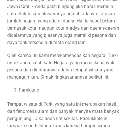
Jawa Barat ~
Anda pasti bingung jika harus memilih
satu. Salah satu alasannnya adalah adanya ratusan
jumlah negara yang ada di dunia. Hal tersebut belum
termasuk kota maupun kota madya dan daerah-daerah
didalamnya yang biasanya juga memiliki pesona dan
daya tarik tersendiri di mata orang lain.
Oleh karena itu kami merekomendasikan negara Turki
untuk anda salah satu Negara yang memiliki banyak
pesona dan diantaranya adalah tempat wisata yang
mengagumkan. Simak ringkasanannya berikut ini.
Pamkkale
Tempat wisata di Turki yang satu ini merupakan hasil
dari fenomena alam dan banyak menyita mata banyak
pengunjung . Jika anda liat sekilas, Pamukkale ini
tampak seperti istana kapas karena hampir semua