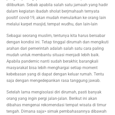
diliburkan. Sebab apabila salah satu jamaah yang hadir
dalam kegiatan ibadah sholat berjmahaah ternyata
positif covid-19, akan mudah menularkan ke orang lain
melalui karpet masjid, tempat wudhu, dan lain-lain
Sebagai seorang muslim, tentunya kita harus bersabar
dengan kondisi ini. Tetap tinggal dirumah dan mengikuti
arahan dari pemerintah adalah salah satu cara paling
mudah untuk membantu situasi menjadi lebih baik.
Apabila pandemic nanti sudah berakhir, barangkali
masyarakat bisa lebih menghargai setiap moment
kebebasan yang di dapat dengan keluar rumah. Tentu
saja dengan mengedepankan rasa tanggung jawab.
Setelah lama mengisolasi diri dirumah, pasti banyak
orang yang ingin pergi jalan-jalan. Berikut ini akan
dibahas mengenai rekomendasi tempat wisata di timur
tengah. Dimana saja> simak pembahasannya dibawah