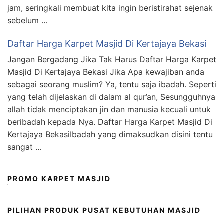
jam, seringkali membuat kita ingin beristirahat sejenak
sebelum …
Daftar Harga Karpet Masjid Di Kertajaya Bekasi
Jangan Bergadang Jika Tak Harus Daftar Harga Karpet
Masjid Di Kertajaya Bekasi Jika Apa kewajiban anda
sebagai seorang muslim? Ya, tentu saja ibadah. Seperti
yang telah dijelaskan di dalam al qur’an, Sesungguhnya
allah tidak menciptakan jin dan manusia kecuali untuk
beribadah kepada Nya. Daftar Harga Karpet Masjid Di
Kertajaya BekasiIbadah yang dimaksudkan disini tentu
sangat …
PROMO KARPET MASJID
PILIHAN PRODUK PUSAT KEBUTUHAN MASJID