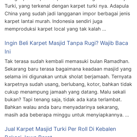
Turki, yang terkenal dengan karpet turki nya. Adapula
China yang sudah jadi langganan impor berbagai jenis
karpet lantai murah. Indonesia sendiri juga
memproduksi karpet local yang tak kalah …
Ingin Beli Karpet Masjid Tanpa Rugi? Wajib Baca
Ini
Tak terasa sudah kembali memasuki bulan Ramadhan.
Sekarang baru terasa bagaimana keadaan masjid yang
selama ini digunakan untuk sholat berjamaah. Ternyata
karpetnya sudah usang, berlubang, kotor, bahkan tidak
cukup menampung jamaah yang datang. Malu sekali
bukan? Tapi tenang saja, tidak ada kata terlambat.
Bahkan walau anda baru menyadarinya sekarang,
masih ada beberapa minggu untuk menyiapkannya. …
Jual Karpet Masjid Turki Per Roll Di Kebalen