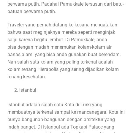
berwarna putih. Padahal Pamukkale tersusun dari batu-
batuan berwarna putih.
Traveler yang pernah datang ke kesana mengatakan
bahwa saat meginjaknya mereka seperti menginjak
salju karena begitu lembut. Di Pamukkale, anda
bisa dengan mudah menemukan kolam-kolam air
panas alami yang bisa anda gunakan buat berendam.
Nah salah satu kolam yang paling terkenal adalah
kolam renang Hierapolis yang sering dijadikan kolam
renang kesehatan.
Istanbul
Istanbul adalah salah satu Kota di Turki yang
membuatnya terkenal sampai ke mancanegara. Kota ini
punya bangunan-bangunan dengan arsitektur yang
indah banget. Di Istanbul ada Topkapi Palace yang