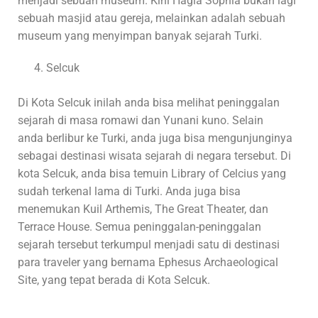
menjadi sebuah museum. Kini Hagia Sophia bukan lagi
sebuah masjid atau gereja, melainkan adalah sebuah
museum yang menyimpan banyak sejarah Turki.
Selcuk
Di Kota Selcuk inilah anda bisa melihat peninggalan
sejarah di masa romawi dan Yunani kuno. Selain
anda berlibur ke Turki, anda juga bisa mengunjunginya
sebagai destinasi wisata sejarah di negara tersebut. Di
kota Selcuk, anda bisa temuin Library of Celcius yang
sudah terkenal lama di Turki. Anda juga bisa
menemukan Kuil Arthemis, The Great Theater, dan
Terrace House. Semua peninggalan-peninggalan
sejarah tersebut terkumpul menjadi satu di destinasi
para traveler yang bernama Ephesus Archaeological
Site, yang tepat berada di Kota Selcuk.