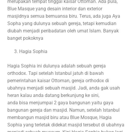
merupakan tempat tinggal kaisar Ottoman. Ada pula,
Blue Masque yang desain interior dan exterior
masjidnya semua bernuansa biru. Terus, ada juga Aya
Sopha yang dulunya sebuah gereja, tetapi kemudian
diubah menjadi peribadatan oleh umat Islam. Banyak
banget pokoknya
Hagia Sophia
Hagia Sophia ini dulunya adalah sebuah gereja
orthodox. Tapi setelah Istanbul jatuh di bawah
pemerintahan kaisar Ottoman, gereja orthodox di
ubahnya menjadi sebuah masjid. Jadi, anda gak usah
heran kalau anda datang berkunjung ke sini,
anda bisa menjumpai 2 gaya bangunan yaitu gaya
bangunan gereja dan masjid. Namun, setelah Istanbul
membangun masjid biru atau Blue Mosque, Hagia
Sophia yang terletak didekat masjid tersebut di ubahnya