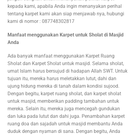
kepada kami, apabila Anda ingin menanyakan perihal
tentang karpet kami akan siap menjawab nya, hubungi
kami di nomor : 087748302817
Manfaat menggunakan Karpet untuk Sholat di Masjid
Anda
Ada banyak manfaat menggunakan Karpet Ruang
Sholat dan Karpet Sholat untuk masjid. Selama sholat,
umat Islam harus bersujud di hadapan Allah SWT. Untuk
tujuan itu, mereka harus meletakkan lutut, dahi dan
ujung hidung mereka di tanah dalam kondisi sujood.
Dengan begitu, karpet ruang sholat, dan karpet sholat
untuk masjid, memberikan padding tambahan untuk
mereka. Selain itu, mereka juga mencegah gundukan
dan luka pada lutut dan dahi juga. Penambahan karpet
ruang doa dan sajadah untuk masjid membantu Anda
duduk dengan nyaman di sana. Dengan begitu, Anda