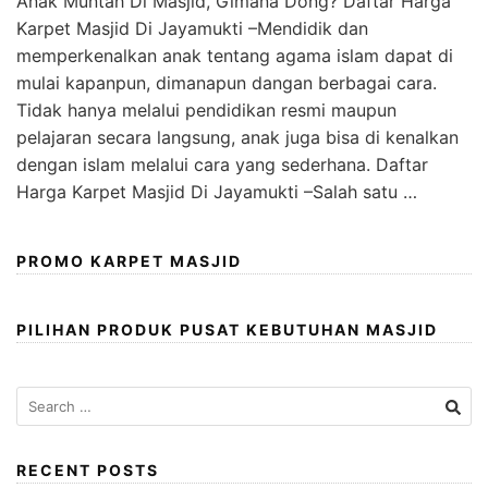
Anak Muntah Di Masjid, Gimana Dong? Daftar Harga
Karpet Masjid Di Jayamukti –Mendidik dan
memperkenalkan anak tentang agama islam dapat di
mulai kapanpun, dimanapun dangan berbagai cara.
Tidak hanya melalui pendidikan resmi maupun
pelajaran secara langsung, anak juga bisa di kenalkan
dengan islam melalui cara yang sederhana. Daftar
Harga Karpet Masjid Di Jayamukti –Salah satu …
PROMO KARPET MASJID
PILIHAN PRODUK PUSAT KEBUTUHAN MASJID
RECENT POSTS