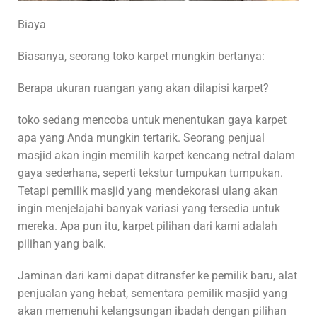
Biaya
Biasanya, seorang toko karpet mungkin bertanya:
Berapa ukuran ruangan yang akan dilapisi karpet?
toko sedang mencoba untuk menentukan gaya karpet
apa yang Anda mungkin tertarik. Seorang penjual
masjid akan ingin memilih karpet kencang netral dalam
gaya sederhana, seperti tekstur tumpukan tumpukan.
Tetapi pemilik masjid yang mendekorasi ulang akan
ingin menjelajahi banyak variasi yang tersedia untuk
mereka. Apa pun itu, karpet pilihan dari kami adalah
pilihan yang baik.
Jaminan dari kami dapat ditransfer ke pemilik baru, alat
penjualan yang hebat, sementara pemilik masjid yang
akan memenuhi kelangsungan ibadah dengan pilihan