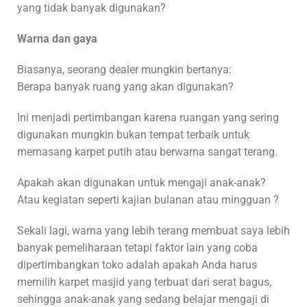
yang tidak banyak digunakan?
Warna dan gaya
Biasanya, seorang dealer mungkin bertanya:
Berapa banyak ruang yang akan digunakan?
Ini menjadi pertimbangan karena ruangan yang sering
digunakan mungkin bukan tempat terbaik untuk
memasang karpet putih atau berwarna sangat terang.
Apakah akan digunakan untuk mengaji anak-anak?
Atau kegiatan seperti kajian bulanan atau mingguan ?
Sekali lagi, warna yang lebih terang membuat saya lebih
banyak pemeliharaan tetapi faktor lain yang coba
dipertimbangkan toko adalah apakah Anda harus
memilih karpet masjid yang terbuat dari serat bagus,
sehingga anak-anak yang sedang belajar mengaji di