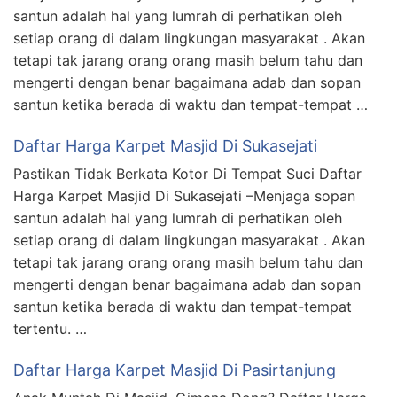
santun adalah hal yang lumrah di perhatikan oleh
setiap orang di dalam lingkungan masyarakat . Akan
tetapi tak jarang orang orang masih belum tahu dan
mengerti dengan benar bagaimana adab dan sopan
santun ketika berada di waktu dan tempat-tempat …
Daftar Harga Karpet Masjid Di Sukasejati
Pastikan Tidak Berkata Kotor Di Tempat Suci Daftar
Harga Karpet Masjid Di Sukasejati –Menjaga sopan
santun adalah hal yang lumrah di perhatikan oleh
setiap orang di dalam lingkungan masyarakat . Akan
tetapi tak jarang orang orang masih belum tahu dan
mengerti dengan benar bagaimana adab dan sopan
santun ketika berada di waktu dan tempat-tempat
tertentu. …
Daftar Harga Karpet Masjid Di Pasirtanjung