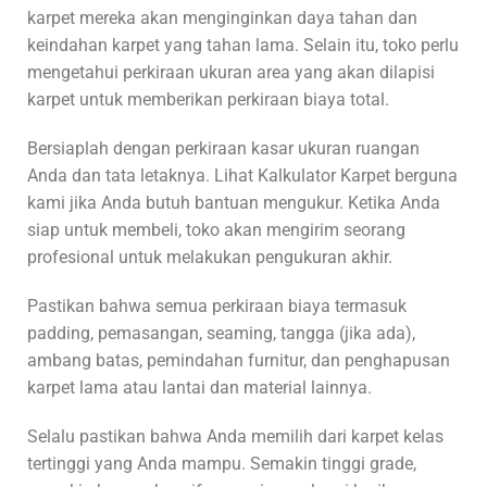
karpet mereka akan menginginkan daya tahan dan
keindahan karpet yang tahan lama. Selain itu, toko perlu
mengetahui perkiraan ukuran area yang akan dilapisi
karpet untuk memberikan perkiraan biaya total.
Bersiaplah dengan perkiraan kasar ukuran ruangan
Anda dan tata letaknya. Lihat Kalkulator Karpet berguna
kami jika Anda butuh bantuan mengukur. Ketika Anda
siap untuk membeli, toko akan mengirim seorang
profesional untuk melakukan pengukuran akhir.
Pastikan bahwa semua perkiraan biaya termasuk
padding, pemasangan, seaming, tangga (jika ada),
ambang batas, pemindahan furnitur, dan penghapusan
karpet lama atau lantai dan material lainnya.
Selalu pastikan bahwa Anda memilih dari karpet kelas
tertinggi yang Anda mampu. Semakin tinggi grade,