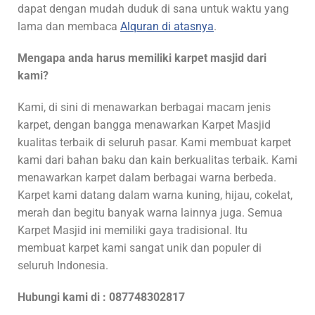
dapat dengan mudah duduk di sana untuk waktu yang
lama dan membaca
Alquran di atasnya
.
Mengapa anda harus memiliki karpet masjid dari
kami?
Kami, di sini di menawarkan berbagai macam jenis
karpet, dengan bangga menawarkan Karpet Masjid
kualitas terbaik di seluruh pasar. Kami membuat karpet
kami dari bahan baku dan kain berkualitas terbaik. Kami
menawarkan karpet dalam berbagai warna berbeda.
Karpet kami datang dalam warna kuning, hijau, cokelat,
merah dan begitu banyak warna lainnya juga. Semua
Karpet Masjid ini memiliki gaya tradisional. Itu
membuat karpet kami sangat unik dan populer di
seluruh Indonesia.
Hubungi kami di : 087748302817