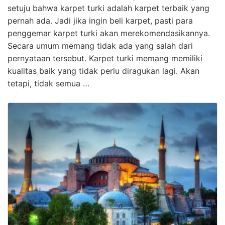
setuju bahwa karpet turki adalah karpet terbaik yang
pernah ada. Jadi jika ingin beli karpet, pasti para
penggemar karpet turki akan merekomendasikannya.
Secara umum memang tidak ada yang salah dari
pernyataan tersebut. Karpet turki memang memiliki
kualitas baik yang tidak perlu diragukan lagi. Akan
tetapi, tidak semua …