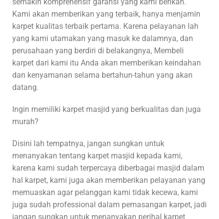
semakin komprehensif garansi yang kami berikan.
Kami akan memberikan yang terbaik, hanya menjamin
karpet kualitas terbaik pertama. Karena pelayanan lah
yang kami utamakan yang masuk ke dalamnya, dan
perusahaan yang berdiri di belakangnya, Membeli
karpet dari kami itu Anda akan memberikan keindahan
dan kenyamanan selama bertahun-tahun yang akan
datang.
Ingin memiliki karpet masjid yang berkualitas dan juga
murah?
Disini lah tempatnya, jangan sungkan untuk
menanyakan tentang karpet masjid kepada kami,
karena kami sudah terpercaya diberbagai masjid dalam
hal karpet, kami juga akan memberikan pelayanan yang
memuaskan agar pelanggan kami tidak kecewa, kami
juga sudah professional dalam pemasangan karpet, jadi
jangan sungkan untuk menanyakan perihal karpet