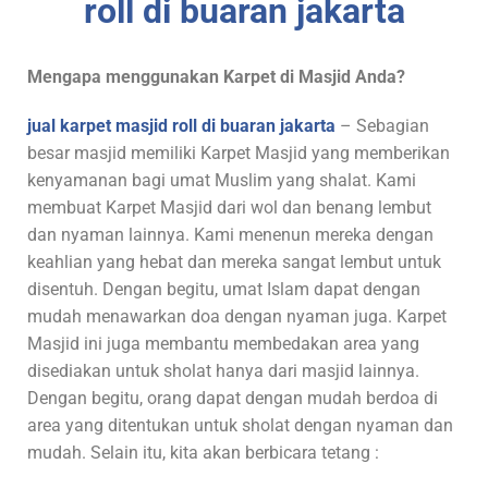
Mengapa menggunakan Karpet di Masjid Anda?
jual karpet masjid roll di buaran jakarta
–
Sebagian
besar masjid memiliki Karpet Masjid yang memberikan
kenyamanan bagi umat Muslim yang shalat. Kami
membuat Karpet Masjid dari wol dan benang lembut
dan nyaman lainnya. Kami menenun mereka dengan
keahlian yang hebat dan mereka sangat lembut untuk
disentuh. Dengan begitu, umat Islam dapat dengan
mudah menawarkan doa dengan nyaman juga. Karpet
Masjid ini juga membantu membedakan area yang
disediakan untuk sholat hanya dari masjid lainnya.
Dengan begitu, orang dapat dengan mudah berdoa di
area yang ditentukan untuk sholat dengan nyaman dan
mudah. Selain itu, kita akan berbicara tetang :