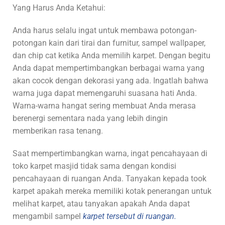
Yang Harus Anda Ketahui:
Anda harus selalu ingat untuk membawa potongan-
potongan kain dari tirai dan furnitur, sampel wallpaper,
dan chip cat ketika Anda memilih karpet. Dengan begitu
Anda dapat mempertimbangkan berbagai warna yang
akan cocok dengan dekorasi yang ada. Ingatlah bahwa
warna juga dapat memengaruhi suasana hati Anda.
Warna-warna hangat sering membuat Anda merasa
berenergi sementara nada yang lebih dingin
memberikan rasa tenang.
Saat mempertimbangkan warna, ingat pencahayaan di
toko karpet masjid tidak sama dengan kondisi
pencahayaan di ruangan Anda. Tanyakan kepada took
karpet apakah mereka memiliki kotak penerangan untuk
melihat karpet, atau tanyakan apakah Anda dapat
mengambil sampel
karpet tersebut di ruangan.