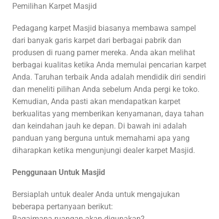
Pemilihan Karpet Masjid
Pedagang karpet Masjid biasanya membawa sampel
dari banyak garis karpet dari berbagai pabrik dan
produsen di ruang pamer mereka. Anda akan melihat
berbagai kualitas ketika Anda memulai pencarian karpet
Anda. Taruhan terbaik Anda adalah mendidik diri sendiri
dan meneliti pilihan Anda sebelum Anda pergi ke toko.
Kemudian, Anda pasti akan mendapatkan karpet
berkualitas yang memberikan kenyamanan, daya tahan
dan keindahan jauh ke depan. Di bawah ini adalah
panduan yang berguna untuk memahami apa yang
diharapkan ketika mengunjungi dealer karpet Masjid.
Penggunaan Untuk Masjid
Bersiaplah untuk dealer Anda untuk mengajukan
beberapa pertanyaan berikut:
Bagaimana ruangan akan digunakan?