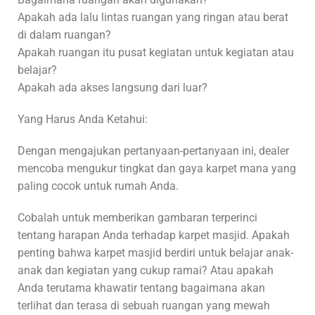
Apakah ada lalu lintas ruangan yang ringan atau berat
di dalam ruangan?
Apakah ruangan itu pusat kegiatan untuk kegiatan atau
belajar?
Apakah ada akses langsung dari luar?
Yang Harus Anda Ketahui:
Dengan mengajukan pertanyaan-pertanyaan ini, dealer
mencoba mengukur tingkat dan gaya karpet mana yang
paling cocok untuk rumah Anda.
Cobalah untuk memberikan gambaran terperinci
tentang harapan Anda terhadap karpet masjid. Apakah
penting bahwa karpet masjid berdiri untuk belajar anak-
anak dan kegiatan yang cukup ramai? Atau apakah
Anda terutama khawatir tentang bagaimana akan
terlihat dan terasa di sebuah ruangan yang mewah