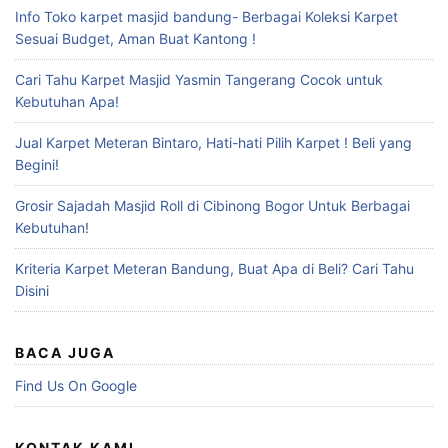
Info Toko karpet masjid bandung- Berbagai Koleksi Karpet
Sesuai Budget, Aman Buat Kantong !
Cari Tahu Karpet Masjid Yasmin Tangerang Cocok untuk
Kebutuhan Apa!
Jual Karpet Meteran Bintaro, Hati-hati Pilih Karpet ! Beli yang
Begini!
Grosir Sajadah Masjid Roll di Cibinong Bogor Untuk Berbagai
Kebutuhan!
Kriteria Karpet Meteran Bandung, Buat Apa di Beli? Cari Tahu
Disini
BACA JUGA
Find Us On Google
KONTAK KAMI