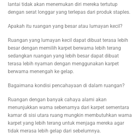
lantai tidak akan menemukan diri mereka tertutup
dengan serat longgar yang terlepas dari produk staples.
Apakah itu ruangan yang besar atau lumayan kecil?
Ruangan yang lumayan kecil dapat dibuat terasa lebih
besar dengan memilih karpet berwarna lebih terang
sedangkan ruangan yang lebih besar dapat dibuat
terasa lebih nyaman dengan menggunakan karpet
berwarna menengah ke gelap.
Bagaimana kondisi pencahayaan di dalam ruangan?
Ruangan dengan banyak cahaya alami akan
menunjukkan warna sebenarnya dari karpet sementara
kamar di sisi utara ruang mungkin membutuhkan warna
karpet yang lebih terang untuk menjaga mereka agar
tidak merasa lebih gelap dari sebelumnya.