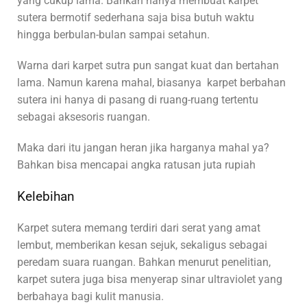
yang cukup lama. Bahkan hanya membuat karpet
sutera bermotif sederhana saja bisa butuh waktu
hingga berbulan-bulan sampai setahun.
Warna dari karpet sutra pun sangat kuat dan bertahan
lama. Namun karena mahal, biasanya karpet berbahan
sutera ini hanya di pasang di ruang-ruang tertentu
sebagai aksesoris ruangan.
Maka dari itu jangan heran jika harganya mahal ya?
Bahkan bisa mencapai angka ratusan juta rupiah
Kelebihan
Karpet sutera memang terdiri dari serat yang amat
lembut, memberikan kesan sejuk, sekaligus sebagai
peredam suara ruangan. Bahkan menurut penelitian,
karpet sutera juga bisa menyerap sinar ultraviolet yang
berbahaya bagi kulit manusia.