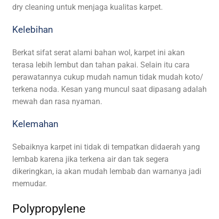
dry cleaning untuk menjaga kualitas karpet.
Kelebihan
Berkat sifat serat alami bahan wol, karpet ini akan
terasa lebih lembut dan tahan pakai. Selain itu cara
perawatannya cukup mudah namun tidak mudah koto/
terkena noda. Kesan yang muncul saat dipasang adalah
mewah dan rasa nyaman.
Kelemahan
Sebaiknya karpet ini tidak di tempatkan didaerah yang
lembab karena jika terkena air dan tak segera
dikeringkan, ia akan mudah lembab dan warnanya jadi
memudar.
Polypropylene