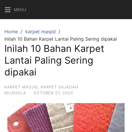
MENU
Home
karpet masjid
Inilah 10 Bahan Karpet Lantai Paling Sering dipakai
Inilah 10 Bahan Karpet
Lantai Paling Sering
dipakai
KARPET MASJID
,
KARPET SAJADAH
MUSHOLA
·
OCTOBER 27, 2020