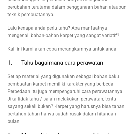
perubahan terutama dalam penggunaan bahan ataupun
teknik pembuatannya.
Lalu kenapa anda perlu tahu? Apa manfaatnya
mengenali bahan-bahan karpet yang sangat variatif?
Kali ini kami akan coba merangkumnya untuk anda.
1. Tahu bagaimana cara perawatan
Setiap material yang digunakan sebagai bahan baku
pembuatan karpet memiliki karakter yang berbeda.
Perbedaan itu juga mempengaruhi cara perawatannya.
Jika tidak tahu / salah melakukan perawatan, tentu
sayang sekali bukan? Karpet yang harusnya bisa tahan
bertahun-tahun hanya sudah rusak dalam hitungan
bulan