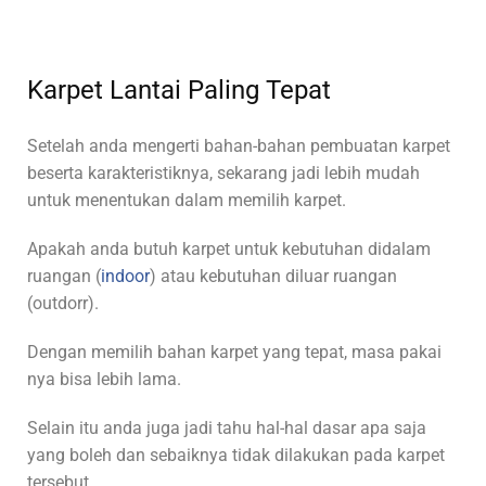
Karpet Lantai Paling Tepat
Setelah anda mengerti bahan-bahan pembuatan karpet
beserta karakteristiknya, sekarang jadi lebih mudah
untuk menentukan dalam memilih karpet.
Apakah anda butuh karpet untuk kebutuhan didalam
ruangan (
indoor
) atau kebutuhan diluar ruangan
(outdorr).
Dengan memilih bahan karpet yang tepat, masa pakai
nya bisa lebih lama.
Selain itu anda juga jadi tahu hal-hal dasar apa saja
yang boleh dan sebaiknya tidak dilakukan pada karpet
tersebut.