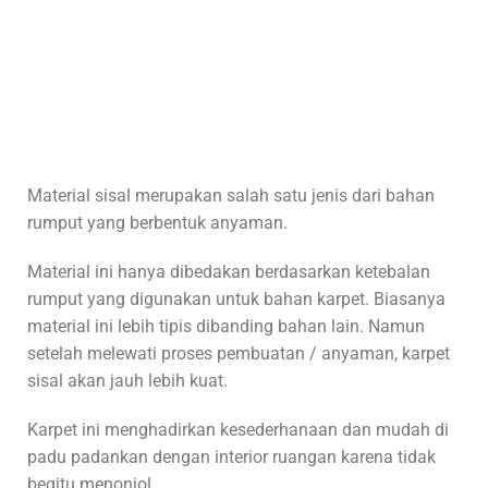
Material sisal merupakan salah satu jenis dari bahan
rumput yang berbentuk anyaman.
Material ini hanya dibedakan berdasarkan ketebalan
rumput yang digunakan untuk bahan karpet. Biasanya
material ini lebih tipis dibanding bahan lain. Namun
setelah melewati proses pembuatan / anyaman, karpet
sisal akan jauh lebih kuat.
Karpet ini menghadirkan kesederhanaan dan mudah di
padu padankan dengan interior ruangan karena tidak
begitu menonjol.