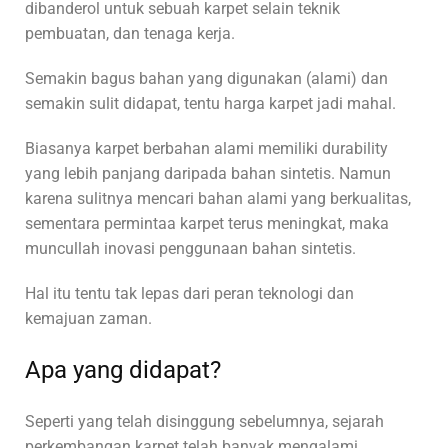
dibanderol untuk sebuah karpet selain teknik
pembuatan, dan tenaga kerja.
Semakin bagus bahan yang digunakan (alami) dan
semakin sulit didapat, tentu harga karpet jadi mahal.
Biasanya karpet berbahan alami memiliki durability
yang lebih panjang daripada bahan sintetis. Namun
karena sulitnya mencari bahan alami yang berkualitas,
sementara permintaa karpet terus meningkat, maka
muncullah inovasi penggunaan bahan sintetis.
Hal itu tentu tak lepas dari peran teknologi dan
kemajuan zaman.
Apa yang didapat?
Seperti yang telah disinggung sebelumnya, sejarah
perkembangan karpet telah banyak mengalami