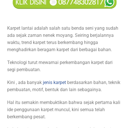
Karpet lantai adalah salah satu benda seni yang sudah
ada sejak zaman nenek moyang. Seiring berjalannya
waktu, trend karpet terus berkembang hingga
menghadirkan beragam karpet dari berbagai bahan.
Teknologi turut mewarnai perkembangan karpet dari
segi pembuatan.
Kini , ada banyak
jenis karpet
berdasarkan bahan, teknik
pembuatan, motif, bentuk dan lain sebagainya.
Hal itu semakin membuktikan bahwa sejak pertama kali
ide penggunaan karpet muncul, kini semua telah
berkembang pesat.