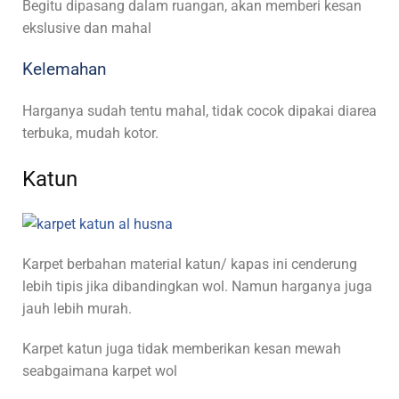
Begitu dipasang dalam ruangan, akan memberi kesan
ekslusive dan mahal
Kelemahan
Harganya sudah tentu mahal, tidak cocok dipakai diarea
terbuka, mudah kotor.
Katun
Karpet berbahan material katun/ kapas ini cenderung
lebih tipis jika dibandingkan wol. Namun harganya juga
jauh lebih murah.
Karpet katun juga tidak memberikan kesan mewah
seabgaimana karpet wol