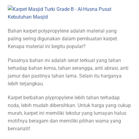
Bahan karpet polypropylene adalah material yang
paling sering digunakan dalam pembuatan karpet.
Kenapa material ini begitu popular?
Pasalnya bahan ini adalah serat terkuat yang tahan
terhadap bahan kimia, tahan serangga, anti abrasi, anti
jamur dan pastinya tahan lama. Selain itu harganya
lebih terjangkau.
Karpet berbahan plypropylene lebih tahan terhadap
noda, lebih mudah dibersihkan. Untuk harga yang cukup
murah, karpet ini memiliki tekstur yang lumayan halus
motifnya beragam dan memiliki pilihan warna yang
bervariatif.