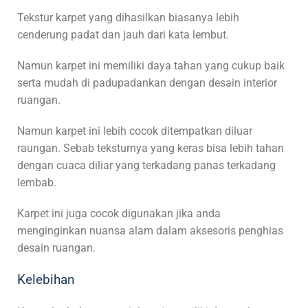
Tekstur karpet yang dihasilkan biasanya lebih
cenderung padat dan jauh dari kata lembut.
Namun karpet ini memiliki daya tahan yang cukup baik
serta mudah di padupadankan dengan desain interior
ruangan.
Namun karpet ini lebih cocok ditempatkan diluar
raungan. Sebab teksturnya yang keras bisa lebih tahan
dengan cuaca diliar yang terkadang panas terkadang
lembab.
Karpet ini juga cocok digunakan jika anda
menginginkan nuansa alam dalam aksesoris penghias
desain ruangan.
Kelebihan