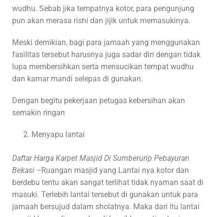
wudhu. Sebab jika tempatnya kotor, para pengunjung
pun akan merasa rishi dan jijik untuk memasukinya.
Meski demikian, bagi para jamaah yang menggunakan
fasilitas tersebut harusnya juga sadar diri dengan tidak
lupa membersihkan serta mensucikan tempat wudhu
dan kamar mandi selepas di gunakan.
Dengan begitu pekerjaan petugas kebersihan akan
semakin ringan
Menyapu lantai
Daftar Harga Karpet Masjid Di Sumberurip Pebayuran
Bekasi –
Ruangan masjid yang Lantai nya kotor dan
berdebu tentu akan sangat terlihat tidak nyaman saat di
masuki. Terlebih lantai tersebut di gunakan untuk para
jamaah bersujud dalam sholatnya. Maka dari itu lantai