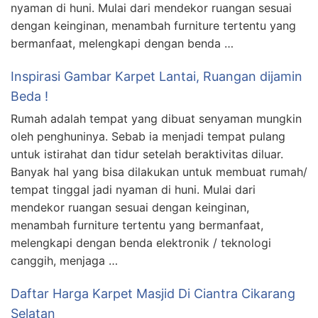
nyaman di huni. Mulai dari mendekor ruangan sesuai
dengan keinginan, menambah furniture tertentu yang
bermanfaat, melengkapi dengan benda …
Inspirasi Gambar Karpet Lantai, Ruangan dijamin
Beda !
Rumah adalah tempat yang dibuat senyaman mungkin
oleh penghuninya. Sebab ia menjadi tempat pulang
untuk istirahat dan tidur setelah beraktivitas diluar.
Banyak hal yang bisa dilakukan untuk membuat rumah/
tempat tinggal jadi nyaman di huni. Mulai dari
mendekor ruangan sesuai dengan keinginan,
menambah furniture tertentu yang bermanfaat,
melengkapi dengan benda elektronik / teknologi
canggih, menjaga …
Daftar Harga Karpet Masjid Di Ciantra Cikarang
Selatan