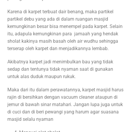
Karena di karpet terbuat dair benang, maka partikel
partikel debu yang ada di dalam ruangan masjid
kemungkinan besar bisa menempel pada karpet. Selain
itu, adapula kemungkinan para jamaah yang hendak
sholat kakinya masih basah oleh air wudhu sehingga
terserap oleh karpet dan menjadikannya lembab.
Akibatnya karpet jadi menimbulkan bau yang tidak
sedap dan tentunya tidak nyaman saat di gunakan
untuk alas duduk maupun rukuk.
Maka dari itu dalam perawatannya, karpet masjid harus
rajin di bersihkan dengan vacuum cleaner ataupun di
jemur di bawah sinar matahari. Jangan lupa juga untuk
di cuci dan di beri pewangi yang harum agar suasana
masjid selalu nyaman