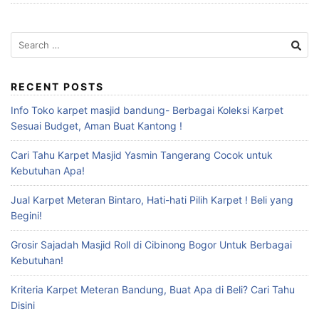
RECENT POSTS
Info Toko karpet masjid bandung- Berbagai Koleksi Karpet
Sesuai Budget, Aman Buat Kantong !
Cari Tahu Karpet Masjid Yasmin Tangerang Cocok untuk
Kebutuhan Apa!
Jual Karpet Meteran Bintaro, Hati-hati Pilih Karpet ! Beli yang
Begini!
Grosir Sajadah Masjid Roll di Cibinong Bogor Untuk Berbagai
Kebutuhan!
Kriteria Karpet Meteran Bandung, Buat Apa di Beli? Cari Tahu
Disini