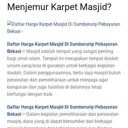
Menjemur Karpet Masjid?
Daftar Harga Karpet Masjid Di Sumberurip Pebayuran
Bekasi –
Masjid adalah tempat yang sangat penting
bagi umat islam. Tempat ini merupakan tempat ibadah
umum yang bisa di gunakan untuk berbagai kegiatan
ibadah. Dalam penggunaannya, tentu saja masjid butuh
perawatan dan pemeliharaan untuk menjaga agar
bangunan dan juga fasilitas di dalamnya tetap
berfungsi dengan baik.
Daftar Harga Karpet Masjid Di Sumberurip Pebayuran
Bekasi –
Dalam kegiatan pemeliharaan dan perawatan
masjid, dana yang di dapat bersumber dari berbagai