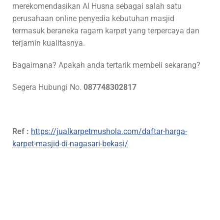
merekomendasikan Al Husna sebagai salah satu
perusahaan online penyedia kebutuhan masjid
termasuk beraneka ragam karpet yang terpercaya dan
terjamin kualitasnya.
Bagaimana? Apakah anda tertarik membeli sekarang?
Segera Hubungi No.
087748302817
Ref :
https://jualkarpetmushola.com/daftar-harga-
karpet-masjid-di-nagasari-bekasi/