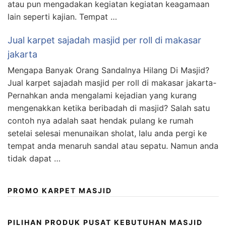
atau pun mengadakan kegiatan kegiatan keagamaan
lain seperti kajian. Tempat …
Jual karpet sajadah masjid per roll di makasar
jakarta
Mengapa Banyak Orang Sandalnya Hilang Di Masjid?
Jual karpet sajadah masjid per roll di makasar jakarta-
Pernahkan anda mengalami kejadian yang kurang
mengenakkan ketika beribadah di masjid? Salah satu
contoh nya adalah saat hendak pulang ke rumah
setelai selesai menunaikan sholat, lalu anda pergi ke
tempat anda menaruh sandal atau sepatu. Namun anda
tidak dapat …
PROMO KARPET MASJID
PILIHAN PRODUK PUSAT KEBUTUHAN MASJID