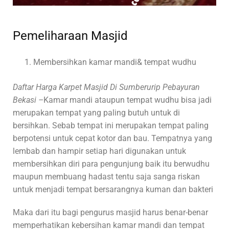
Pemeliharaan Masjid
Membersihkan kamar mandi& tempat wudhu
Daftar Harga Karpet Masjid Di Sumberurip Pebayuran
Bekasi –
Kamar mandi ataupun tempat wudhu bisa jadi
merupakan tempat yang paling butuh untuk di
bersihkan. Sebab tempat ini merupakan tempat paling
berpotensi untuk cepat kotor dan bau. Tempatnya yang
lembab dan hampir setiap hari digunakan untuk
membersihkan diri para pengunjung baik itu berwudhu
maupun membuang hadast tentu saja sanga riskan
untuk menjadi tempat bersarangnya kuman dan bakteri
Maka dari itu bagi pengurus masjid harus benar-benar
memperhatikan kebersihan kamar mandi dan tempat