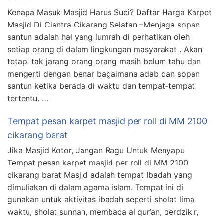
Kenapa Masuk Masjid Harus Suci? Daftar Harga Karpet
Masjid Di Ciantra Cikarang Selatan –Menjaga sopan
santun adalah hal yang lumrah di perhatikan oleh
setiap orang di dalam lingkungan masyarakat . Akan
tetapi tak jarang orang orang masih belum tahu dan
mengerti dengan benar bagaimana adab dan sopan
santun ketika berada di waktu dan tempat-tempat
tertentu. …
Tempat pesan karpet masjid per roll di MM 2100
cikarang barat
Jika Masjid Kotor, Jangan Ragu Untuk Menyapu
Tempat pesan karpet masjid per roll di MM 2100
cikarang barat Masjid adalah tempat Ibadah yang
dimuliakan di dalam agama islam. Tempat ini di
gunakan untuk aktivitas ibadah seperti sholat lima
waktu, sholat sunnah, membaca al qur’an, berdzikir,