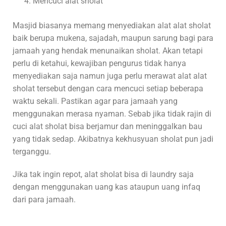
Mencuci alat sholat
Masjid biasanya memang menyediakan alat alat sholat
baik berupa mukena, sajadah, maupun sarung bagi para
jamaah yang hendak menunaikan sholat. Akan tetapi
perlu di ketahui, kewajiban pengurus tidak hanya
menyediakan saja namun juga perlu merawat alat alat
sholat tersebut dengan cara mencuci setiap beberapa
waktu sekali. Pastikan agar para jamaah yang
menggunakan merasa nyaman. Sebab jika tidak rajin di
cuci alat sholat bisa berjamur dan meninggalkan bau
yang tidak sedap. Akibatnya kekhusyuan sholat pun jadi
terganggu.
Jika tak ingin repot, alat sholat bisa di laundry saja
dengan menggunakan uang kas ataupun uang infaq
dari para jamaah.