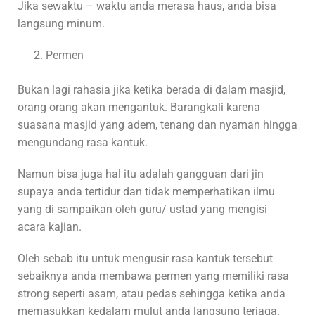
Jika sewaktu – waktu anda merasa haus, anda bisa
langsung minum.
Permen
Bukan lagi rahasia jika ketika berada di dalam masjid,
orang orang akan mengantuk. Barangkali karena
suasana masjid yang adem, tenang dan nyaman hingga
mengundang rasa kantuk.
Namun bisa juga hal itu adalah gangguan dari jin
supaya anda tertidur dan tidak memperhatikan ilmu
yang di sampaikan oleh guru/ ustad yang mengisi
acara kajian.
Oleh sebab itu untuk mengusir rasa kantuk tersebut
sebaiknya anda membawa permen yang memiliki rasa
strong seperti asam, atau pedas sehingga ketika anda
memasukkan kedalam mulut anda langsung terjaga.