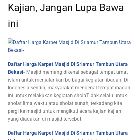
Kajian, Jangan Lupa Bawa
ini
Daftar Harga Karpet Masjid Di Sriamur Tambun Utara
Bekasi-
Masjid memang dikenal sebagai tempat umat
islam untuk menjalankan berbagai kegiatan ibadah. Di
Indonesia sendiri, masyarakat mengenal tempat ibadah
ini untuk melakukan kegiatan sholaTidak selalu untuk
sholat lima waktu atau sholat sunah, terkadang kita
pergi ke masjid untuk mengikuti acara kajian kajian
yang diadakan di masjid tersebut.
Daftar Harga Karpet Masjid Di Sriamur Tambun Utara