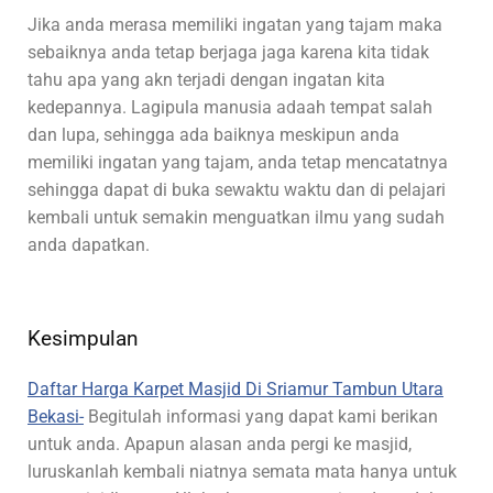
Jika anda merasa memiliki ingatan yang tajam maka
sebaiknya anda tetap berjaga jaga karena kita tidak
tahu apa yang akn terjadi dengan ingatan kita
kedepannya. Lagipula manusia adaah tempat salah
dan lupa, sehingga ada baiknya meskipun anda
memiliki ingatan yang tajam, anda tetap mencatatnya
sehingga dapat di buka sewaktu waktu dan di pelajari
kembali untuk semakin menguatkan ilmu yang sudah
anda dapatkan.
Kesimpulan
Daftar Harga Karpet Masjid Di Sriamur Tambun Utara
Bekasi-
Begitulah informasi yang dapat kami berikan
untuk anda. Apapun alasan anda pergi ke masjid,
luruskanlah kembali niatnya semata mata hanya untuk