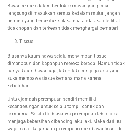
Bawa permen dalam bentuk kemasan yang bisa
langsung di masukkan semua kedalam mulut, jangan
permen yang berbentuk stik karena anda akan terlihat
tidak sopan dan terkesan tidak menghargai pemateri
Tissue
Biasanya kaum hawa selalu menyimpan tissue
dimanapun dan kapanpun mereka berada. Namun tidak
hanya kaum hawa juga, laki – laki pun juga ada yang
suka membawa tissue kemana mana karena
kebutuhan.
Untuk jamaah perempuan sendiri memiliki
kecenderungan untuk selalu tampil cantik dan
sempurna. Selain itu biasanya perempuan lebih suka
menjaga kebersihan dibanding laku laki. Maka dari itu
wajar saja jika jamaah perempuan membawa tissur di