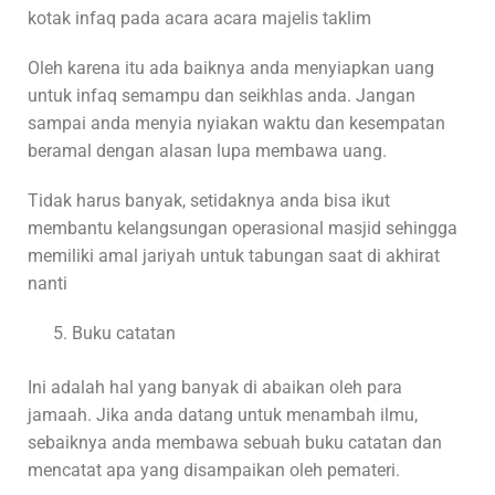
kotak infaq pada acara acara majelis taklim
Oleh karena itu ada baiknya anda menyiapkan uang
untuk infaq semampu dan seikhlas anda. Jangan
sampai anda menyia nyiakan waktu dan kesempatan
beramal dengan alasan lupa membawa uang.
Tidak harus banyak, setidaknya anda bisa ikut
membantu kelangsungan operasional masjid sehingga
memiliki amal jariyah untuk tabungan saat di akhirat
nanti
Buku catatan
Ini adalah hal yang banyak di abaikan oleh para
jamaah. Jika anda datang untuk menambah ilmu,
sebaiknya anda membawa sebuah buku catatan dan
mencatat apa yang disampaikan oleh pemateri.