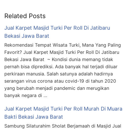
Related Posts
Jual Karpet Masjid Turki Per Roll Di Jatibaru
Bekasi Jawa Barat
Rekomendasi Tempat Wisata Turki, Mana Yang Paling
Favorit? Jual Karpet Masjid Turki Per Roll Di Jatibaru
Bekasi Jawa Barat ~ Kondisi dunia memang tidak
pernah bisa diprediksi. Ada banyak hal terjadi diluar
perkiraan manusia. Salah satunya adalah hadirnya
serangan virus corona atau covid-19 di tahun 2020
yang berubah menjadi pandemic dan merugikan
banyak negara di …
Jual Karpet Masjid Turki Per Roll Murah Di Muara
Bakti Bekasi Jawa Barat
Sambung Silaturahim Sholat Berjamaah di Masjid Jual