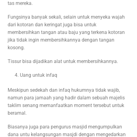
tas mereka.
Fungsinya banyak sekali, selain untuk menyeka wajah
dari kotoran dan keringat juga bisa untuk
membersihkan tangan atau baju yang terkena kotoran
jika tidak ingin membersihkannya dengan tangan
kosong.
Tissur bisa dijadikan alat untuk membersihkannya.
Uang untuk infaq
Meskipun sedekah dan infaq hukumnya tidak wajib,
namun para jamaah yang hadir dalam sebuah majelis
taklim senang memanfaatkan moment tersebut untuk
beramal.
Biasanya juga para pengurus masjid mengumpulkan
dana untu kelangsungan masjdi dengan mengedarkan