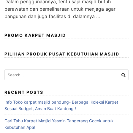
Dalam penggunaannya, tentu saja masjid butuh
perawatan dan pemeliharaan untuk menjaga agar
bangunan dan juga fasilitas di dalamnya …
PROMO KARPET MASJID
PILIHAN PRODUK PUSAT KEBUTUHAN MASJID
RECENT POSTS
Info Toko karpet masjid bandung- Berbagai Koleksi Karpet
Sesuai Budget, Aman Buat Kantong !
Cari Tahu Karpet Masjid Yasmin Tangerang Cocok untuk
Kebutuhan Apa!