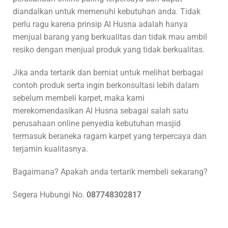
diandalkan untuk memenuhi kebutuhan anda. Tidak
perlu ragu karena prinsip Al Husna adalah hanya
menjual barang yang berkualitas dan tidak mau ambil
resiko dengan menjual produk yang tidak berkualitas.
Jika anda tertarik dan berniat untuk melihat berbagai
contoh produk serta ingin berkonsultasi lebih dalam
sebelum membeli karpet, maka kami
merekomendasikan Al Husna sebagai salah satu
perusahaan online penyedia kebutuhan masjid
termasuk beraneka ragam karpet yang terpercaya dan
terjamin kualitasnya.
Bagaimana? Apakah anda tertarik membeli sekarang?
Segera Hubungi No.
087748302817