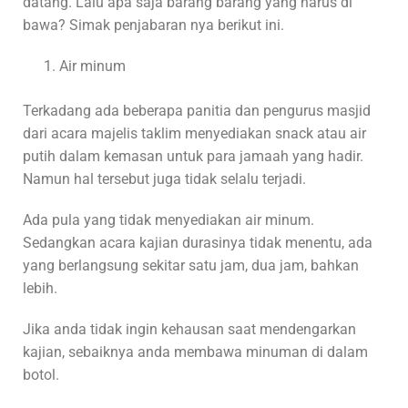
datang. Lalu apa saja barang barang yang harus di
bawa? Simak penjabaran nya berikut ini.
Air minum
Terkadang ada beberapa panitia dan pengurus masjid
dari acara majelis taklim menyediakan snack atau air
putih dalam kemasan untuk para jamaah yang hadir.
Namun hal tersebut juga tidak selalu terjadi.
Ada pula yang tidak menyediakan air minum.
Sedangkan acara kajian durasinya tidak menentu, ada
yang berlangsung sekitar satu jam, dua jam, bahkan
lebih.
Jika anda tidak ingin kehausan saat mendengarkan
kajian, sebaiknya anda membawa minuman di dalam
botol.