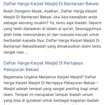
Daftar Harga Karpet Masjid Di Bantarsari Bekasi
Boleh Dengerin Musik, Asalkan.. Daftar Harga Karpet
Masjid Di Bantarsari Bekasi Jika Apa kewajiban anda
sebagai seorang muslim? Ya, tentu saja ibadah. Seperti
yang telah dijelaskan di dalam al qur’an, Sesungguhnya
allah tidak menciptakan jin dan manusia kecuali untuk
beribadah kepada Nya. Daftar Harga Karpet Masjid Di
Bantarsari BekasiIbadah yang dimaksudkan disini tentu
sangat luas …
Daftar Harga Karpet Masjid Di Kertajaya
Pebayuran Bekasi
Bagaimana Urgensi Menjemur Karpet Masjid? Daftar
Harga Karpet Masjid Di Kertajaya Pebayuran Bekasi –
Masjid adalah tempat yang sangat penting bagi umat
islam. Tempat ini merupakan tempat ibadah umum
yang bisa di gunakan untuk berbagai kegiatan ibadah.