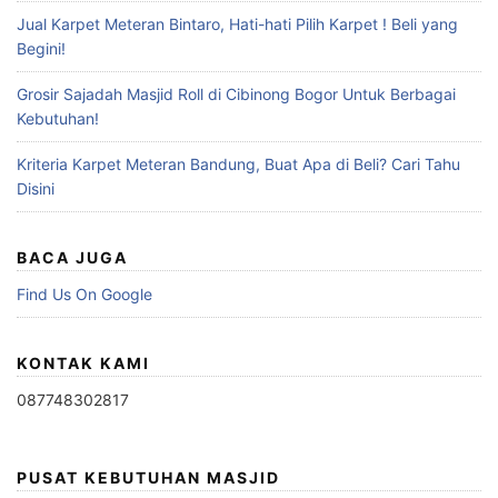
Jual Karpet Meteran Bintaro, Hati-hati Pilih Karpet ! Beli yang
Begini!
Grosir Sajadah Masjid Roll di Cibinong Bogor Untuk Berbagai
Kebutuhan!
Kriteria Karpet Meteran Bandung, Buat Apa di Beli? Cari Tahu
Disini
BACA JUGA
Find Us On Google
KONTAK KAMI
087748302817
PUSAT KEBUTUHAN MASJID