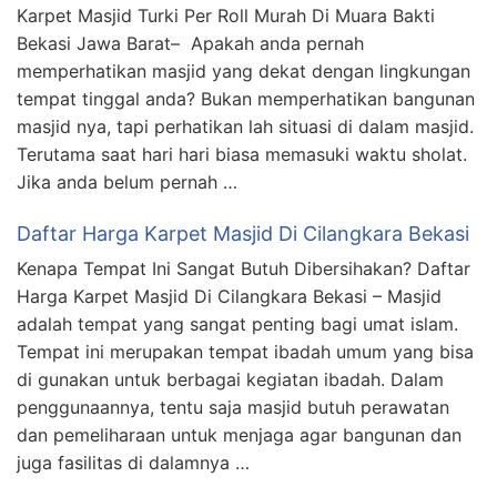
Karpet Masjid Turki Per Roll Murah Di Muara Bakti
Bekasi Jawa Barat– Apakah anda pernah
memperhatikan masjid yang dekat dengan lingkungan
tempat tinggal anda? Bukan memperhatikan bangunan
masjid nya, tapi perhatikan lah situasi di dalam masjid.
Terutama saat hari hari biasa memasuki waktu sholat.
Jika anda belum pernah …
Daftar Harga Karpet Masjid Di Cilangkara Bekasi
Kenapa Tempat Ini Sangat Butuh Dibersihakan? Daftar
Harga Karpet Masjid Di Cilangkara Bekasi – Masjid
adalah tempat yang sangat penting bagi umat islam.
Tempat ini merupakan tempat ibadah umum yang bisa
di gunakan untuk berbagai kegiatan ibadah. Dalam
penggunaannya, tentu saja masjid butuh perawatan
dan pemeliharaan untuk menjaga agar bangunan dan
juga fasilitas di dalamnya …