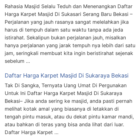
Rahasia Masjid Selalu Teduh dan Menenangkan Daftar
Harga Karpet Masjid Di Sukasari Serang Baru Bekasi –
Perjalanan yang jauh rasanya sangat melelahkan jika
harus di tempuh dalam satu waktu tanpa ada jeda
istirahat. Sekalipun bukan perjalanan jauh, misalkan
hanya perjalanan yang jarak tempuh nya lebih dari satu
jam, seringkali membuat kita ingin beristirahat sejenak
sebelum …
Daftar Harga Karpet Masjid Di Sukaraya Bekasi
Tak Di Sangka, Ternyata Uang Umat Di Pergunakan
Untuk Ini Daftar Harga Karpet Masjid Di Sukaraya
Bekasi– Jika anda sering ke masjid, anda pasti pernah
melihat kotak amal yang biasanya di letakkan di
tengah pintu masuk, atau du dekat pintu kamar mandi,
atau bahkan di teras yang bisa anda lihat dari luar.
Daftar Harga Karpet …