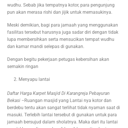
wudhu. Sebab jika tempatnya kotor, para pengunjung
pun akan merasa rishi dan jijik untuk memasukinya.
Meski demikian, bagi para jamaah yang menggunakan
fasilitas tersebut harusnya juga sadar diri dengan tidak
lupa membersihkan serta mensucikan tempat wudhu
dan kamar mandi selepas di gunakan.
Dengan begitu pekerjaan petugas kebersihan akan
semakin ringan
Menyapu lantai
Daftar Harga Karpet Masjid Di Karangreja Pebayuran
Bekasi –
Ruangan masjid yang Lantai nya kotor dan
berdebu tentu akan sangat terlihat tidak nyaman saat di
masuki. Terlebih lantai tersebut di gunakan untuk para
jamaah bersujud dalam sholatnya. Maka dari itu lantai