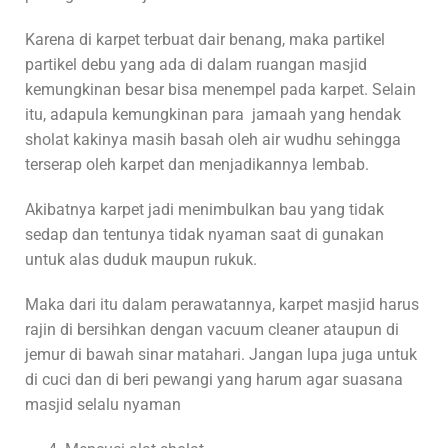
Karena di karpet terbuat dair benang, maka partikel
partikel debu yang ada di dalam ruangan masjid
kemungkinan besar bisa menempel pada karpet. Selain
itu, adapula kemungkinan para jamaah yang hendak
sholat kakinya masih basah oleh air wudhu sehingga
terserap oleh karpet dan menjadikannya lembab.
Akibatnya karpet jadi menimbulkan bau yang tidak
sedap dan tentunya tidak nyaman saat di gunakan
untuk alas duduk maupun rukuk.
Maka dari itu dalam perawatannya, karpet masjid harus
rajin di bersihkan dengan vacuum cleaner ataupun di
jemur di bawah sinar matahari. Jangan lupa juga untuk
di cuci dan di beri pewangi yang harum agar suasana
masjid selalu nyaman