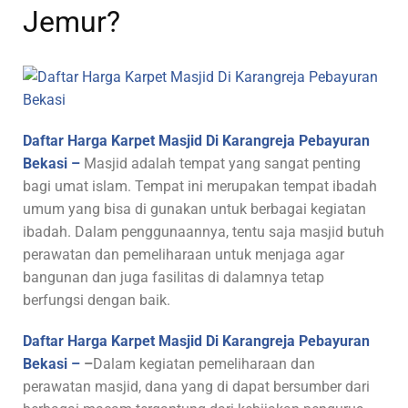
Jemur?
Daftar Harga Karpet Masjid Di Karangreja Pebayuran
Bekasi –
Masjid adalah tempat yang sangat penting
bagi umat islam. Tempat ini merupakan tempat ibadah
umum yang bisa di gunakan untuk berbagai kegiatan
ibadah. Dalam penggunaannya, tentu saja masjid butuh
perawatan dan pemeliharaan untuk menjaga agar
bangunan dan juga fasilitas di dalamnya tetap
berfungsi dengan baik.
Daftar Harga Karpet Masjid Di Karangreja Pebayuran
Bekasi –
–
Dalam kegiatan pemeliharaan dan
perawatan masjid, dana yang di dapat bersumber dari