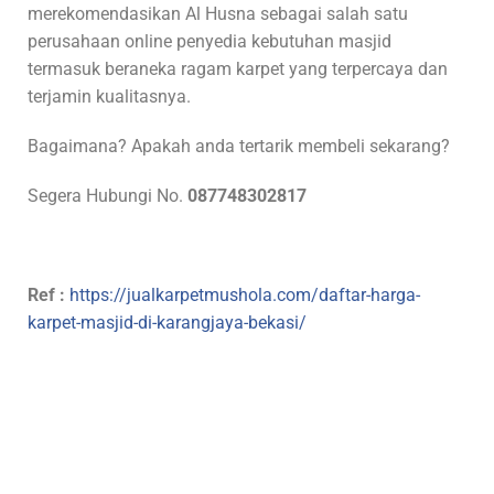
merekomendasikan Al Husna sebagai salah satu
perusahaan online penyedia kebutuhan masjid
termasuk beraneka ragam karpet yang terpercaya dan
terjamin kualitasnya.
Bagaimana? Apakah anda tertarik membeli sekarang?
Segera Hubungi No.
087748302817
Ref :
https://jualkarpetmushola.com/daftar-harga-
karpet-masjid-di-karangjaya-bekasi/