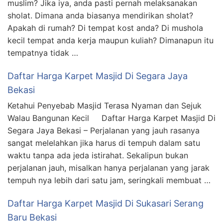
muslim? Jika iya, anda pasti pernah melaksanakan
sholat. Dimana anda biasanya mendirikan sholat?
Apakah di rumah? Di tempat kost anda? Di mushola
kecil tempat anda kerja maupun kuliah? Dimanapun itu
tempatnya tidak …
Daftar Harga Karpet Masjid Di Segara Jaya
Bekasi
Ketahui Penyebab Masjid Terasa Nyaman dan Sejuk
Walau Bangunan Kecil Daftar Harga Karpet Masjid Di
Segara Jaya Bekasi – Perjalanan yang jauh rasanya
sangat melelahkan jika harus di tempuh dalam satu
waktu tanpa ada jeda istirahat. Sekalipun bukan
perjalanan jauh, misalkan hanya perjalanan yang jarak
tempuh nya lebih dari satu jam, seringkali membuat …
Daftar Harga Karpet Masjid Di Sukasari Serang
Baru Bekasi