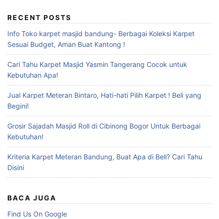
RECENT POSTS
Info Toko karpet masjid bandung- Berbagai Koleksi Karpet
Sesuai Budget, Aman Buat Kantong !
Cari Tahu Karpet Masjid Yasmin Tangerang Cocok untuk
Kebutuhan Apa!
Jual Karpet Meteran Bintaro, Hati-hati Pilih Karpet ! Beli yang
Begini!
Grosir Sajadah Masjid Roll di Cibinong Bogor Untuk Berbagai
Kebutuhan!
Kriteria Karpet Meteran Bandung, Buat Apa di Beli? Cari Tahu
Disini
BACA JUGA
Find Us On Google