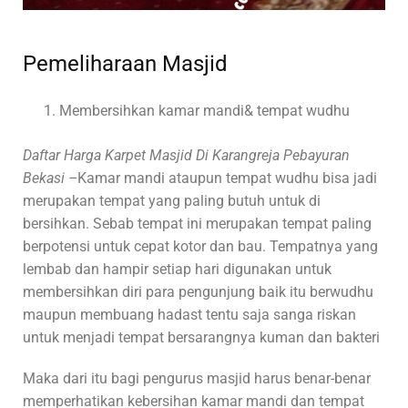
Pemeliharaan Masjid
Membersihkan kamar mandi& tempat wudhu
Daftar Harga Karpet Masjid Di Karangreja Pebayuran
Bekasi –
Kamar mandi ataupun tempat wudhu bisa jadi
merupakan tempat yang paling butuh untuk di
bersihkan. Sebab tempat ini merupakan tempat paling
berpotensi untuk cepat kotor dan bau. Tempatnya yang
lembab dan hampir setiap hari digunakan untuk
membersihkan diri para pengunjung baik itu berwudhu
maupun membuang hadast tentu saja sanga riskan
untuk menjadi tempat bersarangnya kuman dan bakteri
Maka dari itu bagi pengurus masjid harus benar-benar
memperhatikan kebersihan kamar mandi dan tempat