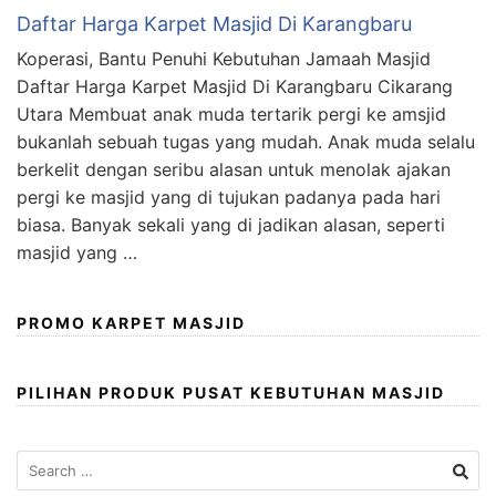
Daftar Harga Karpet Masjid Di Karangbaru
Koperasi, Bantu Penuhi Kebutuhan Jamaah Masjid
Daftar Harga Karpet Masjid Di Karangbaru Cikarang
Utara Membuat anak muda tertarik pergi ke amsjid
bukanlah sebuah tugas yang mudah. Anak muda selalu
berkelit dengan seribu alasan untuk menolak ajakan
pergi ke masjid yang di tujukan padanya pada hari
biasa. Banyak sekali yang di jadikan alasan, seperti
masjid yang …
PROMO KARPET MASJID
PILIHAN PRODUK PUSAT KEBUTUHAN MASJID