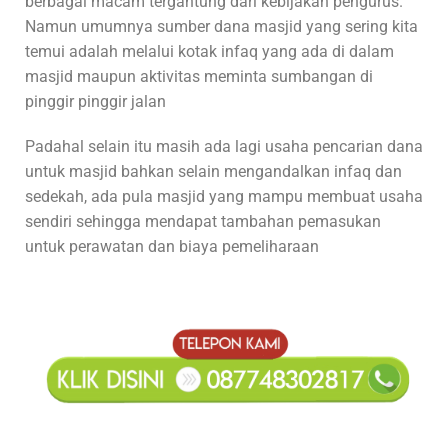
berbagai macam tergantung dari kebijakan pengurus.
Namun umumnya sumber dana masjid yang sering kita
temui adalah melalui kotak infaq yang ada di dalam
masjid maupun aktivitas meminta sumbangan di
pinggir pinggir jalan
Padahal selain itu masih ada lagi usaha pencarian dana
untuk masjid bahkan selain mengandalkan infaq dan
sedekah, ada pula masjid yang mampu membuat usaha
sendiri sehingga mendapat tambahan pemasukan
untuk perawatan dan biaya pemeliharaan