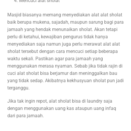
Mencuci alat sholat
Masjid biasanya memang menyediakan alat alat sholat
baik berupa mukena, sajadah, maupun sarung bagi para
jamaah yang hendak menunaikan sholat. Akan tetapi
perlu di ketahui, kewajiban pengurus tidak hanya
menyediakan saja namun juga perlu merawat alat alat
sholat tersebut dengan cara mencuci setiap beberapa
waktu sekali. Pastikan agar para jamaah yang
menggunakan merasa nyaman. Sebab jika tidak rajin di
cuci alat sholat bisa berjamur dan meninggalkan bau
yang tidak sedap. Akibatnya kekhusyuan sholat pun jadi
terganggu.
Jika tak ingin repot, alat sholat bisa di laundry saja
dengan menggunakan uang kas ataupun uang infaq
dari para jamaah.