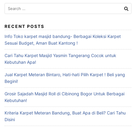
RECENT POSTS
Info Toko karpet masjid bandung- Berbagai Koleksi Karpet
Sesuai Budget, Aman Buat Kantong !
Cari Tahu Karpet Masjid Yasmin Tangerang Cocok untuk
Kebutuhan Apa!
Jual Karpet Meteran Bintaro, Hati-hati Pilih Karpet ! Beli yang
Begini!
Grosir Sajadah Masjid Roll di Cibinong Bogor Untuk Berbagai
Kebutuhan!
Kriteria Karpet Meteran Bandung, Buat Apa di Beli? Cari Tahu
Disini