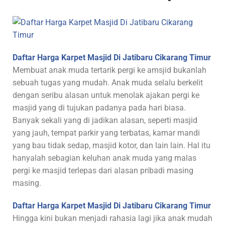
Daftar Harga Karpet Masjid Di Jatibaru Cikarang Timur
Membuat anak muda tertarik pergi ke amsjid bukanlah
sebuah tugas yang mudah. Anak muda selalu berkelit
dengan seribu alasan untuk menolak ajakan pergi ke
masjid yang di tujukan padanya pada hari biasa.
Banyak sekali yang di jadikan alasan, seperti masjid
yang jauh, tempat parkir yang terbatas, kamar mandi
yang bau tidak sedap, masjid kotor, dan lain lain. Hal itu
hanyalah sebagian keluhan anak muda yang malas
pergi ke masjid terlepas dari alasan pribadi masing
masing.
Daftar Harga Karpet Masjid Di Jatibaru Cikarang Timur
Hingga kini bukan menjadi rahasia lagi jika anak mudah