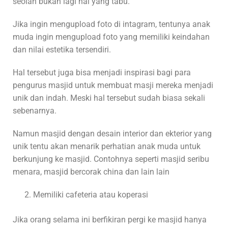
seolah bukan lagi hal yang tabu.
Jika ingin mengupload foto di intagram, tentunya anak
muda ingin mengupload foto yang memiliki keindahan
dan nilai estetika tersendiri.
Hal tersebut juga bisa menjadi inspirasi bagi para
pengurus masjid untuk membuat masji mereka menjadi
unik dan indah. Meski hal tersebut sudah biasa sekali
sebenarnya.
Namun masjid dengan desain interior dan ekterior yang
unik tentu akan menarik perhatian anak muda untuk
berkunjung ke masjid. Contohnya seperti masjid seribu
menara, masjid bercorak china dan lain lain
Memiliki cafeteria atau koperasi
Jika orang selama ini berfikiran pergi ke masjid hanya