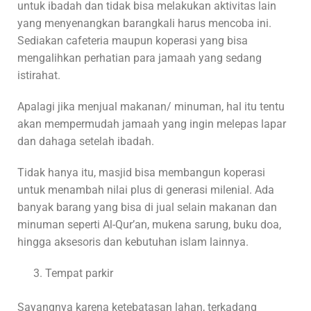
untuk ibadah dan tidak bisa melakukan aktivitas lain
yang menyenangkan barangkali harus mencoba ini.
Sediakan cafeteria maupun koperasi yang bisa
mengalihkan perhatian para jamaah yang sedang
istirahat.
Apalagi jika menjual makanan/ minuman, hal itu tentu
akan mempermudah jamaah yang ingin melepas lapar
dan dahaga setelah ibadah.
Tidak hanya itu, masjid bisa membangun koperasi
untuk menambah nilai plus di generasi milenial. Ada
banyak barang yang bisa di jual selain makanan dan
minuman seperti Al-Qur’an, mukena sarung, buku doa,
hingga aksesoris dan kebutuhan islam lainnya.
Tempat parkir
Sayangnya karena ketebatasan lahan, terkadang