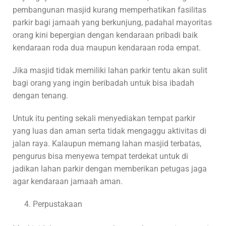
pembangunan masjid kurang memperhatikan fasilitas
parkir bagi jamaah yang berkunjung, padahal mayoritas
orang kini bepergian dengan kendaraan pribadi baik
kendaraan roda dua maupun kendaraan roda empat.
Jika masjid tidak memiliki lahan parkir tentu akan sulit
bagi orang yang ingin beribadah untuk bisa ibadah
dengan tenang.
Untuk itu penting sekali menyediakan tempat parkir
yang luas dan aman serta tidak mengaggu aktivitas di
jalan raya. Kalaupun memang lahan masjid terbatas,
pengurus bisa menyewa tempat terdekat untuk di
jadikan lahan parkir dengan memberikan petugas jaga
agar kendaraan jamaah aman.
Perpustakaan