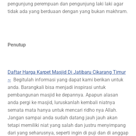
pengunjung perempuan dan pengunjung laki laki agar
tidak ada yang berduaan dengan yang bukan makhram.
Penutup
Daftar Harga Karpet Masjid Di Jatibaru Cikarang Timur
~
Begitulah informasi yang dapat kami berikan untuk
anda. Barangkali bisa menjadi inspirasi untuk
pembangunan masjid ke depannya. Apapun alasan
anda pergi ke masjid, luruskanlah kembali niatnya
semata mata hanya untuk mencari ridho nya Allah.
Jangan sampai anda sudah datang jauh jauh akan
tetapi memiliki niat yang salah dan justru menyimpang
dari yang seharusnya, seperti ingin di puji dan di anggap