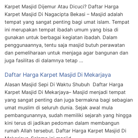
Karpet Masjid Dijemur Atau Dicuci? Daftar Harga
Karpet Masjid Di Nagacipta Bekasi – Masjid adalah
tempat yang sangat penting bagi umat islam. Tempat
ini merupakan tempat ibadah umum yang bisa di
gunakan untuk berbagai kegiatan ibadah. Dalam
penggunaannya, tentu saja masjid butuh perawatan
dan pemeliharaan untuk menjaga agar bangunan dan
juga fasilitas di dalamnya tetap …
Daftar Harga Karpet Masjid Di Mekarjaya
Alasan Masjid Sepi Di Waktu Shubuh Daftar Harga
Karpet Masjid Di Mekarjaya– Masjid menjadi tempat
yang sangat penting dan juga bermakna bagi sebagian
umat muslim di seluruh dunia. Sejak awal mula
pembangunannya, sudah memiliki sejarah yang hingga
kini terus di jadikan pedoman dalam membangun
rumah Allah tersebut. Daftar Harga Karpet Masjid Di