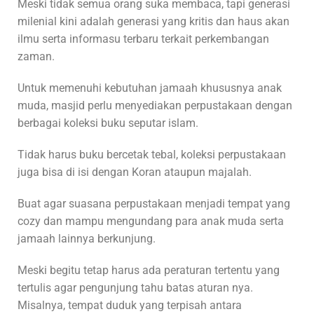
Meski tidak semua orang suka membaca, tapi generasi
milenial kini adalah generasi yang kritis dan haus akan
ilmu serta informasu terbaru terkait perkembangan
zaman.
Untuk memenuhi kebutuhan jamaah khususnya anak
muda, masjid perlu menyediakan perpustakaan dengan
berbagai koleksi buku seputar islam.
Tidak harus buku bercetak tebal, koleksi perpustakaan
juga bisa di isi dengan Koran ataupun majalah.
Buat agar suasana perpustakaan menjadi tempat yang
cozy dan mampu mengundang para anak muda serta
jamaah lainnya berkunjung.
Meski begitu tetap harus ada peraturan tertentu yang
tertulis agar pengunjung tahu batas aturan nya.
Misalnya, tempat duduk yang terpisah antara