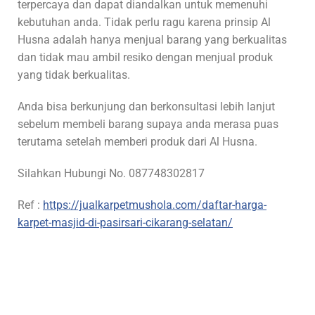
terpercaya dan dapat diandalkan untuk memenuhi
kebutuhan anda. Tidak perlu ragu karena prinsip Al
Husna adalah hanya menjual barang yang berkualitas
dan tidak mau ambil resiko dengan menjual produk
yang tidak berkualitas.
Anda bisa berkunjung dan berkonsultasi lebih lanjut
sebelum membeli barang supaya anda merasa puas
terutama setelah memberi produk dari Al Husna.
Silahkan Hubungi No. 087748302817
Ref :
https://jualkarpetmushola.com/daftar-harga-
karpet-masjid-di-pasirsari-cikarang-selatan/