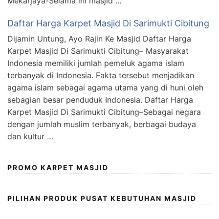
Mekarjaya-Selama ini masjid …
Daftar Harga Karpet Masjid Di Sarimukti Cibitung
Dijamin Untung, Ayo Rajin Ke Masjid Daftar Harga
Karpet Masjid Di Sarimukti Cibitung– Masyarakat
Indonesia memiliki jumlah pemeluk agama islam
terbanyak di Indonesia. Fakta tersebut menjadikan
agama islam sebagai agama utama yang di huni oleh
sebagian besar penduduk Indonesia. Daftar Harga
Karpet Masjid Di Sarimukti Cibitung–Sebagai negara
dengan jumlah muslim terbanyak, berbagai budaya
dan kultur …
PROMO KARPET MASJID
PILIHAN PRODUK PUSAT KEBUTUHAN MASJID