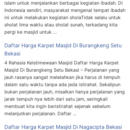
islam untuk menjalankan berbagai kegiatan ibadah. Di
Indonesia sendiri, masyarakat mengenal tempat ibadah
ini untuk melakukan kegiatan sholaTidak selalu untuk
sholat lima waktu atau sholat sunah, terkadang kita
pergi ke masjid untuk …
Daftar Harga Karpet Masjid Di Burangkeng Setu
Bekasi
4 Rahasia Keistimewaan Masjid Daftar Harga Karpet
Masjid Di Burangkeng Setu Bekasi – Perjalanan yang
jauh rasanya sangat melelahkan jika harus di tempuh
dalam satu waktu tanpa ada jeda istirahat. Sekalipun
bukan perjalanan jauh, misalkan hanya perjalanan yang
jarak tempuh nya lebih dari satu jam, seringkali
membuat kita ingin beristirahat sejenak sebelum
melanjutkan perjalanan. Daftar …
Daftar Harga Karpet Masjid Di Nagacipta Bekasi