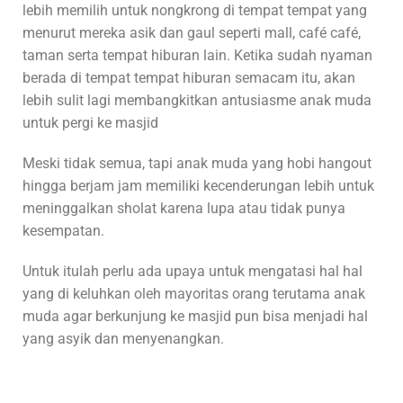
lebih memilih untuk nongkrong di tempat tempat yang
menurut mereka asik dan gaul seperti mall, café café,
taman serta tempat hiburan lain. Ketika sudah nyaman
berada di tempat tempat hiburan semacam itu, akan
lebih sulit lagi membangkitkan antusiasme anak muda
untuk pergi ke masjid
Meski tidak semua, tapi anak muda yang hobi hangout
hingga berjam jam memiliki kecenderungan lebih untuk
meninggalkan sholat karena lupa atau tidak punya
kesempatan.
Untuk itulah perlu ada upaya untuk mengatasi hal hal
yang di keluhkan oleh mayoritas orang terutama anak
muda agar berkunjung ke masjid pun bisa menjadi hal
yang asyik dan menyenangkan.